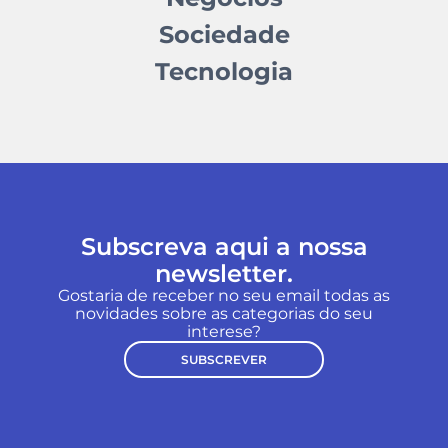
Sociedade
Tecnologia
Subscreva aqui a nossa
newsletter.
Gostaria de receber no seu email todas as
novidades sobre as categorias do seu
interese?
SUBSCREVER