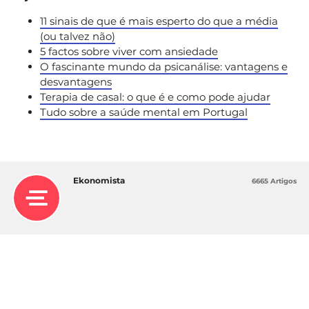
11 sinais de que é mais esperto do que a média
(ou talvez não)
5 factos sobre viver com ansiedade
O fascinante mundo da psicanálise: vantagens e
desvantagens
Terapia de casal: o que é e como pode ajudar
Tudo sobre a saúde mental em Portugal
Ekonomista
6665 Artigos