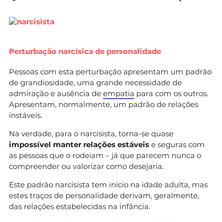
Perturbação narcísica de personalidade
Pessoas com esta perturbação apresentam um padrão
de grandiosidade, uma grande necessidade de
admiração e ausência de
empatia
para com os outros.
Apresentam, normalmente, um padrão de relações
instáveis.
Na verdade, para o narcisista, torna-se quase
impossível manter relações estáveis
e seguras com
as pessoas que o rodeiam – já que parecem nunca o
compreender ou valorizar como desejaria.
Este padrão narcisista tem início na idade adulta, mas
estes traços de personalidade derivam, geralmente,
das relações estabelecidas na infância.