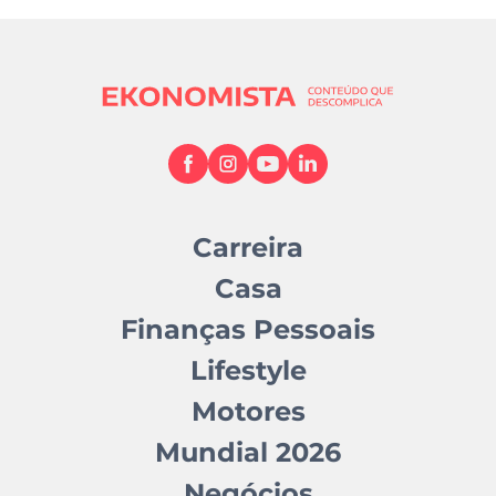
Carreira
Casa
Finanças Pessoais
Lifestyle
Motores
Mundial 2026
Negócios