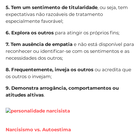
5. Tem um sentimento de titularidade
, ou seja, tem
expectativas não razoáveis de tratamento
especialmente favorável;
6. Explora os outros
para atingir os próprios fins;
7. Tem ausência de empatia
e não está disponível para
reconhecer ou identificar-se com os sentimentos e as
necessidades dos outros;
8. Frequentemente, inveja os outros
ou acredita que
os outros o invejam;
9. Demonstra arrogância, comportamentos ou
atitudes altivas
.
Narcisismo vs. Autoestima