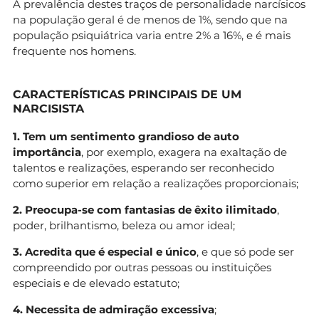
A prevalência destes traços de personalidade narcísicos
na população geral é de menos de 1%, sendo que na
população psiquiátrica varia entre 2% a 16%, e é mais
frequente nos homens.
CARACTERÍSTICAS PRINCIPAIS DE UM
NARCISISTA
1. Tem um sentimento grandioso de auto
importância
, por exemplo, exagera na exaltação de
talentos e realizações, esperando ser reconhecido
como superior em relação a realizações proporcionais;
2. Preocupa-se com fantasias de êxito ilimitado
,
poder, brilhantismo, beleza ou amor ideal;
3. Acredita que é especial e único
, e que só pode ser
compreendido por outras pessoas ou instituições
especiais e de elevado estatuto;
4. Necessita de admiração excessiva
;