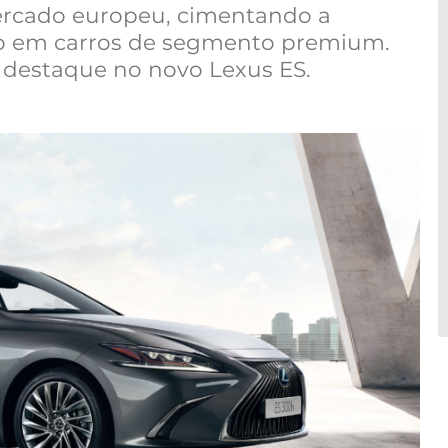
mercado europeu, cimentando a
co em carros de segmento premium.
 destaque no novo Lexus ES.