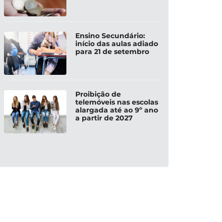
Ensino Secundário:
início das aulas adiado
para 21 de setembro
Proibição de
telemóveis nas escolas
alargada até ao 9º ano
a partir de 2027