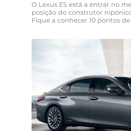
O Lexus ES está a entrar no 
posição do construtor nipóni
Fique a conhecer 10 pontos de