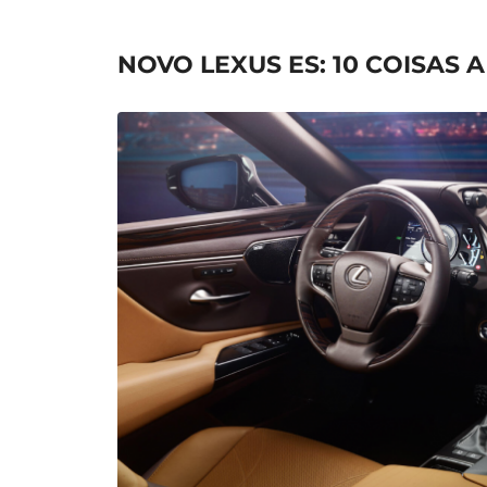
NOVO LEXUS ES: 10 COISAS 