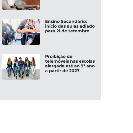
Ensino Secundário:
início das aulas adiado
para 21 de setembro
Proibição de
telemóveis nas escolas
alargada até ao 9º ano
a partir de 2027