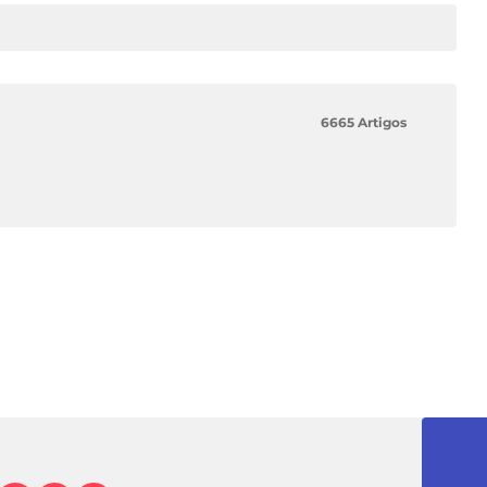
6665 Artigos