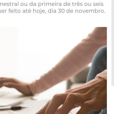
estral ou da primeira de três ou seis
ser feito até hoje, dia 30 de novembro.