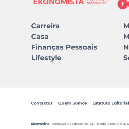
Carreira
M
Casa
M
Finanças Pessoais
N
Lifestyle
S
Contactos
Quem Somos
Estatuto Editorial
Ekonomista
- Conteúdo que descomplica. Periodicidade: Diária. Ju