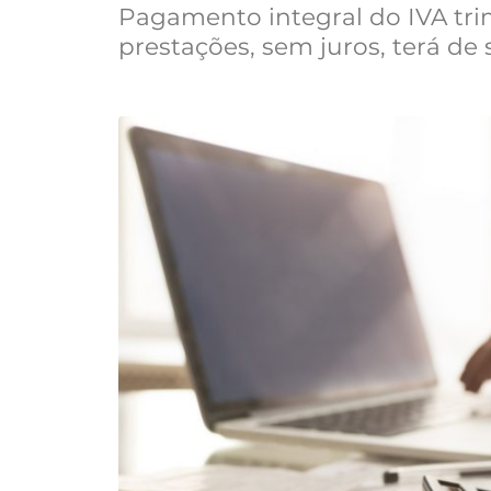
Pagamento integral do IVA trim
prestações, sem juros, terá de 