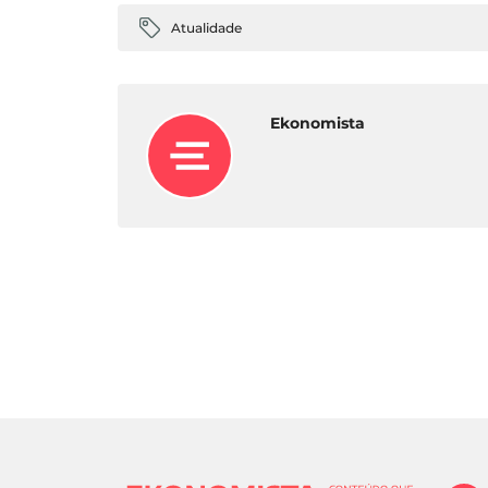
Atualidade
Ekonomista