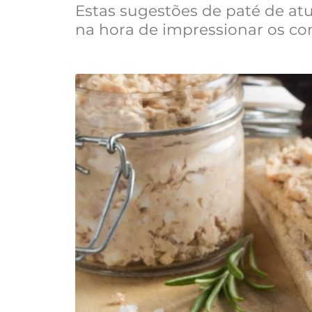
Estas sugestões de paté de a
na hora de impressionar os co