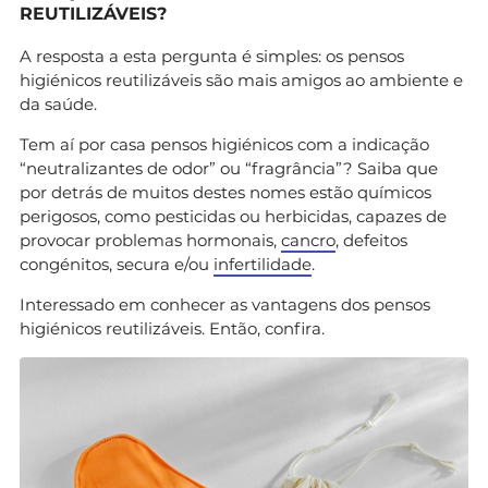
REUTILIZÁVEIS?
A resposta a esta pergunta é simples: os pensos
higiénicos reutilizáveis são mais amigos ao ambiente e
da saúde.
Tem aí por casa pensos higiénicos com a indicação
“neutralizantes de odor” ou “fragrância”? Saiba que
por detrás de muitos destes nomes estão químicos
perigosos, como pesticidas ou herbicidas, capazes de
provocar problemas hormonais,
cancro
, defeitos
congénitos, secura e/ou
infertilidade
.
Interessado em conhecer as vantagens dos pensos
higiénicos reutilizáveis. Então, confira.