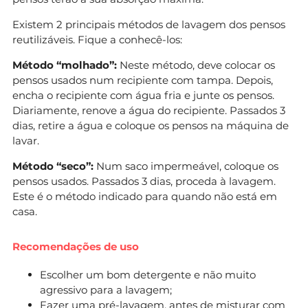
Existem 2 principais métodos de lavagem dos pensos
reutilizáveis. Fique a conhecê-los:
Método “molhado”:
Neste método, deve colocar os
pensos usados num recipiente com tampa. Depois,
encha o recipiente com água fria e junte os pensos.
Diariamente, renove a água do recipiente. Passados 3
dias, retire a água e coloque os pensos na máquina de
lavar.
Método “seco”:
Num saco impermeável, coloque os
pensos usados. Passados 3 dias, proceda à lavagem.
Este é o método indicado para quando não está em
casa.
Recomendações de uso
Escolher um bom detergente e não muito
agressivo para a lavagem;
Fazer uma pré-lavagem, antes de misturar com