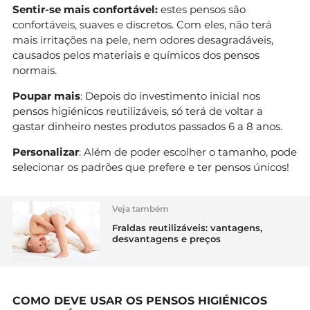
Sentir-se mais confortável:
estes pensos são
confortáveis, suaves e discretos. Com eles, não terá
mais irritações na pele, nem odores desagradáveis,
causados pelos materiais e químicos dos pensos
normais.
Poupar mais
: Depois do investimento inicial nos
pensos higiénicos reutilizáveis, só terá de voltar a
gastar dinheiro nestes produtos passados 6 a 8 anos.
Personalizar
: Além de poder escolher o tamanho, pode
selecionar os padrões que prefere e ter pensos únicos!
Veja também
Fraldas reutilizáveis: vantagens,
desvantagens e preços
COMO DEVE USAR OS PENSOS HIGIÉNICOS