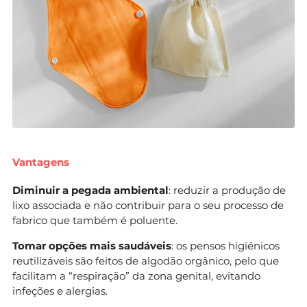
Vantagens
Diminuir a pegada ambiental
: reduzir a produção de
lixo associada e não contribuir para o seu processo de
fabrico que também é poluente.
Tomar opções mais saudáveis
: os pensos higiénicos
reutilizáveis são feitos de algodão orgânico, pelo que
facilitam a “respiração” da zona genital, evitando
infeções e alergias.