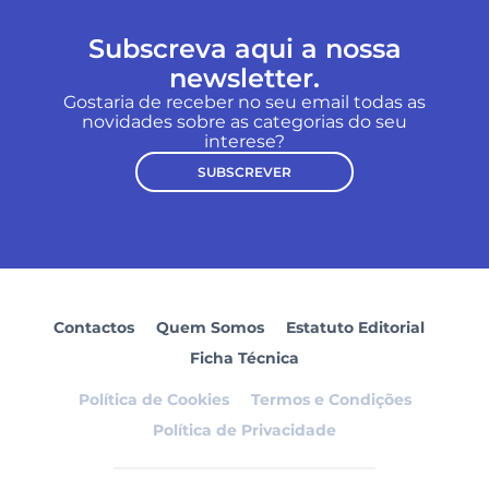
Subscreva aqui a nossa
newsletter.
Gostaria de receber no seu email todas as
novidades sobre as categorias do seu
interese?
SUBSCREVER
Contactos
Quem Somos
Estatuto Editorial
Ficha Técnica
Política de Cookies
Termos e Condições
Política de Privacidade