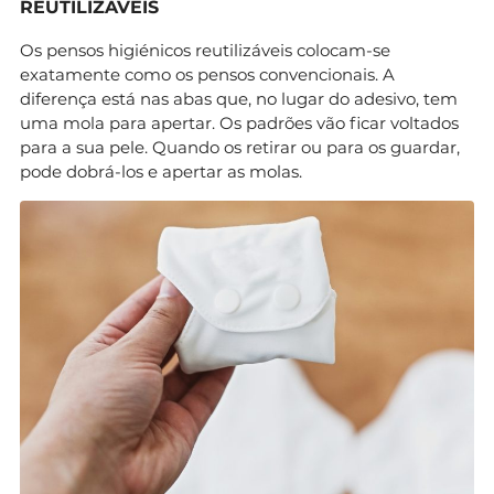
REUTILIZÁVEIS
Os pensos higiénicos reutilizáveis colocam-se
exatamente como os pensos convencionais. A
diferença está nas abas que, no lugar do adesivo, tem
uma mola para apertar. Os padrões vão ficar voltados
para a sua pele. Quando os retirar ou para os guardar,
pode dobrá-los e apertar as molas.