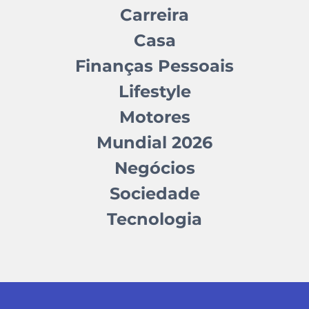
Carreira
Casa
Finanças Pessoais
Lifestyle
Motores
Mundial 2026
Negócios
Sociedade
Tecnologia