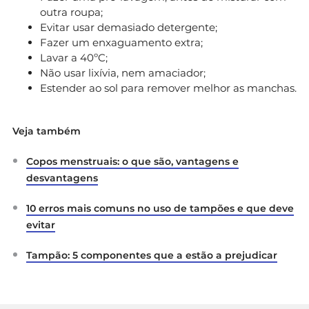
outra roupa;
Evitar usar demasiado detergente;
Fazer um enxaguamento extra;
Lavar a 40ºC;
Não usar lixívia, nem amaciador;
Estender ao sol para remover melhor as manchas.
Veja também
Copos menstruais: o que são, vantagens e
desvantagens
10 erros mais comuns no uso de tampões e que deve
evitar
Tampão: 5 componentes que a estão a prejudicar