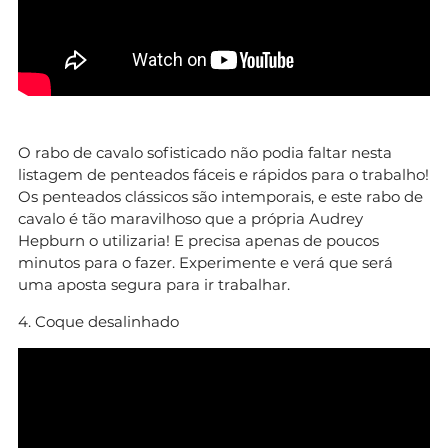
O rabo de cavalo sofisticado não podia faltar nesta
listagem de penteados fáceis e rápidos para o trabalho!
Os penteados clássicos são intemporais, e este rabo de
cavalo é tão maravilhoso que a própria Audrey
Hepburn o utilizaria! E precisa apenas de poucos
minutos para o fazer. Experimente e verá que será
uma aposta segura para ir trabalhar.
4. Coque desalinhado