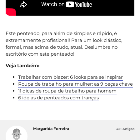
Este penteado, para além de simples e rápido, é
extremamente profissional! Para um look clássico,
formal, mas acima de tudo, atual. Deslumbre no
escritório com este penteado!
Veja também:
Trabalhar com blazer: 6 looks para se inspirar
Roupa de trabalho para mulher: as 9 peças chave
11 dicas de roupa de trabalho para homem
6 ideias de penteados com tranças
Margarida Ferreira
451 Artigos