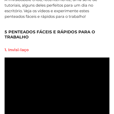
tutoriais, alguns deles perfeitos para um dia no
escritório. Veja os vídeos e experimente estes
penteados fáceis e rápidos para o trabalho!
5 PENTEADOS FÁCEIS E RÁPIDOS PARA O
TRABALHO
1. Invisi-laço