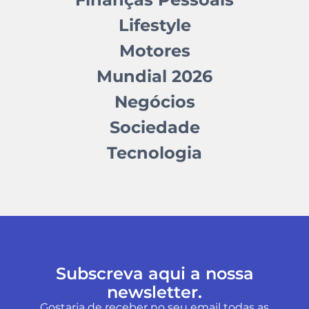
Lifestyle
Motores
Mundial 2026
Negócios
Sociedade
Tecnologia
Subscreva aqui a nossa
newsletter.
Gostaria de receber no seu email todas as