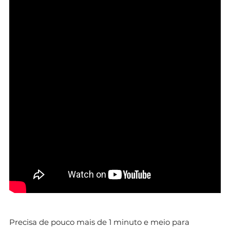
Precisa de pouco mais de 1 minuto e meio para