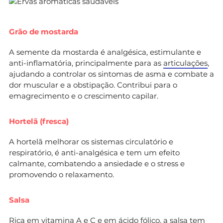
Grão de mostarda
A semente da mostarda é analgésica, estimulante e
anti-inflamatória, principalmente para as
articulações
,
ajudando a controlar os sintomas de asma e combate a
dor muscular e a obstipação. Contribui para o
emagrecimento e o crescimento capilar.
Hortelã (fresca)
A hortelã melhorar os sistemas circulatório e
respiratório, é anti-analgésica e tem um efeito
calmante, combatendo a ansiedade e o stress e
promovendo o relaxamento.
Salsa
Rica em vitamina A e C e em ácido fólico, a salsa tem