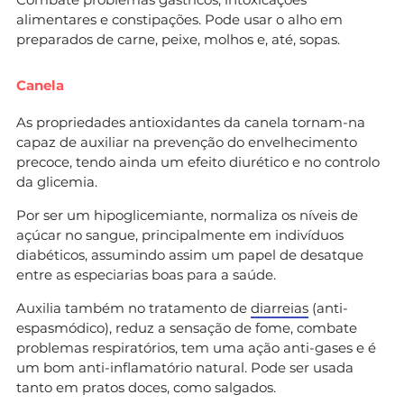
alimentares e constipações. Pode usar o alho em
preparados de carne, peixe, molhos e, até, sopas.
Canela
As propriedades antioxidantes da canela tornam-na
capaz de auxiliar na prevenção do envelhecimento
precoce, tendo ainda um efeito diurético e no controlo
da glicemia.
Por ser um hipoglicemiante, normaliza os níveis de
açúcar no sangue, principalmente em indivíduos
diabéticos, assumindo assim um papel de desatque
entre as especiarias boas para a saúde.
Auxilia também no tratamento de
diarreias
(anti-
espasmódico), reduz a sensação de fome, combate
problemas respiratórios, tem uma ação anti-gases e é
um bom anti-inflamatório natural. Pode ser usada
tanto em pratos doces, como salgados.