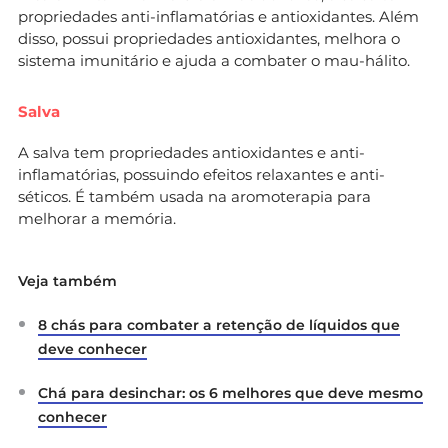
propriedades anti-inflamatórias e antioxidantes. Além
disso, possui propriedades antioxidantes, melhora o
sistema imunitário e ajuda a combater o mau-hálito.
Salva
A salva tem propriedades antioxidantes e anti-
inflamatórias, possuindo efeitos relaxantes e anti-
séticos. É também usada na aromoterapia para
melhorar a memória.
Veja também
8 chás para combater a retenção de líquidos que
deve conhecer
Chá para desinchar: os 6 melhores que deve mesmo
conhecer