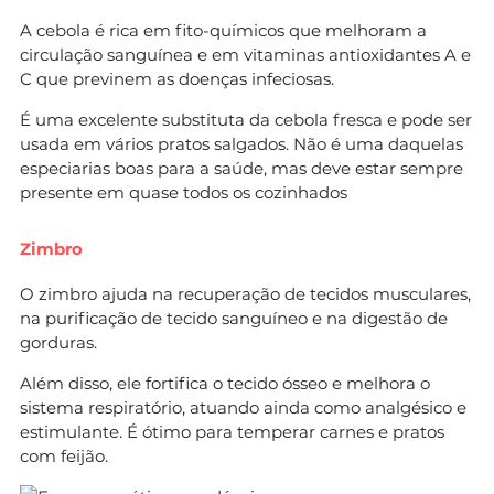
A cebola é rica em fito-químicos que melhoram a
circulação sanguínea e em vitaminas antioxidantes A e
C que previnem as doenças infeciosas.
É uma excelente substituta da cebola fresca e pode ser
usada em vários pratos salgados. Não é uma daquelas
especiarias boas para a saúde, mas deve estar sempre
presente em quase todos os cozinhados
Zimbro
O zimbro ajuda na recuperação de tecidos musculares,
na purificação de tecido sanguíneo e na digestão de
gorduras.
Além disso, ele fortifica o tecido ósseo e melhora o
sistema respiratório, atuando ainda como analgésico e
estimulante. É ótimo para temperar carnes e pratos
com feijão.