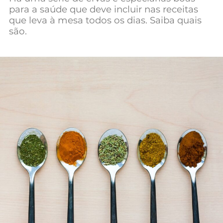
para a saúde que deve incluir nas receitas
Mundial 2026
que leva à mesa todos os dias. Saiba quais
são.