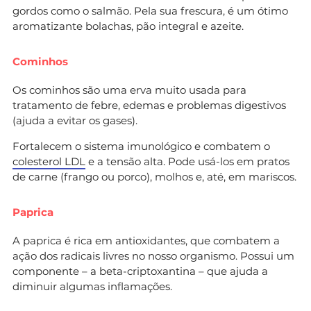
gordos como o salmão. Pela sua frescura, é um ótimo
aromatizante bolachas, pão integral e azeite.
Cominhos
Os cominhos são uma erva muito usada para
tratamento de febre, edemas e problemas digestivos
(ajuda a evitar os gases).
Fortalecem o sistema imunológico e combatem o
colesterol LDL
e a tensão alta. Pode usá-los em pratos
de carne (frango ou porco), molhos e, até, em mariscos.
Paprica
A paprica é rica em antioxidantes, que combatem a
ação dos radicais livres no nosso organismo. Possui um
componente – a beta-criptoxantina – que ajuda a
diminuir algumas inflamações.