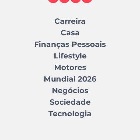
Carreira
Casa
Finanças Pessoais
Lifestyle
Motores
Mundial 2026
Negócios
Sociedade
Tecnologia