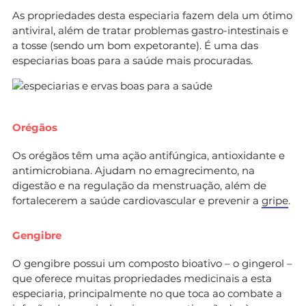
As propriedades desta especiaria fazem dela um ótimo
antiviral, além de tratar problemas gastro-intestinais e
a tosse (sendo um bom expetorante). É uma das
especiarias boas para a saúde mais procuradas.
Orégãos
Os orégãos têm uma ação antifúngica, antioxidante e
antimicrobiana. Ajudam no emagrecimento, na
digestão e na regulação da menstruação, além de
fortalecerem a saúde cardiovascular e prevenir a
gripe
.
Gengibre
O gengibre possui um composto bioativo – o gingerol –
que oferece muitas propriedades medicinais a esta
especiaria, principalmente no que toca ao combate a