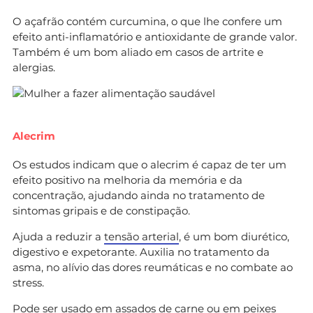
O açafrão contém curcumina, o que lhe confere um
efeito anti-inflamatório e antioxidante de grande valor.
Também é um bom aliado em casos de artrite e
alergias.
Alecrim
Os estudos indicam que o alecrim é capaz de ter um
efeito positivo na melhoria da memória e da
concentração, ajudando ainda no tratamento de
sintomas gripais e de constipação.
Ajuda a reduzir a
tensão arterial
, é um bom diurético,
digestivo e expetorante. Auxilia no tratamento da
asma, no alívio das dores reumáticas e no combate ao
stress.
Pode ser usado em assados de carne ou em peixes