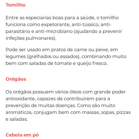
Tomilho
Entre as especiarias boas para a saúde, o tomilho
funciona como expetorante, anti-tússico, anti-
parasitário e anti-microbiano (ajudando a prevenir
infeções pulmonares).
Pode ser usado em pratos de carne ou peixe, em
legumes (grelhados ou assados), combinando muito
bem com saladas de tomate e queijo fresco.
Orégãos
Os orégãos possuem vários óleos com grande poder
antioxidante, capazes de contribuirem para a
prevenção de muitas doenças. Como são muito
aromáticos, conjugam bem com massas, sopas, pizzas
e saladas.
Cebola em pó