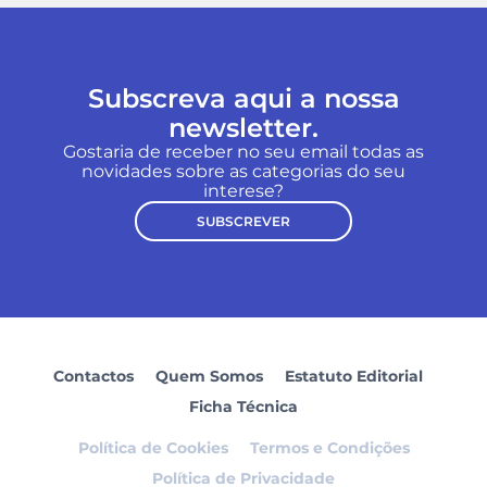
Subscreva aqui a nossa
newsletter.
Gostaria de receber no seu email todas as
novidades sobre as categorias do seu
interese?
SUBSCREVER
Contactos
Quem Somos
Estatuto Editorial
Ficha Técnica
Política de Cookies
Termos e Condições
Política de Privacidade