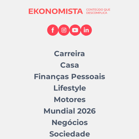
Carreira
Casa
Finanças Pessoais
Lifestyle
Motores
Mundial 2026
Negócios
Sociedade