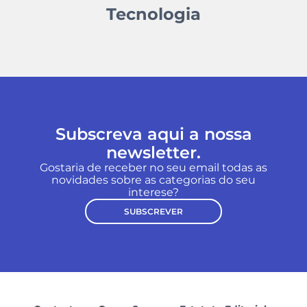
Tecnologia
Subscreva aqui a nossa
newsletter.
Gostaria de receber no seu email todas as
novidades sobre as categorias do seu
interese?
SUBSCREVER