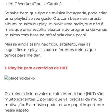
a “HIIT Workout” ou a “Cardio”.
Se sabe bem que tipo de música lhe agrada, pode criar
uma playlist ao seu gosto. Ou, com base num artista,
álbum, música ou playlist, ouvir uma radio, que não é
mais que uma escolha aleatória do programa de várias
músicas com base na referência dada por si.
Mas se ainda assim não ficou satisfeito, veja as
sugestões de playlists para diferentes treinos que
temos para lhe dar.
1. Playlist para exercícios de HIIT
Os treinos de intervalos de alta intensidade (HIIT) são
muito exigentes. É por isso que vai precisar de muita
motivação. E a música pode ter um papel importante
nesse aspeto.