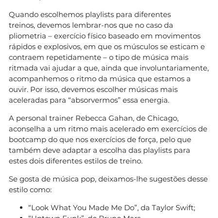
Quando escolhemos playlists para diferentes
treinos, devemos lembrar-nos que no caso da
pliometria – exercício físico baseado em movimentos
rápidos e explosivos, em que os músculos se esticam e
contraem repetidamente – o tipo de música mais
ritmada vai ajudar a que, ainda que involuntariamente,
acompanhemos o ritmo da música que estamos a
ouvir. Por isso, devemos escolher músicas mais
aceleradas para “absorvermos” essa energia.
A personal trainer Rebecca Gahan, de Chicago,
aconselha a um ritmo mais acelerado em exercícios de
bootcamp do que nos exercícios de força, pelo que
também deve adaptar a escolha das playlists para
estes dois diferentes estilos de treino.
Se gosta de música pop, deixamos-lhe sugestões desse
estilo como:
“Look What You Made Me Do”, da Taylor Swift;