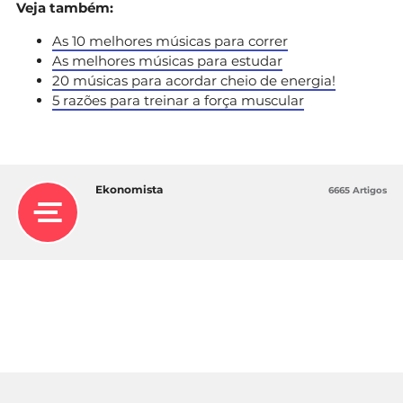
Veja também:
As 10 melhores músicas para correr
As melhores músicas para estudar
20 músicas para acordar cheio de energia!
5 razões para treinar a força muscular
Ekonomista
6665 Artigos