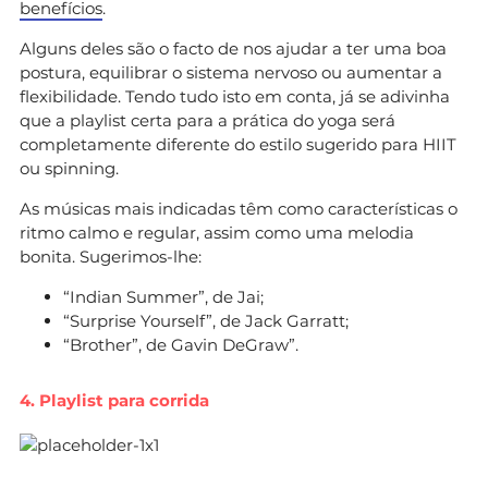
benefícios
.
Alguns deles são o facto de nos ajudar a ter uma boa
postura, equilibrar o sistema nervoso ou aumentar a
flexibilidade. Tendo tudo isto em conta, já se adivinha
que a playlist certa para a prática do yoga será
completamente diferente do estilo sugerido para HIIT
ou spinning.
As músicas mais indicadas têm como características o
ritmo calmo e regular, assim como uma melodia
bonita. Sugerimos-lhe:
“Indian Summer”, de Jai;
“Surprise Yourself”, de Jack Garratt;
“Brother”, de Gavin DeGraw”.
4. Playlist para corrida