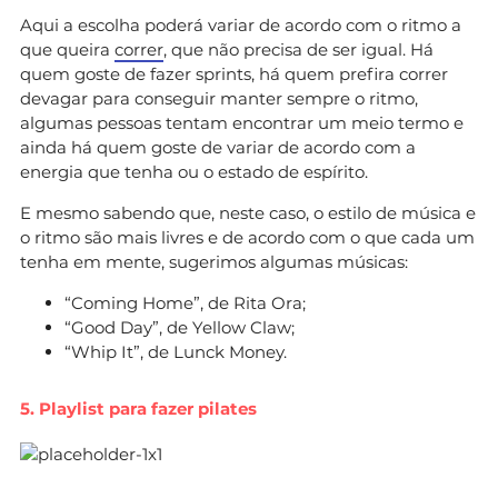
Aqui a escolha poderá variar de acordo com o ritmo a
que queira
correr
, que não precisa de ser igual. Há
quem goste de fazer sprints, há quem prefira correr
devagar para conseguir manter sempre o ritmo,
algumas pessoas tentam encontrar um meio termo e
ainda há quem goste de variar de acordo com a
energia que tenha ou o estado de espírito.
E mesmo sabendo que, neste caso, o estilo de música e
o ritmo são mais livres e de acordo com o que cada um
tenha em mente, sugerimos algumas músicas:
“Coming Home”, de Rita Ora;
“Good Day”, de Yellow Claw;
“Whip It”, de Lunck Money.
5. Playlist para fazer pilates