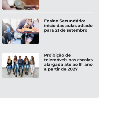
Ensino Secundário:
início das aulas adiado
para 21 de setembro
Proibição de
telemóveis nas escolas
alargada até ao 9º ano
a partir de 2027