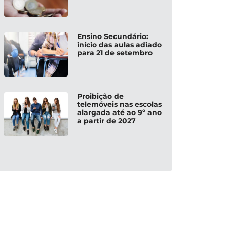
Ensino Secundário:
início das aulas adiado
para 21 de setembro
Proibição de
telemóveis nas escolas
alargada até ao 9º ano
a partir de 2027