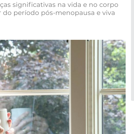
 significativas na vida e no corpo
r do período pós-menopausa e viva