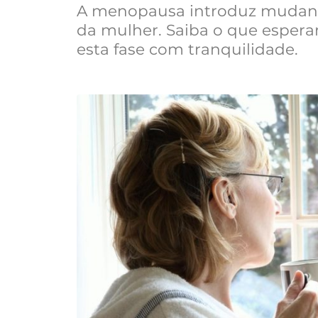
A menopausa introduz mudanças
da mulher. Saiba o que espera
esta fase com tranquilidade.