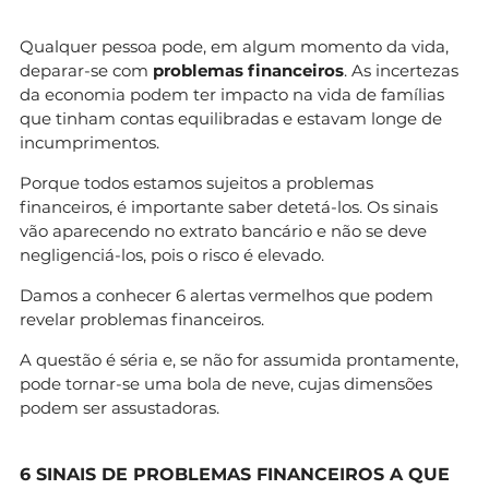
Qualquer pessoa pode, em algum momento da vida,
deparar-se com
problemas financeiros
. As incertezas
da economia podem ter impacto na vida de famílias
que tinham contas equilibradas e estavam longe de
incumprimentos.
Porque todos estamos sujeitos a problemas
financeiros, é importante saber detetá-los. Os sinais
vão aparecendo no extrato bancário e não se deve
negligenciá-los, pois o risco é elevado.
Damos a conhecer 6 alertas vermelhos que podem
revelar problemas financeiros.
A questão é séria e, se não for assumida prontamente,
pode tornar-se uma bola de neve, cujas dimensões
podem ser assustadoras.
6 SINAIS DE PROBLEMAS FINANCEIROS A QUE