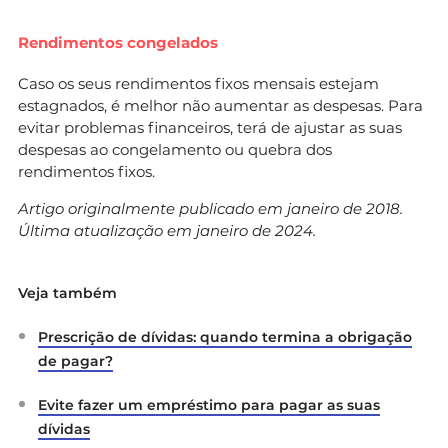
Rendimentos congelados
Caso os seus rendimentos fixos mensais estejam
estagnados, é melhor não aumentar as despesas. Para
evitar problemas financeiros, terá de ajustar as suas
despesas ao congelamento ou quebra dos
rendimentos fixos.
Artigo originalmente publicado em janeiro de 2018.
Última atualização em janeiro de 2024.
Veja também
Prescrição de dívidas: quando termina a obrigação
de pagar?
Evite fazer um empréstimo para pagar as suas
dívidas