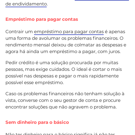
de endividamento
.
Empréstimo para pagar contas
Contrair um
empréstimo para pagar contas
é apenas
uma forma de avolumar os problemas financeiros. O
rendimento mensal deixou de colmatar as despesas e
agora há ainda um empréstimo a pagar, com juros.
Pedir crédito é uma solução procurada por muitas
pessoas, mas exige cuidados. O ideal é cortar o mais
possível nas despesas e pagar o mais rapidamente
possível esse empréstimo.
Caso os problemas financeiros não tenham solução à
vista, converse com o seu gestor de conta e procure
encontrar soluções que não agravem o problema.
Sem dinheiro para o básico
Não ter dinheiro para o básico significa já não ter