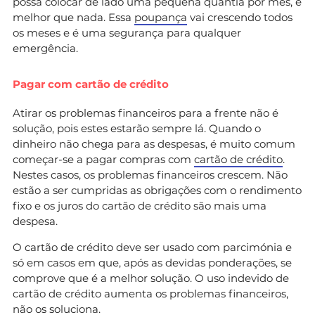
possa colocar de lado uma pequena quantia por mês, é
melhor que nada. Essa
poupança
vai crescendo todos
os meses e é uma segurança para qualquer
emergência.
Pagar com cartão de crédito
Atirar os problemas financeiros para a frente não é
solução, pois estes estarão sempre lá. Quando o
dinheiro não chega para as despesas, é muito comum
começar-se a pagar compras com
cartão de crédito
.
Nestes casos, os problemas financeiros crescem. Não
estão a ser cumpridas as obrigações com o rendimento
fixo e os juros do cartão de crédito são mais uma
despesa.
O cartão de crédito deve ser usado com parcimónia e
só em casos em que, após as devidas ponderações, se
comprove que é a melhor solução. O uso indevido de
cartão de crédito aumenta os problemas financeiros,
não os soluciona.