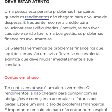
DEVE ESTAR ATENTO
Uma pessoa está perante problemas financeiros
quando os
rendimentos
não chegam para o volume de
despesas. É frequente recorrer a crédito para
solucionar essas dificuldades. Contudo, se não tiver
cuidado e se não fizer uma
boa gestão
, os problemas
financeiros avolumam-se.
Os 6 alertas vermelhos de problemas financeiros que
aqui deixamos são um aviso. Rever-se nestes alertas
significa que deve mudar imediatamente a sua
conduta.
Contas em atraso
Ter
contas em atraso
é um alerta vermelho. Os
rendimentos já não chegam para cumprir com as
obrigações e começam a acumular-se faturas por
pagar. Este é um sinal claro de problemas financeiros.
É importante ter cuidado para
não entrar numa espiral