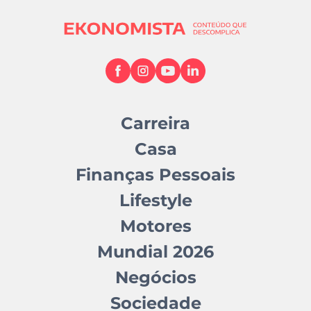
Carreira
Casa
Finanças Pessoais
Lifestyle
Motores
Mundial 2026
Negócios
Sociedade