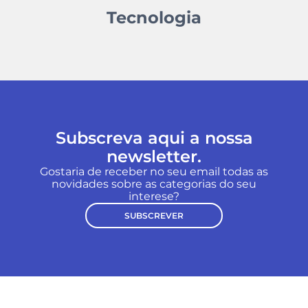
Tecnologia
Subscreva aqui a nossa
newsletter.
Gostaria de receber no seu email todas as
novidades sobre as categorias do seu
interese?
SUBSCREVER