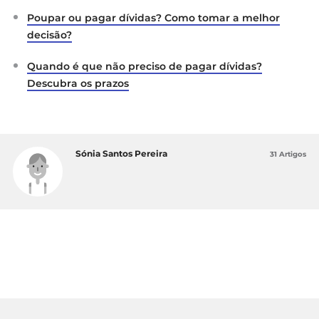
Poupar ou pagar dívidas? Como tomar a melhor
decisão?
Quando é que não preciso de pagar dívidas?
Descubra os prazos
Sónia Santos Pereira
31 Artigos