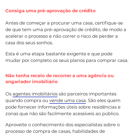
Consiga uma pré-aprovação de crédito
Antes de começar a procurar uma casa, certifique-se
de que tem uma pré-aprovação de crédito, de modo a
acelerar o processo e não correr o risco de perder a
casa dos seus sonhos.
Esta é uma etapa bastante exigente e que pode
mudar por completo os seus planos para comprar casa.
Não tenha receio de recorrer a uma agência ou
angariador imobiliário
Os
agentes imobiliários
são parceiros importantes
quando compra ou
vende uma casa
. São eles quem
pode fornecer informações úteis sobre residências e
zonas que não são facilmente acessíveis ao público.
Aproveite o conhecimento dos especialistas sobre o
processo de compra de casas, habilidades de