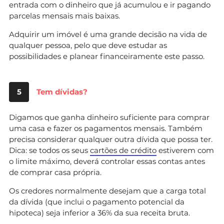
entrada com o dinheiro que já acumulou e ir pagando
parcelas mensais mais baixas.
Adquirir um imóvel é uma grande decisão na vida de
qualquer pessoa, pelo que deve estudar as
possibilidades e planear financeiramente este passo.
5
Tem dívidas?
Digamos que ganha dinheiro suficiente para comprar
uma casa e fazer os pagamentos mensais. Também
precisa considerar qualquer outra dívida que possa ter.
Dica: se todos os seus
cartões de crédito
estiverem com
o limite máximo, deverá controlar essas contas antes
de comprar casa própria.
Os credores normalmente desejam que a carga total
da dívida (que inclui o pagamento potencial da
hipoteca) seja inferior a 36% da sua receita bruta.