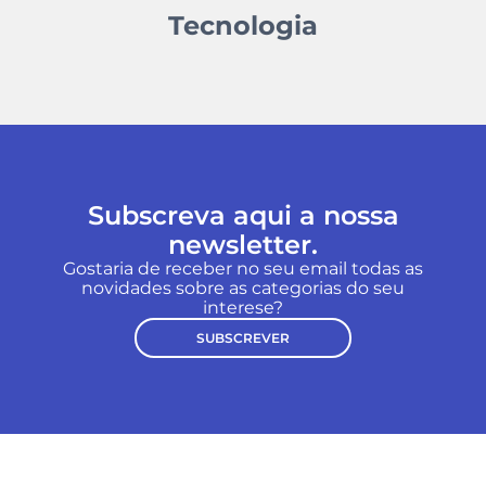
Tecnologia
Subscreva aqui a nossa
newsletter.
Gostaria de receber no seu email todas as
novidades sobre as categorias do seu
interese?
SUBSCREVER