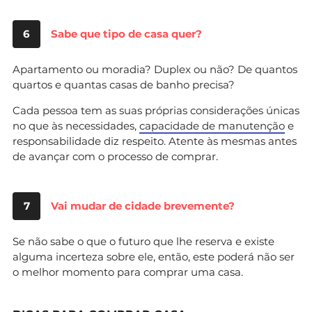
6
Sabe que tipo de casa quer?
Apartamento ou moradia? Duplex ou não? De quantos
quartos e quantas casas de banho precisa?
Cada pessoa tem as suas próprias considerações únicas
no que às necessidades,
capacidade de manutenção
e
responsabilidade diz respeito. Atente às mesmas antes
de avançar com o processo de comprar.
7
Vai mudar de cidade brevemente?
Se não sabe o que o futuro que lhe reserva e existe
alguma incerteza sobre ele, então, este poderá não ser
o melhor momento para comprar uma casa.