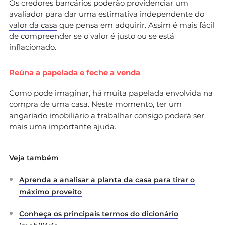
Os credores bancários poderão providenciar um
avaliador para dar uma estimativa independente do
valor da casa
que pensa em adquirir. Assim é mais fácil
de compreender se o valor é justo ou se está
inflacionado.
Reúna a papelada e feche a venda
Como pode imaginar, há muita papelada envolvida na
compra de uma casa. Neste momento, ter um
angariado imobiliário a trabalhar consigo poderá ser
mais uma importante ajuda.
Veja também
Aprenda a analisar a planta da casa para tirar o
máximo proveito
Conheça os principais termos do dicionário