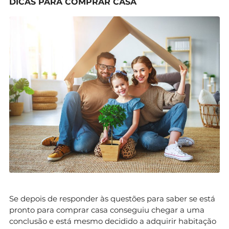
DICAS PARA COMPRAR CASA
Se depois de responder às questões para saber se está
pronto para comprar casa conseguiu chegar a uma
conclusão e está mesmo decidido a adquirir habitação