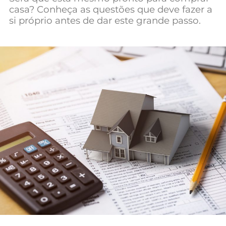
casa? Conheça as questões que deve fazer a
Mundial 2026
si próprio antes de dar este grande passo.