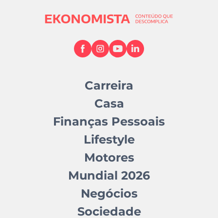
Carreira
Casa
Finanças Pessoais
Lifestyle
Motores
Mundial 2026
Negócios
Sociedade