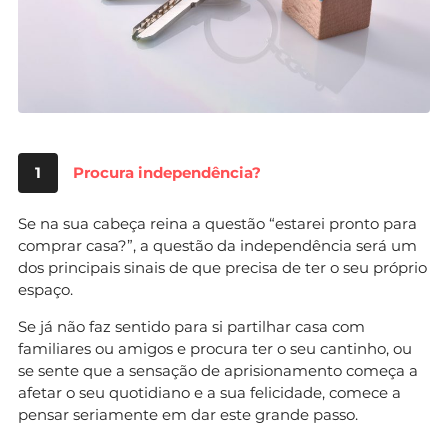
1
Procura independência?
Se na sua cabeça reina a questão “estarei pronto para
comprar casa?”, a questão da independência será um
dos principais sinais de que precisa de ter o seu próprio
espaço.
Se já não faz sentido para si partilhar casa com
familiares ou amigos e procura ter o seu cantinho, ou
se sente que a sensação de aprisionamento começa a
afetar o seu quotidiano e a sua felicidade, comece a
pensar seriamente em dar este grande passo.