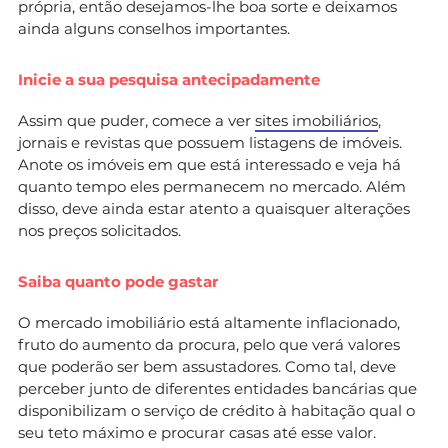
própria, então desejamos-lhe boa sorte e deixamos
ainda alguns conselhos importantes.
Inicie a sua pesquisa antecipadamente
Assim que puder, comece a ver
sites imobiliários
,
jornais e revistas que possuem listagens de imóveis.
Anote os imóveis em que está interessado e veja há
quanto tempo eles permanecem no mercado. Além
disso, deve ainda estar atento a quaisquer alterações
nos preços solicitados.
Saiba quanto pode gastar
O mercado imobiliário está altamente inflacionado,
fruto do aumento da procura, pelo que verá valores
que poderão ser bem assustadores. Como tal, deve
perceber junto de diferentes entidades bancárias que
disponibilizam o serviço de crédito à habitação qual o
seu teto máximo e procurar casas até esse valor.