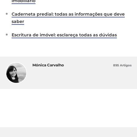
imobiliário
Caderneta predial: todas as informações que deve
saber
Escritura de imóvel: esclareça todas as dúvidas
Mónica Carvalho
895 Artigos