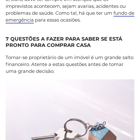
imprevistos acontecem, sejam avarias, acidentes ou
problemas de saúde. Como tal, há que ter um
fundo de
emergência
para essas ocasiões.
7 QUESTÕES A FAZER PARA SABER SE ESTÁ
PRONTO PARA COMPRAR CASA
Tornar-se proprietário de um imóvel é um grande salto
financeiro. Atente a estas questões antes de tomar
uma grande decisão.