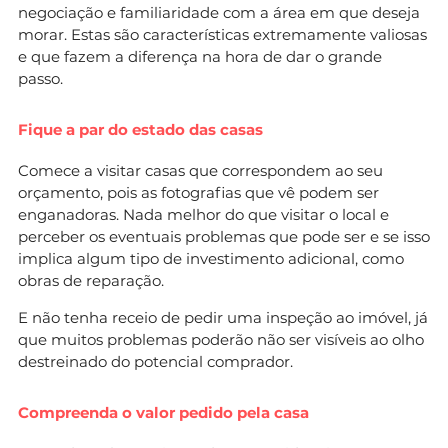
negociação e familiaridade com a área em que deseja
morar. Estas são características extremamente valiosas
e que fazem a diferença na hora de dar o grande
passo.
Fique a par do estado das casas
Comece a visitar casas que correspondem ao seu
orçamento, pois as fotografias que vê podem ser
enganadoras. Nada melhor do que visitar o local e
perceber os eventuais problemas que pode ser e se isso
implica algum tipo de investimento adicional, como
obras de reparação.
E não tenha receio de pedir uma inspeção ao imóvel, já
que muitos problemas poderão não ser visíveis ao olho
destreinado do potencial comprador.
Compreenda o valor pedido pela casa