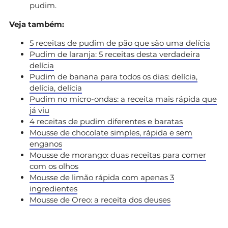
pudim.
Veja também:
5 receitas de pudim de pão que são uma delícia
Pudim de laranja: 5 receitas desta verdadeira
delícia
Pudim de banana para todos os dias: delícia,
delícia, delícia
Pudim no micro-ondas: a receita mais rápida que
já viu
4 receitas de pudim diferentes e baratas
Mousse de chocolate simples, rápida e sem
enganos
Mousse de morango: duas receitas para comer
com os olhos
Mousse de limão rápida com apenas 3
ingredientes
Mousse de Oreo: a receita dos deuses