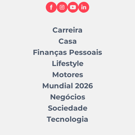
Carreira
Casa
Finanças Pessoais
Lifestyle
Motores
Mundial 2026
Negócios
Sociedade
Tecnologia