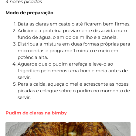
4 nozes picadas
Modo de preparação
Bata as claras em castelo até ficarem bem firmes.
Adicione a proteína previamente dissolvida num
fundo de água, o amido de milho e a canela.
Distribua a mistura em duas formas próprias para
microondas e programe 1 minuto e meio em
potência alta.
Aguarde que o pudim arrefeça e leve-o ao
frigorífico pelo menos uma hora e meia antes de
servir.
Para a calda, aqueça o mel e acrescente as nozes
picadas e coloque sobre o pudim no momento de
servir.
Pudim de claras na bimby