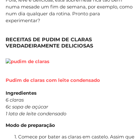
numa mesade um fim de semana, por exemplo, como
num dia qualquer da rotina. Pronto para
experimentar?
RECEITAS DE PUDIM DE CLARAS
VERDADEIRAMENTE DELICIOSAS
Pudim de claras com leite condensado
Ingredientes
6 claras
6c sopa de açúcar
1 lata de leite condensado
Modo de preparação
Comece por bater as claras em castelo. Assim que