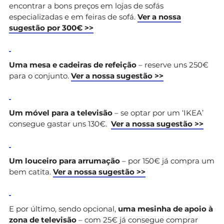
encontrar a bons preços em lojas de sofás
especializadas e em feiras de sofá.
Ver a nossa
sugestão por 300€ >>
Uma mesa e cadeiras de refeição
– reserve uns 250€
para o conjunto.
Ver a nossa sugestão >>
Um móvel para a televisão
– se optar por um ‘IKEA’
consegue gastar uns 130€.
Ver a nossa sugestão >>
Um louceiro para arrumação
– por 150€ já compra um
bem catita.
Ver a nossa sugestão >>
E por último, sendo opcional,
uma mesinha de apoio à
zona de televisão
– com 25€ já consegue comprar