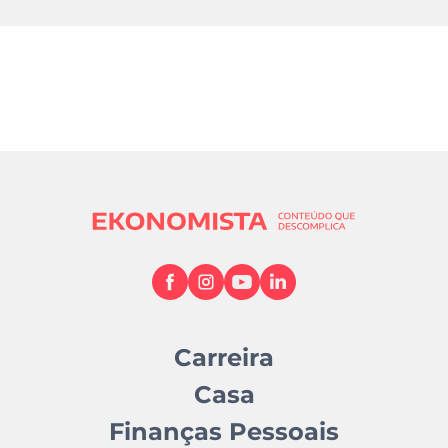
Carreira
Casa
Finanças Pessoais