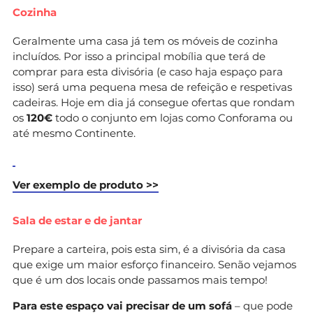
Cozinha
Geralmente uma casa já tem os móveis de cozinha
incluídos. Por isso a principal mobília que terá de
comprar para esta divisória (e caso haja espaço para
isso) será uma pequena mesa de refeição e respetivas
cadeiras. Hoje em dia já consegue ofertas que rondam
os
120€
todo o conjunto em lojas como Conforama ou
até mesmo Continente.
Ver exemplo de produto >>
Sala de estar e de jantar
Prepare a carteira, pois esta sim, é a divisória da casa
que exige um maior esforço financeiro. Senão vejamos
que é um dos locais onde passamos mais tempo!
Para este espaço vai precisar de um sofá
– que pode