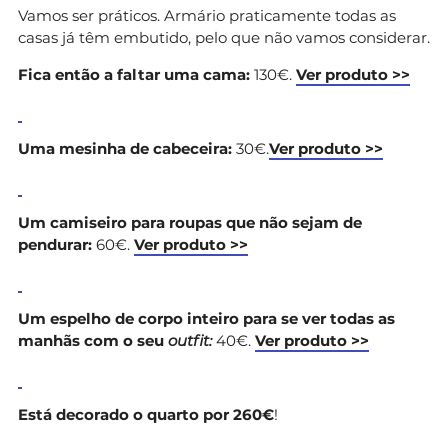
Vamos ser práticos. Armário praticamente todas as
casas já têm embutido, pelo que não vamos considerar.
Fica então a faltar uma cama:
130€.
Ver produto >>
Uma mesinha de cabeceira:
30€.
Ver produto >>
Um camiseiro para roupas que não sejam de
pendurar:
60€.
Ver produto >>
Um espelho de corpo inteiro para se ver todas as
manhãs com o seu
outfit:
40€.
Ver produto >>
Está decorado o quarto por 260€
!