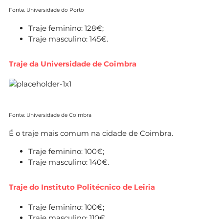
Fonte: Universidade do Porto
Traje feminino: 128€;
Traje masculino: 145€.
Traje da Universidade de Coimbra
Fonte: Universidade de Coimbra
É o traje mais comum na cidade de Coimbra.
Traje feminino: 100€;
Traje masculino: 140€.
Traje do Instituto Politécnico de Leiria
Traje feminino: 100€;
Traje masculino: 110€.