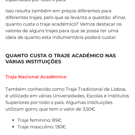
Isso resulta também em preços diferentes para
diferentes trajes, pelo que se levanta a questão: afinal,
quanto custa o traje académico? Vamos destacar os
valores de alguns trajes para que se possa ter uma
ideia de quanto esta indumentária poderá custar.
QUANTO CUSTA O TRAJE ACADÉMICO NAS
VÁRIAS INSTITUIÇÕES
Traje Nacional Académico
Também conhecido como Traje Tradicional de Lisboa,
é utilizado em várias Universidades, Escolas e Institutos
Superiores por todo o país. Algumas instituições
utilizam gorro, que tem o valor de 3,50€.
Traje feminino: 85€;
Traje masculino: 130€.