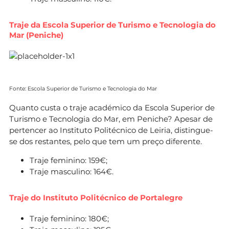
Traje da Escola Superior de Turismo e Tecnologia do
Mar (Peniche)
Fonte: Escola Superior de Turismo e Tecnologia do Mar
Quanto custa o traje académico da Escola Superior de
Turismo e Tecnologia do Mar, em Peniche? Apesar de
pertencer ao Instituto Politécnico de Leiria, distingue-
se dos restantes, pelo que tem um preço diferente.
Traje feminino: 159€;
Traje masculino: 164€.
Traje do Instituto Politécnico de Portalegre
Traje feminino: 180€;