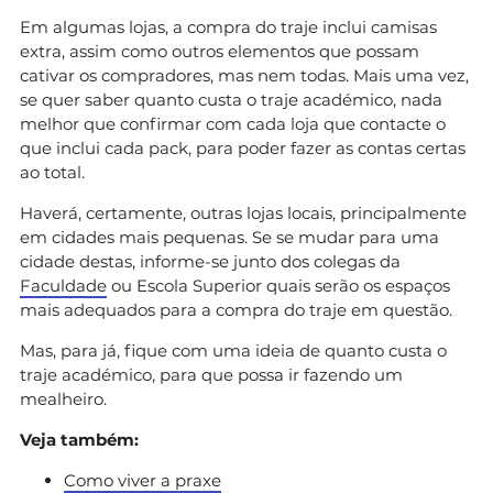
Em algumas lojas, a compra do traje inclui camisas
extra, assim como outros elementos que possam
cativar os compradores, mas nem todas. Mais uma vez,
se quer saber quanto custa o traje académico, nada
melhor que confirmar com cada loja que contacte o
que inclui cada pack, para poder fazer as contas certas
ao total.
Haverá, certamente, outras lojas locais, principalmente
em cidades mais pequenas. Se se mudar para uma
cidade destas, informe-se junto dos colegas da
Faculdade
ou Escola Superior quais serão os espaços
mais adequados para a compra do traje em questão.
Mas, para já, fique com uma ideia de quanto custa o
traje académico, para que possa ir fazendo um
mealheiro.
Veja também:
Como viver a praxe