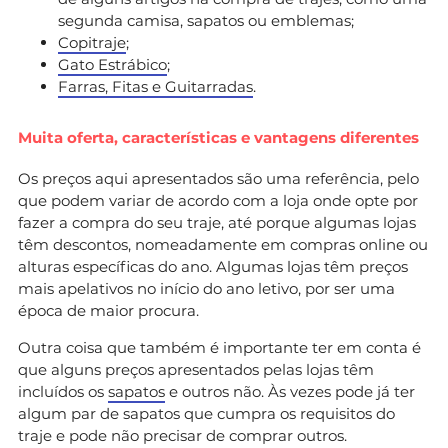
segunda camisa, sapatos ou emblemas;
Copitraje
;
Gato Estrábico
;
Farras, Fitas e Guitarradas
.
Muita oferta, características e vantagens diferentes
Os preços aqui apresentados são uma referência, pelo
que podem variar de acordo com a loja onde opte por
fazer a compra do seu traje, até porque algumas lojas
têm descontos, nomeadamente em compras online ou
alturas específicas do ano. Algumas lojas têm preços
mais apelativos no início do ano letivo, por ser uma
época de maior procura.
Outra coisa que também é importante ter em conta é
que alguns preços apresentados pelas lojas têm
incluídos os
sapatos
e outros não. Às vezes pode já ter
algum par de sapatos que cumpra os requisitos do
traje e pode não precisar de comprar outros.