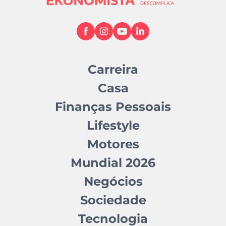
Carreira
Casa
Finanças Pessoais
Lifestyle
Motores
Mundial 2026
Negócios
Sociedade
Tecnologia