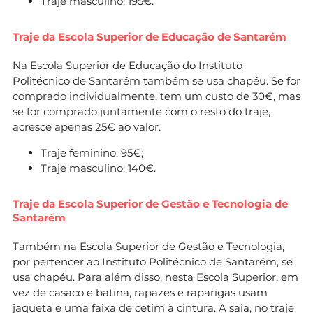
Traje masculino: 195€.
Traje da Escola Superior de Educação de Santarém
Na Escola Superior de Educação do Instituto
Politécnico de Santarém também se usa chapéu. Se for
comprado individualmente, tem um custo de 30€, mas
se for comprado juntamente com o resto do traje,
acresce apenas 25€ ao valor.
Traje feminino: 95€;
Traje masculino: 140€.
Traje da Escola Superior de Gestão e Tecnologia de
Santarém
Também na Escola Superior de Gestão e Tecnologia,
por pertencer ao Instituto Politécnico de Santarém, se
usa chapéu. Para além disso, nesta Escola Superior, em
vez de casaco e batina, rapazes e raparigas usam
jaqueta e uma faixa de cetim à cintura. A saia, no traje