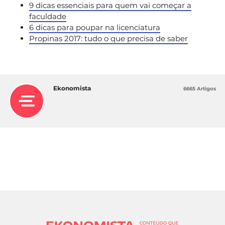
9 dicas essenciais para quem vai começar a
faculdade
6 dicas para poupar na licenciatura
Propinas 2017: tudo o que precisa de saber
Ekonomista
6665 Artigos