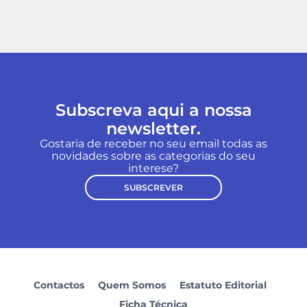
Subscreva aqui a nossa
newsletter.
Gostaria de receber no seu email todas as
novidades sobre as categorias do seu
interese?
SUBSCREVER
Contactos
Quem Somos
Estatuto Editorial
Ficha Técnica