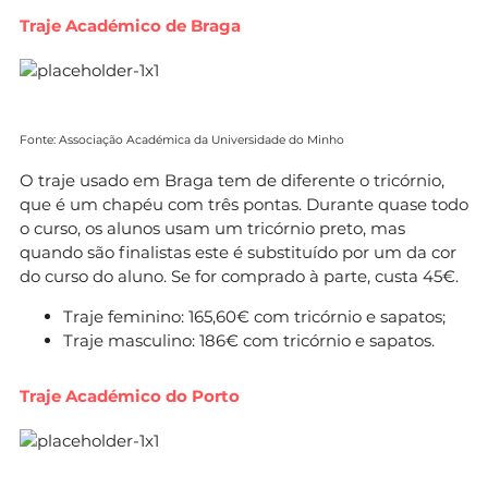
Traje Académico de Braga
Fonte: Associação Académica da Universidade do Minho
O traje usado em Braga tem de diferente o tricórnio,
que é um chapéu com três pontas. Durante quase todo
o curso, os alunos usam um tricórnio preto, mas
quando são finalistas este é substituído por um da cor
do curso do aluno. Se for comprado à parte, custa 45€.
Traje feminino: 165,60€ com tricórnio e sapatos;
Traje masculino: 186€ com tricórnio e sapatos.
Traje Académico do Porto