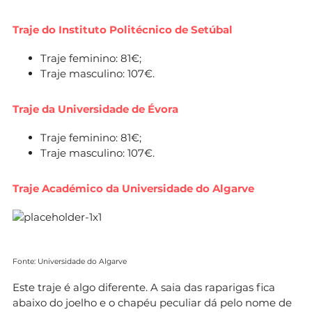
Traje do Instituto Politécnico de Setúbal
Traje feminino: 81€;
Traje masculino: 107€.
Traje da Universidade de Évora
Traje feminino: 81€;
Traje masculino: 107€.
Traje Académico da Universidade do Algarve
Fonte: Universidade do Algarve
Este traje é algo diferente. A saia das raparigas fica
abaixo do joelho e o chapéu peculiar dá pelo nome de