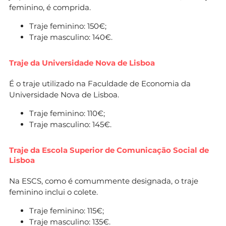
feminino, é comprida.
Traje feminino: 150€;
Traje masculino: 140€.
Traje da Universidade Nova de Lisboa
É o traje utilizado na Faculdade de Economia da
Universidade Nova de Lisboa.
Traje feminino: 110€;
Traje masculino: 145€.
Traje da Escola Superior de Comunicação Social de
Lisboa
Na ESCS, como é comummente designada, o traje
feminino inclui o colete.
Traje feminino: 115€;
Traje masculino: 135€.