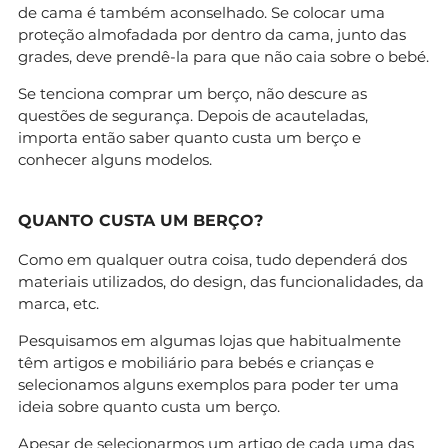
de cama é também aconselhado. Se colocar uma
proteção almofadada por dentro da cama, junto das
grades, deve prendê-la para que não caia sobre o bebé.
Se tenciona comprar um berço, não descure as
questões de segurança. Depois de acauteladas,
importa então saber quanto custa um berço e
conhecer alguns modelos.
QUANTO CUSTA UM BERÇO?
Como em qualquer outra coisa, tudo dependerá dos
materiais utilizados, do design, das funcionalidades, da
marca, etc.
Pesquisamos em algumas lojas que habitualmente
têm artigos e mobiliário para bebés e crianças e
selecionamos alguns exemplos para poder ter uma
ideia sobre quanto custa um berço.
Apesar de selecionarmos um artigo de cada uma das