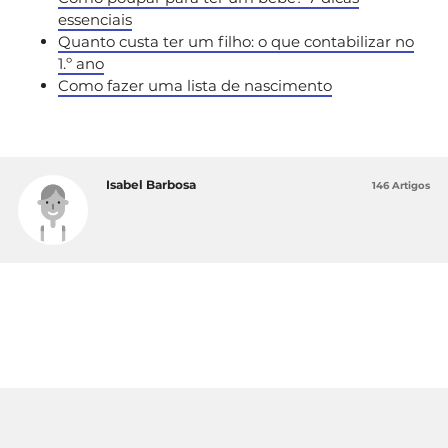
essenciais
Quanto custa ter um filho: o que contabilizar no
1.º ano
Como fazer uma lista de nascimento
Isabel Barbosa
146 Artigos