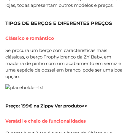
lojas, todas apresentam outros modelos e preços.
TIPOS DE BERÇOS E DIFERENTES PREÇOS
Clássico e romântico
Se procura um berço com características mais
clássicas, o berço Trophy branco da ZY Baby, em
madeira de pinho com um acabamento em verniz e
uma espécie de dossel em branco, pode ser uma boa
opção.
Preço: 199€ na Zippy
Ver produto>>
Versátil e cheio de funcionalidades