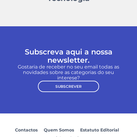
Subscreva aqui a nossa
newsletter.
Gostaria de receber no seu email todas as
novidades sobre as categorias do seu
interese?
SUBSCREVER
Contactos
Quem Somos
Estatuto Editorial