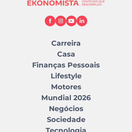
Carreira
Casa
Finanças Pessoais
Lifestyle
Motores
Mundial 2026
Negócios
Sociedade
Tecnologia