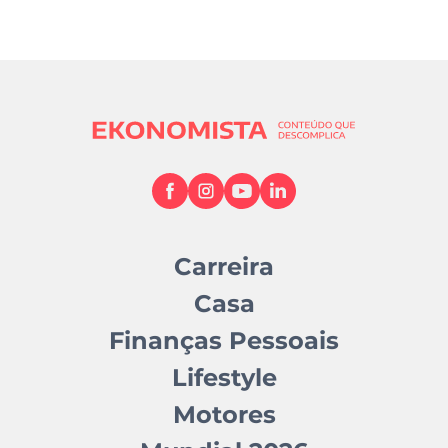
Carreira
Casa
Finanças Pessoais
Lifestyle
Motores