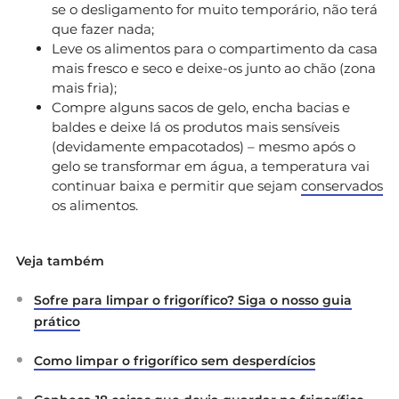
se o desligamento for muito temporário, não terá
que fazer nada;
Leve os alimentos para o compartimento da casa
mais fresco e seco e deixe-os junto ao chão (zona
mais fria);
Compre alguns sacos de gelo, encha bacias e
baldes e deixe lá os produtos mais sensíveis
(devidamente empacotados) – mesmo após o
gelo se transformar em água, a temperatura vai
continuar baixa e permitir que sejam
conservados
os alimentos.
Veja também
Sofre para limpar o frigorífico? Siga o nosso guia
prático
Como limpar o frigorífico sem desperdícios