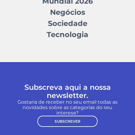
Mundial 2026
Negócios
Sociedade
Tecnologia
Subscreva aqui a nossa
newsletter.
Gostaria de receber no seu email todas as
novidades sobre as categorias do seu
interese?
SUBSCREVER