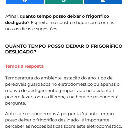
Afinal,
quanto tempo posso deixar o frigorífico
desligado
? Espreite a resposta e fique com com as
nossas dicas e sugestões.
QUANTO TEMPO POSSO DEIXAR O FRIGORÍFICO
DESLIGADO?
Temos a resposta
Temperatura do ambiente, estação do ano, tipo de
perecíveis guardados no eletrodoméstico ou apenas o
motivo do desligamento (propositado ou acidental)
podem fazer toda a diferença na hora de responder à
pergunta.
Antes de respondermos à pergunta ‘quanto tempo
posso deixar o frigorífico desligado’, é importante
perceber as noções básicas sobre este eletrodoméstico.