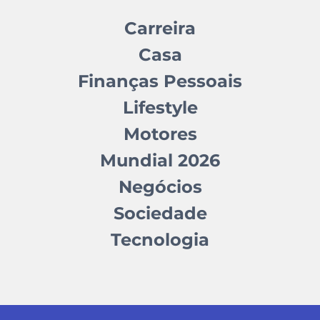
Carreira
Casa
Finanças Pessoais
Lifestyle
Motores
Mundial 2026
Negócios
Sociedade
Tecnologia