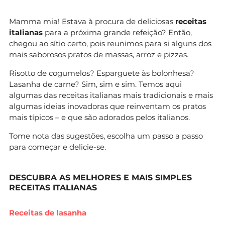
Mamma mia! Estava à procura de deliciosas
receitas
italianas
para a próxima grande refeição? Então,
chegou ao sítio certo, pois reunimos para si alguns dos
mais saborosos pratos de massas, arroz e pizzas.
Risotto de cogumelos? Esparguete às bolonhesa?
Lasanha de carne? Sim, sim e sim. Temos aqui
algumas das receitas italianas mais tradicionais e mais
algumas ideias inovadoras que reinventam os pratos
mais típicos – e que são adorados pelos italianos.
Tome nota das sugestões, escolha um passo a passo
para começar e delicie-se.
DESCUBRA AS MELHORES E MAIS SIMPLES
RECEITAS ITALIANAS
Receitas de lasanha