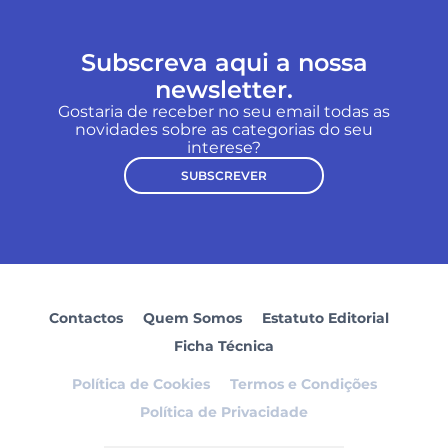
Subscreva aqui a nossa
newsletter.
Gostaria de receber no seu email todas as
novidades sobre as categorias do seu
interese?
SUBSCREVER
Contactos
Quem Somos
Estatuto Editorial
Ficha Técnica
Política de Cookies
Termos e Condições
Política de Privacidade