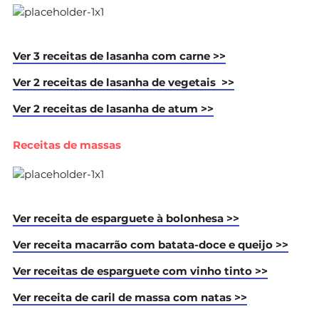
Ver 3 receitas de lasanha com carne >>
Ver 2 receitas de lasanha de vegetais >>
Ver 2 receitas de lasanha de atum >>
Receitas de massas
Ver receita de esparguete à bolonhesa >>
Ver receita macarrão com batata-doce e queijo >>
Ver receitas de esparguete com vinho tinto >>
Ver receita de caril de massa com natas >>