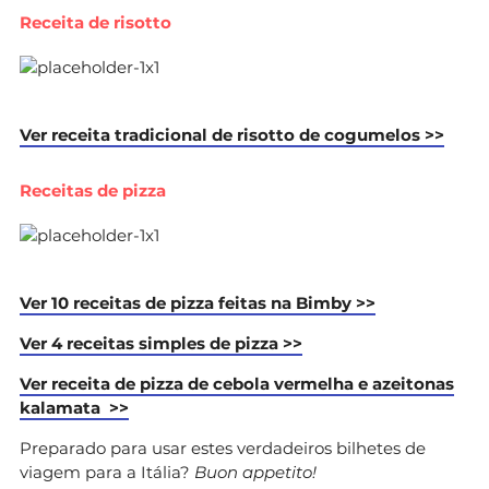
Receita de risotto
Ver receita tradicional de risotto de cogumelos >>
Receitas de pizza
Ver 10 receitas de pizza feitas na Bimby >>
Ver 4 receitas simples de pizza >>
Ver receita de pizza de cebola vermelha e azeitonas
kalamata >>
Preparado para usar estes verdadeiros bilhetes de
viagem para a Itália?
Buon appetito!