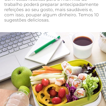
trabalho poderá preparar antecipadamente
Mundial 2026
refeições ao seu gosto, mais saudáveis e,
com isso, poupar algum dinheiro. Temos 10
sugestões deliciosas.