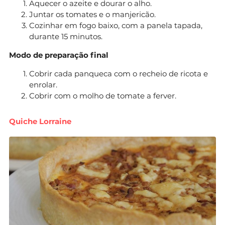
Aquecer o azeite e dourar o alho.
Juntar os tomates e o manjericão.
Cozinhar em fogo baixo, com a panela tapada,
durante 15 minutos.
Modo de preparação final
Cobrir cada panqueca com o recheio de ricota e
enrolar.
Cobrir com o molho de tomate a ferver.
Quiche Lorraine