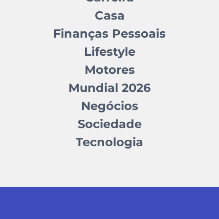
Casa
Finanças Pessoais
Lifestyle
Motores
Mundial 2026
Negócios
Sociedade
Tecnologia