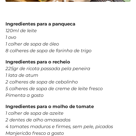
Ingredientes para a panqueca
120ml de leite
1 ovo
1 colher de sopa de óleo
8 colheres de sopa de farinha de trigo
Ingredientes para o recheio
225gr de ricota passada pela peneira
1 lata de atum
2 colheres de sopa de cebolinho
5 colheres de sopa de creme de leite fresco
Pimenta a gosto
Ingredientes para o molho de tomate
1 colher de sopa de azeite
2 dentes de alho amassados
4 tomates maduros e firmes, sem pele, picados
Manjericão fresco a gosto