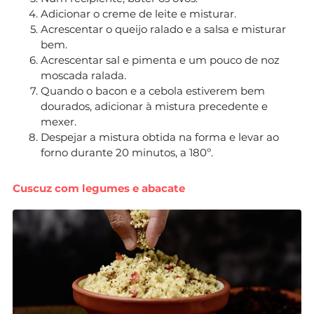
Adicionar o creme de leite e misturar.
Acrescentar o queijo ralado e a salsa e misturar
bem.
Acrescentar sal e pimenta e um pouco de noz
moscada ralada.
Quando o bacon e a cebola estiverem bem
dourados, adicionar à mistura precedente e
mexer.
Despejar a mistura obtida na forma e levar ao
forno durante 20 minutos, a 180º.
Cuscuz com legumes e abacate