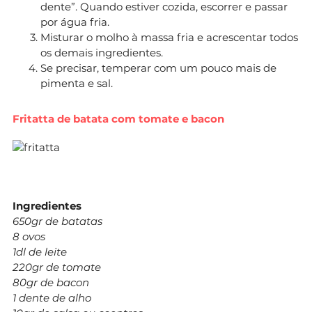
dente”. Quando estiver cozida, escorrer e passar
por água fria.
Misturar o molho à massa fria e acrescentar todos
os demais ingredientes.
Se precisar, temperar com um pouco mais de
pimenta e sal.
Fritatta de batata com tomate e bacon
Ingredientes
650gr de batatas
8 ovos
1dl de leite
220gr de tomate
80gr de bacon
1 dente de alho