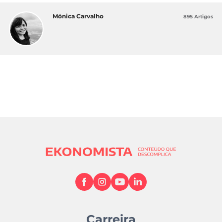
Mónica Carvalho
895 Artigos
Carreira