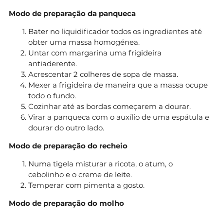
Modo de preparação da panqueca
Bater no liquidificador todos os ingredientes até
obter uma massa homogénea.
Untar com margarina uma frigideira
antiaderente.
Acrescentar 2 colheres de sopa de massa.
Mexer a frigideira de maneira que a massa ocupe
todo o fundo.
Cozinhar até as bordas começarem a dourar.
Virar a panqueca com o auxílio de uma espátula e
dourar do outro lado.
Modo de preparação do recheio
Numa tigela misturar a ricota, o atum, o
cebolinho e o creme de leite.
Temperar com pimenta a gosto.
Modo de preparação do molho