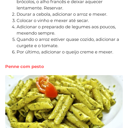
brócolos, o alho francês e deixar aquecer
lentamente. Reservar.
Dourar a cebola, adicionar o arroz e mexer.
Colocar o vinho e mexer até secar.
Adicionar o preparado de legumes aos poucos,
mexendo sempre.
Quando o arroz estiver quase cozido, adicionar a
curgete e o tomate.
Por último, adicionar o queijo creme e mexer.
Penne com pesto