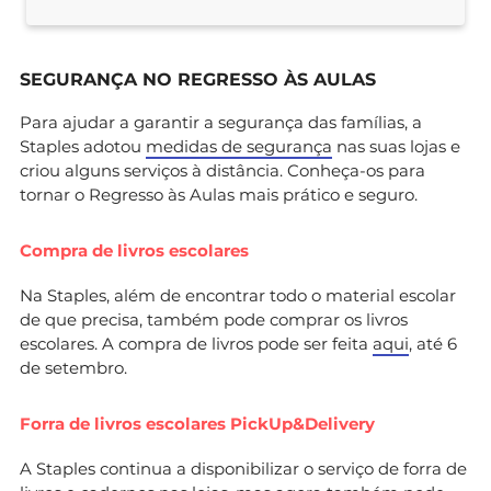
SEGURANÇA NO REGRESSO ÀS AULAS
Para ajudar a garantir a segurança das famílias, a
Staples adotou
medidas de segurança
nas suas lojas e
criou alguns serviços à distância. Conheça-os para
tornar o Regresso às Aulas mais prático e seguro.
Compra de livros escolares
Na Staples, além de encontrar todo o material escolar
de que precisa, também pode comprar os livros
escolares. A compra de livros pode ser feita
aqui
, até 6
de setembro.
Forra de livros escolares PickUp&Delivery
A Staples continua a disponibilizar o serviço de forra de