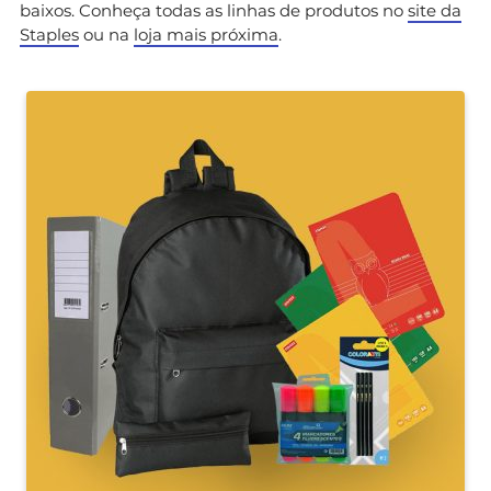
baixos. Conheça todas as linhas de produtos no
site da
Staples
ou na
loja mais próxima
.