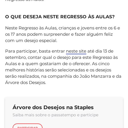
O QUE DESEJA NESTE REGRESSO ÀS AULAS?
Neste Regresso às Aulas, crianças e jovens entre os 6 e
os 17 anos podem surpreender e fazer alguém feliz
com um desejo especial.
Para participar, basta entrar
neste site
até dia 13 de
setembro, contar qual o desejo para este Regresso às
Aulas e a quem gostariam de o oferecer. As cinco
melhores histórias serão selecionadas e os desejos
serão realizados, na companhia do João Manzarra e da
Árvore dos Desejos.
Árvore dos Desejos na Staples
Saiba mais sobre o passatempo e participe
PARTICIPAR