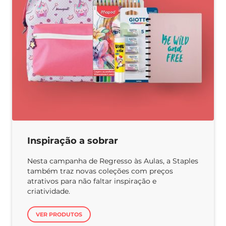
Inspiração a sobrar
Nesta campanha de Regresso às Aulas, a Staples
também traz novas coleções com preços
atrativos para não faltar inspiração e
criatividade.
VER PRODUTOS