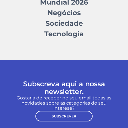
Mundial 2026
Negócios
Sociedade
Tecnologia
Subscreva aqui a nossa
newsletter.
Gostaria de receber no seu email todas as
novidades sobre as categorias do seu
interese?
SUBSCREVER