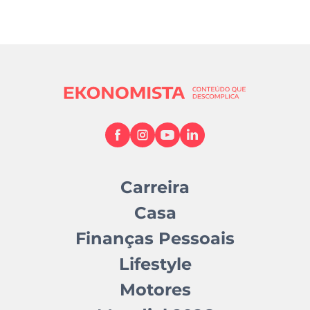
Carreira
Casa
Finanças Pessoais
Lifestyle
Motores