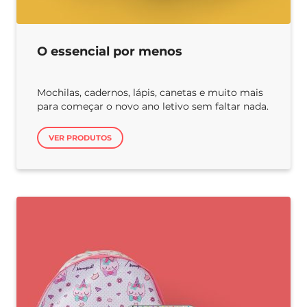
O essencial por menos
Mochilas, cadernos, lápis, canetas e muito mais
para começar o novo ano letivo sem faltar nada.
VER PRODUTOS