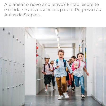
A planear o novo ano letivo? Então, espreite
Mundial 2026
e renda-se aos essenciais para o Regresso às
Aulas da Staples.