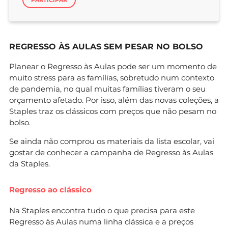
REGRESSO ÀS AULAS SEM PESAR NO BOLSO
Planear o Regresso às Aulas pode ser um momento de
muito stress para as famílias, sobretudo num contexto
de pandemia, no qual muitas famílias tiveram o seu
orçamento afetado. Por isso, além das novas coleções, a
Staples traz os clássicos com preços que não pesam no
bolso.
Se ainda não comprou os materiais da lista escolar, vai
gostar de conhecer a campanha de Regresso às Aulas
da Staples.
Regresso ao clássico
Na Staples encontra tudo o que precisa para este
Regresso às Aulas numa linha clássica e a preços