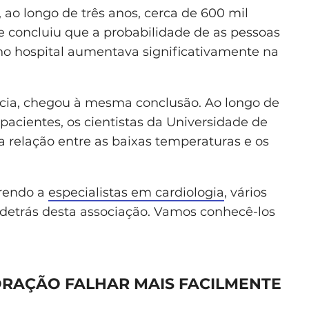
ao longo de três anos, cerca de 600 mil
 e concluiu que a probabilidade de as pessoas
 hospital aumentava significativamente na
écia, chegou à mesma conclusão. Ao longo de
pacientes, os cientistas da Universidade de
 relação entre as baixas temperaturas e os
rrendo a
especialistas em cardiologia
, vários
 detrás desta associação. Vamos conhecê-los
ORAÇÃO FALHAR MAIS FACILMENTE