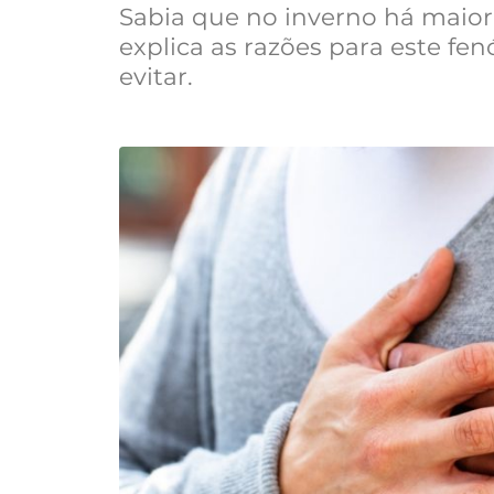
Sabia que no inverno há maior 
explica as razões para este f
evitar.