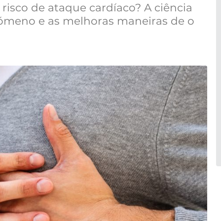
risco de ataque cardíaco? A ciência
enómeno e as melhoras maneiras de o