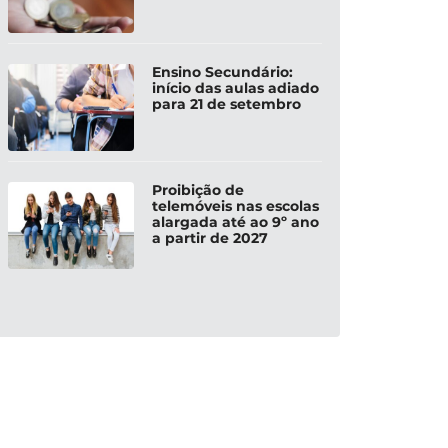
Ensino Secundário:
início das aulas adiado
para 21 de setembro
Proibição de
telemóveis nas escolas
alargada até ao 9º ano
a partir de 2027