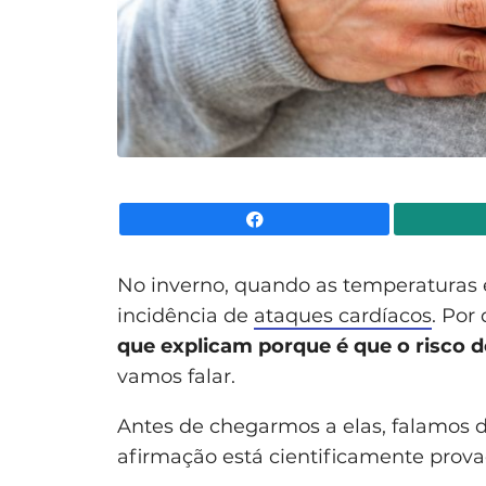
Facebook
No inverno, quando as temperaturas
incidência de
ataques cardíacos
. Por
que explicam porque é que o risco d
vamos falar.
Antes de chegarmos a elas, falamos 
afirmação está cientificamente prova