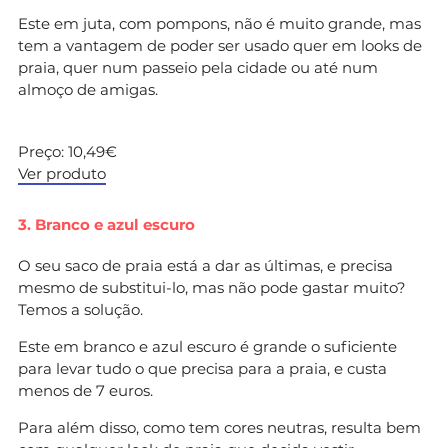
Este em juta, com pompons, não é muito grande, mas
tem a vantagem de poder ser usado quer em looks de
praia, quer num passeio pela cidade ou até num
almoço de amigas.
Preço: 10,49€
Ver produto
3. Branco e azul escuro
O seu saco de praia está a dar as últimas, e precisa
mesmo de substitui-lo, mas não pode gastar muito?
Temos a solução.
Este em branco e azul escuro é grande o suficiente
para levar tudo o que precisa para a praia, e custa
menos de 7 euros.
Para além disso, como tem cores neutras, resulta bem