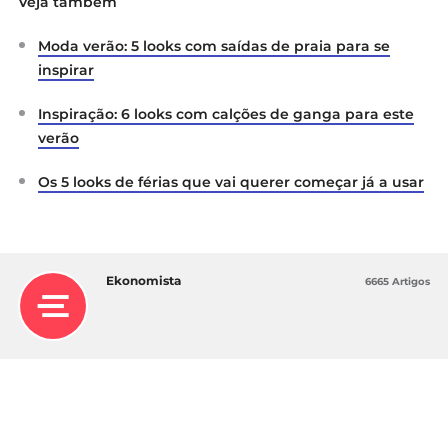
Veja também
Moda verão: 5 looks com saídas de praia para se
inspirar
Inspiração: 6 looks com calções de ganga para este
verão
Os 5 looks de férias que vai querer começar já a usar
Ekonomista
6665 Artigos