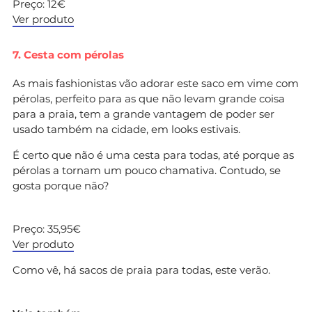
Preço: 12€
Ver produto
7. Cesta com pérolas
As mais fashionistas vão adorar este saco em vime com
pérolas, perfeito para as que não levam grande coisa
para a praia, tem a grande vantagem de poder ser
usado também na cidade, em looks estivais.
É certo que não é uma cesta para todas, até porque as
pérolas a tornam um pouco chamativa. Contudo, se
gosta porque não?
Preço: 35,95€
Ver produto
Como vê, há sacos de praia para todas, este verão.