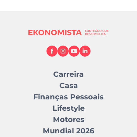
Carreira
Casa
Finanças Pessoais
Lifestyle
Motores
Mundial 2026