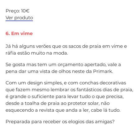
Preço: 10€
Ver produto
6. Em vime
Já há alguns verões que os sacos de praia em vime e
ráfia estão muito na moda.
Se gosta mas tem um orçamento apertado, vale a
pena dar uma vista de olhos neste da Primark.
Com um design simples, e com conchas decorativas
que fazem mesmo lembrar os fantásticos dias de praia,
é grande o suficiente para levar tudo o que precisa,
desde a toalha de praia ao protetor solar, não
esquecendo a revista que anda a ler, cabe lá tudo.
Preparada para receber os elogios das amigas?