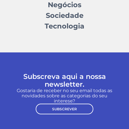
Negócios
Sociedade
Tecnologia
Subscreva aqui a nossa
newsletter.
Gostaria de receber no seu email todas as
novidades sobre as categorias do seu
interese?
SUBSCREVER