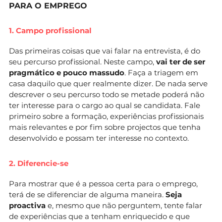
PARA O EMPREGO
1. Campo profissional
Das primeiras coisas que vai falar na entrevista, é do
seu percurso profissional. Neste campo,
vai ter de ser
pragmático e pouco massudo
. Faça a triagem em
casa daquilo que quer realmente dizer. De nada serve
descrever o seu percurso todo se metade poderá não
ter interesse para o cargo ao qual se candidata. Fale
primeiro sobre a formação, experiências profissionais
mais relevantes e por fim sobre projectos que tenha
desenvolvido e possam ter interesse no contexto.
2. Diferencie-se
Para mostrar que é a pessoa certa para o emprego,
terá de se diferenciar de alguma maneira.
Seja
proactiva
e, mesmo que não perguntem, tente falar
de experiências que a tenham enriquecido e que