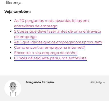
diferença.
Veja também:
As 20 perguntas mais absurdas feitas em
entrevistas de emprego
5 Coisas que deve fazer antes de uma entrevista
de emprego
As 5 qualidades que os empregadores procuram
Como encontrar emprego na internet?
Encontre o seu emprego de sonho!
6 Dicas de etiqueta para uma entrevista
Margarida Ferreira
451 Artigos