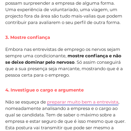
possam surpreender a empresa de alguma forma.
Uma experiência de voluntariado, uma viagem, um
projecto fora da área são tudo mais-valias que podem
contribuir para avaliarem o seu perfil de outra forma.
3. Mostre confiança
Embora nas entrevistas de emprego os nervos sejam
sempre uma condicionante,
mostre confiança e não
se deixe dominar pelo nervoso
. Só assim conseguirá
que a sua presença seja marcante, mostrando que é a
pessoa certa para o emprego.
4. Investigue o cargo e argumente
Não se esqueça de
preparar muito bem a entrevista
,
nomeadamente analisando a empresa e o cargo ao
qual se candidata. Tem de saber o máximo sobre a
empresa e estar seguro de que é isso mesmo que quer.
Esta postura vai transmitir que pode ser mesmo a