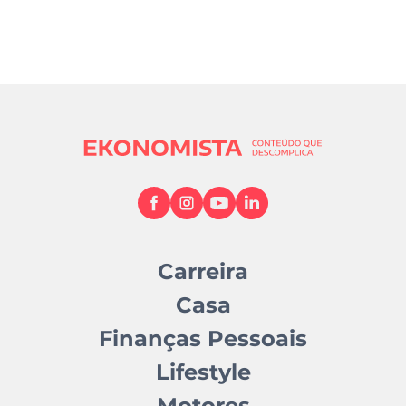
Carreira
Casa
Finanças Pessoais
Lifestyle
Motores