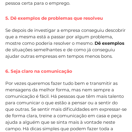
pessoa certa para o emprego.
5. Dê exemplos de problemas que resolveu
Se depois de investigar a empresa conseguiu descobrir
que a mesma está a passar por algum problema,
mostre como poderia resolver o mesmo.
Dê exemplos
de situações semelhantes e de como já conseguiu
ajudar outras empresas em tempos menos bons.
6. Seja claro na comunicação
Por vezes queremos fazer tudo bem e transmitir as
mensagens da melhor forma, mas nem sempre a
comunicação é fácil. Há pessoas que têm mais talento
para comunicar o que estão a pensar ou a sentir do
que outras. Se sentir mais dificuldades em expressar-se
de forma clara, treine a comunicação em casa e peça
ajuda a alguém que se sinta mais à vontade neste
campo. Há dicas simples que podem fazer toda a