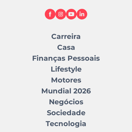
Carreira
Casa
Finanças Pessoais
Lifestyle
Motores
Mundial 2026
Negócios
Sociedade
Tecnologia