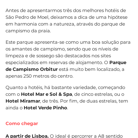
Antes de apresentarmos três dos melhores hotéis de
São Pedro de Moel, deixamos a dica de uma hipótese
em harmonia com a natureza, através do parque de
campismo da praia.
Este parque apresenta-se como uma boa solução para
os amantes de campismo, sendo que os níveis de
limpeza e de sossego são destacados nos sites
especializados em reservas de alojamento. O
Parque
de Campismo Orbitur
está muito bem localizado, a
apenas 250 metros do centro.
Quanto a hotéis, há bastante variedade, começando
com o
Hotel Mar e Sol & Spa
, de cinco estrelas, ou o
Hotel Miramar
, de três. Por fim, de duas estrelas, tem
ainda o
Hotel Verde Pinho
.
Como chegar
A partir de Lisboa.
O ideal é percorrer a A8 sentido