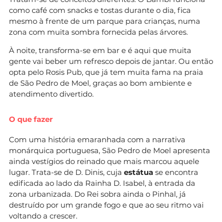
como café com snacks e tostas durante o dia, fica
mesmo à frente de um parque para crianças, numa
zona com muita sombra fornecida pelas árvores.
À noite, transforma-se em bar e é aqui que muita
gente vai beber um refresco depois de jantar. Ou então
opta pelo Rosis Pub, que já tem muita fama na praia
de São Pedro de Moel, graças ao bom ambiente e
atendimento divertido.
O que fazer
Com uma história emaranhada com a narrativa
monárquica portuguesa, São Pedro de Moel apresenta
ainda vestígios do reinado que mais marcou aquele
lugar. Trata-se de D. Dinis, cuja
estátua
se encontra
edificada ao lado da Rainha D. Isabel, à entrada da
zona urbanizada. Do Rei sobra ainda o Pinhal, já
destruído por um grande fogo e que ao seu ritmo vai
voltando a crescer.