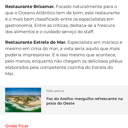
Restaurante Brisamar.
Focado naturalmente para o
que o Oceano Atlântico tem de bom, este restaurante
é o mais bem classificado entre os especialistas em
gastronomia. Entre as críticas, destaca-se a frescura
dos alimentos e o cuidado serviço do staff.
Restaurante Estrela do Mar.
Especialista em marisco e
mesmo em cima do mar, a vista seria aquilo que mais
poderia impressionar. E é isso mesmo que acontece,
pelo menos, enquanto não chegam os deliciosos pitéus
elaborados pela competente cozinha do Estrela do
Mar.
Não perca
Foz do Arelho: mergulho refrescante na
praia do Oeste
Onde ficar