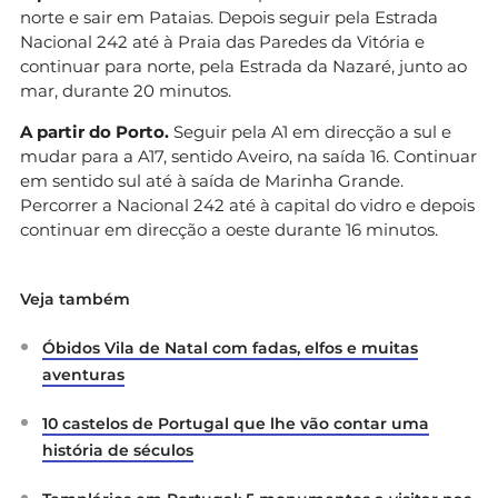
norte e sair em Pataias. Depois seguir pela Estrada
Nacional 242 até à Praia das Paredes da Vitória e
continuar para norte, pela Estrada da Nazaré, junto ao
mar, durante 20 minutos.
A partir do Porto.
Seguir pela A1 em direcção a sul e
mudar para a A17, sentido Aveiro, na saída 16. Continuar
em sentido sul até à saída de Marinha Grande.
Percorrer a Nacional 242 até à capital do vidro e depois
continuar em direcção a oeste durante 16 minutos.
Veja também
Óbidos Vila de Natal com fadas, elfos e muitas
aventuras
10 castelos de Portugal que lhe vão contar uma
história de séculos