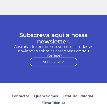
Subscreva aqui a nossa
newsletter.
Gostaria de receber no seu email todas as
novidades sobre as categorias do seu
interese?
SUBSCREVER
Contactos
Quem Somos
Estatuto Editorial
Ficha Técnica