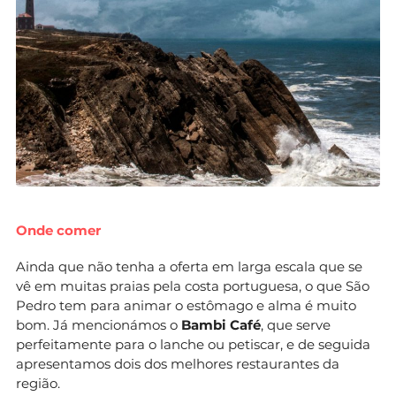
Onde comer
Ainda que não tenha a oferta em larga escala que se
vê em muitas praias pela costa portuguesa, o que São
Pedro tem para animar o estômago e alma é muito
bom. Já mencionámos o
Bambi Café
, que serve
perfeitamente para o lanche ou petiscar, e de seguida
apresentamos dois dos melhores restaurantes da
região.