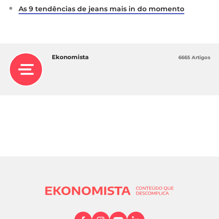
As 9 tendências de jeans mais in do momento
Ekonomista
6665 Artigos