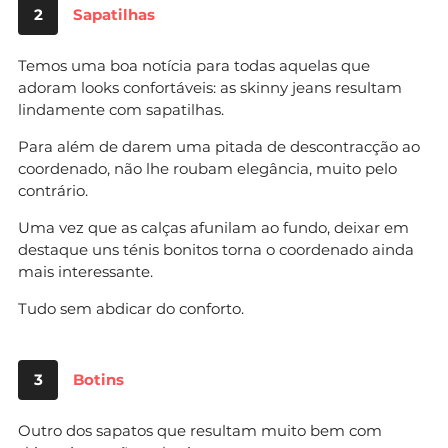
2
Sapatilhas
Temos uma boa notícia para todas aquelas que
adoram looks confortáveis: as skinny jeans resultam
lindamente com sapatilhas.
Para além de darem uma pitada de descontracção ao
coordenado, não lhe roubam elegância, muito pelo
contrário.
Uma vez que as calças afunilam ao fundo, deixar em
destaque uns ténis bonitos torna o coordenado ainda
mais interessante.
Tudo sem abdicar do conforto.
3
Botins
Outro dos sapatos que resultam muito bem com