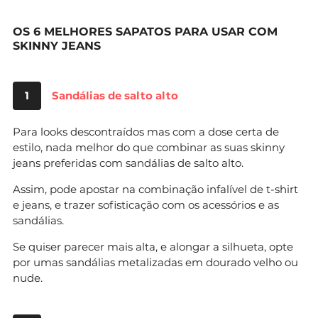
OS 6 MELHORES SAPATOS PARA USAR COM
SKINNY JEANS
1
Sandálias de salto alto
Para looks descontraídos mas com a dose certa de
estilo, nada melhor do que combinar as suas skinny
jeans preferidas com sandálias de salto alto.
Assim, pode apostar na combinação infalível de t-shirt
e jeans, e trazer sofisticação com os acessórios e as
sandálias.
Se quiser parecer mais alta, e alongar a silhueta, opte
por umas sandálias metalizadas em dourado velho ou
nude.