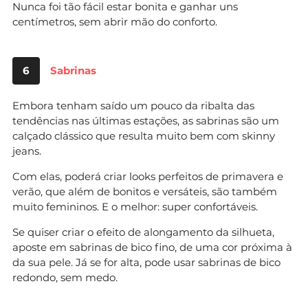
Nunca foi tão fácil estar bonita e ganhar uns
centímetros, sem abrir mão do conforto.
6
Sabrinas
Embora tenham saído um pouco da ribalta das
tendências nas últimas estações, as sabrinas são um
calçado clássico que resulta muito bem com skinny
jeans.
Com elas, poderá criar looks perfeitos de primavera e
verão, que além de bonitos e versáteis, são também
muito femininos. E o melhor: super confortáveis.
Se quiser criar o efeito de alongamento da silhueta,
aposte em sabrinas de bico fino, de uma cor próxima à
da sua pele. Já se for alta, pode usar sabrinas de bico
redondo, sem medo.