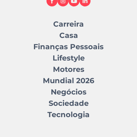
Carreira
Casa
Finanças Pessoais
Lifestyle
Motores
Mundial 2026
Negócios
Sociedade
Tecnologia