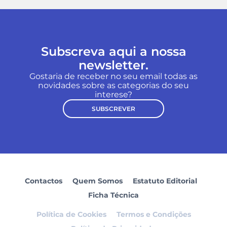
Subscreva aqui a nossa
newsletter.
Gostaria de receber no seu email todas as
novidades sobre as categorias do seu
interese?
SUBSCREVER
Contactos
Quem Somos
Estatuto Editorial
Ficha Técnica
Política de Cookies
Termos e Condições