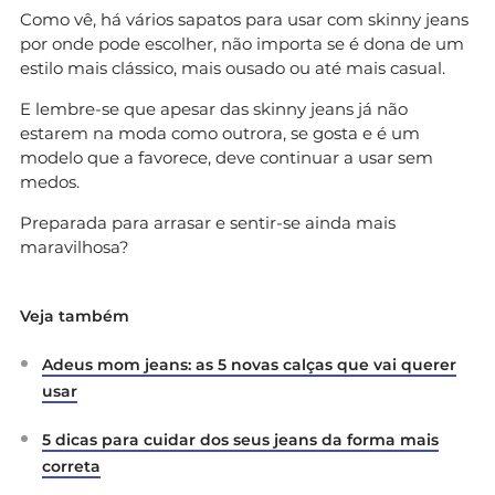
Como vê, há vários sapatos para usar com skinny jeans
por onde pode escolher, não importa se é dona de um
estilo mais clássico, mais ousado ou até mais casual.
E lembre-se que apesar das skinny jeans já não
estarem na moda como outrora, se gosta e é um
modelo que a favorece, deve continuar a usar sem
medos.
Preparada para arrasar e sentir-se ainda mais
maravilhosa?
Veja também
Adeus mom jeans: as 5 novas calças que vai querer
usar
5 dicas para cuidar dos seus jeans da forma mais
correta