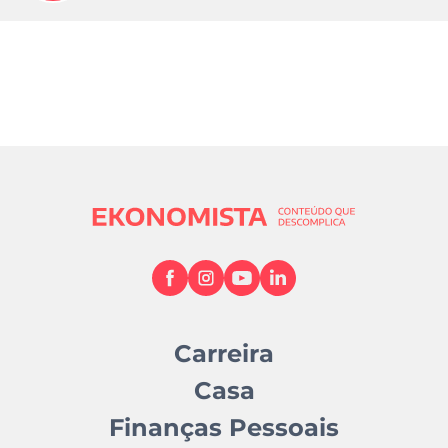
Carreira
Casa
Finanças Pessoais