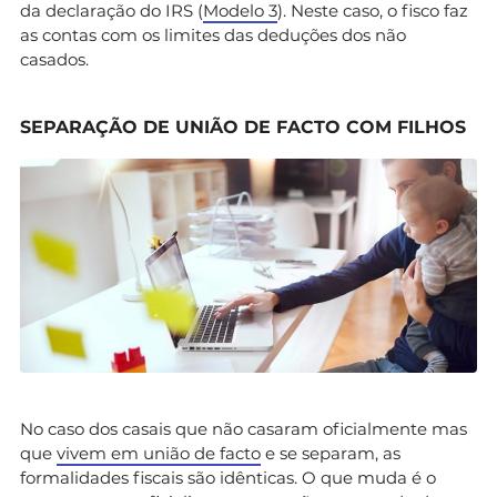
da declaração do IRS (
Modelo 3
). Neste caso, o fisco faz
as contas com os limites das deduções dos não
casados.
SEPARAÇÃO DE UNIÃO DE FACTO COM FILHOS
No caso dos casais que não casaram oficialmente mas
que
vivem em união de facto
e se separam, as
formalidades fiscais são idênticas. O que muda é o