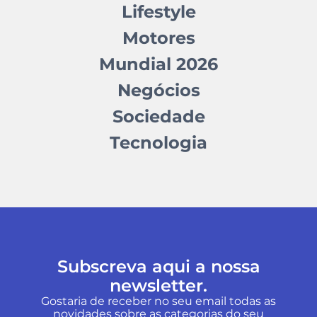
Lifestyle
Motores
Mundial 2026
Negócios
Sociedade
Tecnologia
Subscreva aqui a nossa
newsletter.
Gostaria de receber no seu email todas as
novidades sobre as categorias do seu