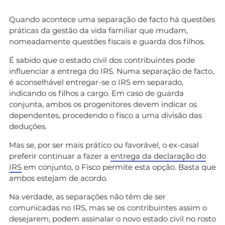
Quando acontece uma separação de facto há questões
práticas da gestão da vida familiar que mudam,
nomeadamente questões fiscais e guarda dos filhos.
É sabido que o estado civil dos contribuintes pode
influenciar a entrega do IRS. Numa separação de facto,
é aconselhável entregar-se o IRS em separado,
indicando os filhos a cargo. Em caso de guarda
conjunta, ambos os progenitores devem indicar os
dependentes, procedendo o fisco a uma divisão das
deduções.
Mas se, por ser mais prático ou favorável, o ex-casal
preferir continuar a fazer a
entrega da declaração do
IRS
em conjunto, o Fisco permite esta opção. Basta que
ambos estejam de acordo.
Na verdade, as separações não têm de ser
comunicadas no IRS, mas se os contribuintes assim o
desejarem, podem assinalar o novo estado civil no rosto