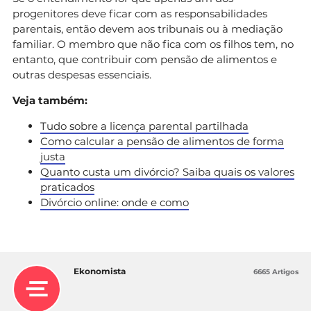
progenitores deve ficar com as responsabilidades
parentais, então devem aos tribunais ou à mediação
familiar. O membro que não fica com os filhos tem, no
entanto, que contribuir com pensão de alimentos e
outras despesas essenciais.
Veja também:
Tudo sobre a licença parental partilhada
Como calcular a pensão de alimentos de forma
justa
Quanto custa um divórcio? Saiba quais os valores
praticados
Divórcio online: onde e como
Ekonomista
6665 Artigos