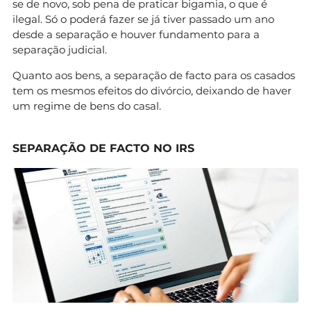
se de novo, sob pena de praticar bigamia, o que é
ilegal. Só o poderá fazer se já tiver passado um ano
desde a separação e houver fundamento para a
separação judicial.
Quanto aos bens, a separação de facto para os casados
tem os mesmos efeitos do divórcio, deixando de haver
um regime de bens do casal.
SEPARAÇÃO DE FACTO NO IRS