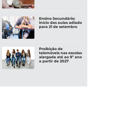
Ensino Secundário:
início das aulas adiado
para 21 de setembro
Proibição de
telemóveis nas escolas
alargada até ao 9º ano
a partir de 2027