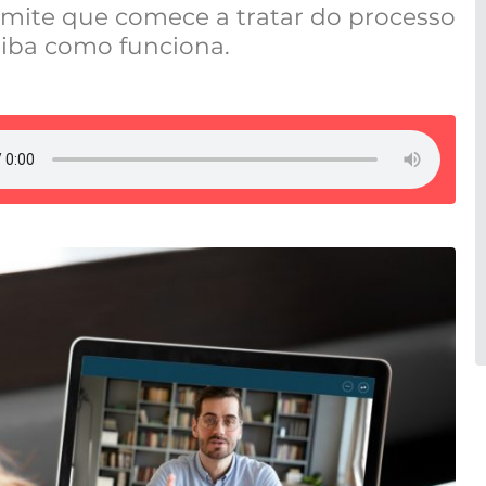
ermite que comece a tratar do processo
aiba como funciona.