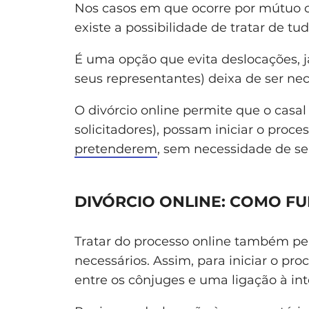
Nos casos em que ocorre por mútuo
existe a possibilidade de tratar de tud
É uma opção que evita deslocações, j
seus representantes) deixa de ser nec
O divórcio online permite que o casa
solicitadores), possam iniciar o proce
pretenderem
, sem necessidade de se
DIVÓRCIO ONLINE: COMO F
Tratar do processo online também pe
necessários. Assim, para iniciar o pro
entre os cônjuges e uma ligação à int