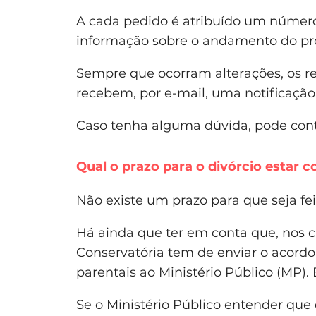
A cada pedido é atribuído um número.
informação sobre o andamento do pr
Sempre que ocorram alterações, os r
recebem, por e-mail, uma notificação
Caso tenha alguma dúvida, pode conta
Qual o prazo para o divórcio estar c
Não existe um prazo para que seja fei
Há ainda que ter em conta que, nos 
Conservatória tem de enviar o acordo
parentais ao Ministério Público (MP).
Se o Ministério Público entender que 