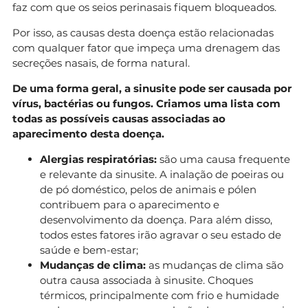
faz com que os seios perinasais fiquem bloqueados.
Por isso, as causas desta doença estão relacionadas
com qualquer fator que impeça uma drenagem das
secreções nasais, de forma natural.
De uma forma geral, a sinusite pode ser causada por
vírus, bactérias ou fungos. Criamos uma lista com
todas as possíveis causas associadas ao
aparecimento desta doença.
Alergias respiratórias:
são uma causa frequente
e relevante da sinusite. A inalação de poeiras ou
de pó doméstico, pelos de animais e pólen
contribuem para o aparecimento e
desenvolvimento da doença. Para além disso,
todos estes fatores irão agravar o seu estado de
saúde e bem-estar;
Mudanças de clima:
as mudanças de clima são
outra causa associada à sinusite. Choques
térmicos, principalmente com frio e humidade