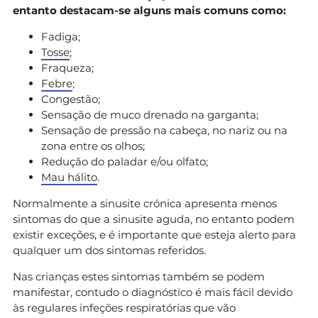
entanto destacam-se alguns mais comuns como:
Fadiga;
Tosse
;
Fraqueza;
Febre
;
Congestão;
Sensação de muco drenado na garganta;
Sensação de pressão na cabeça, no nariz ou na
zona entre os olhos;
Redução do paladar e/ou olfato;
Mau hálito
.
Normalmente a sinusite crónica apresenta menos
sintomas do que a sinusite aguda, no entanto podem
existir exceções, e é importante que esteja alerto para
qualquer um dos sintomas referidos.
Nas crianças estes sintomas também se podem
manifestar, contudo o diagnóstico é mais fácil devido
às regulares infeções respiratórias que vão