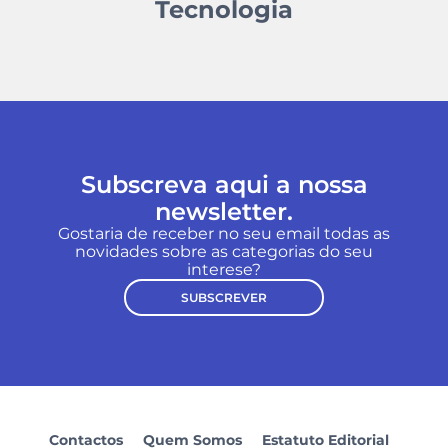
Tecnologia
Subscreva aqui a nossa
newsletter.
Gostaria de receber no seu email todas as
novidades sobre as categorias do seu
interese?
SUBSCREVER
Contactos
Quem Somos
Estatuto Editorial