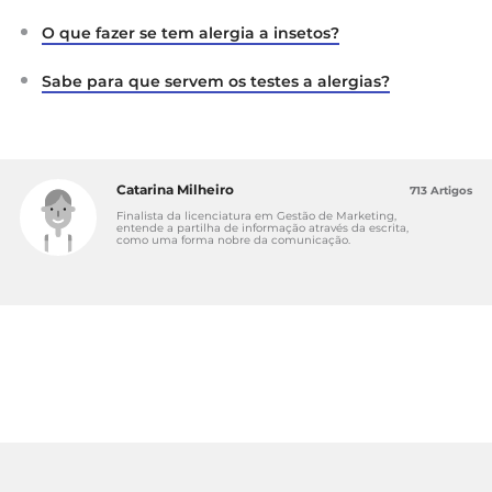
O que fazer se tem alergia a insetos?
Sabe para que servem os testes a alergias?
Catarina Milheiro
713 Artigos
Finalista da licenciatura em Gestão de Marketing,
entende a partilha de informação através da escrita,
como uma forma nobre da comunicação.