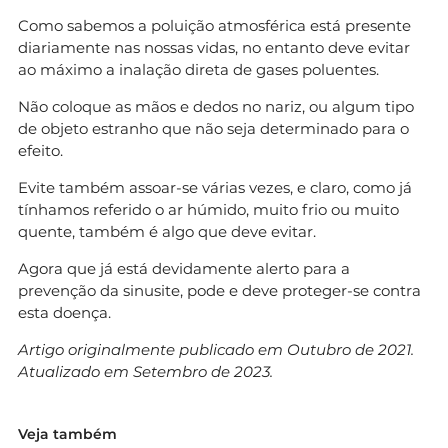
Como sabemos a poluição atmosférica está presente
diariamente nas nossas vidas, no entanto deve evitar
ao máximo a inalação direta de gases poluentes.
Não coloque as mãos e dedos no nariz, ou algum tipo
de objeto estranho que não seja determinado para o
efeito.
Evite também assoar-se várias vezes, e claro, como já
tínhamos referido o ar húmido, muito frio ou muito
quente, também é algo que deve evitar.
Agora que já está devidamente alerto para a
prevenção da sinusite, pode e deve proteger-se contra
esta doença.
Artigo originalmente publicado em Outubro de 2021.
Atualizado em Setembro de 2023.
Veja também