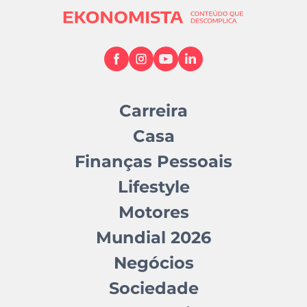
Carreira
Casa
Finanças Pessoais
Lifestyle
Motores
Mundial 2026
Negócios
Sociedade