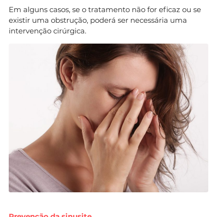
Em alguns casos, se o tratamento não for eficaz ou se
existir uma obstrução, poderá ser necessária uma
intervenção cirúrgica.
Prevenção da sinusite