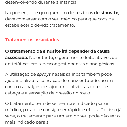
desenvolvendo durante a infância.
Na presença de qualquer um destes tipos de
sinusite
,
deve conversar com o seu médico para que consiga
estabelecer o devido tratamento.
Tratamentos associados
O tratamento da sinusite irá depender da causa
associada.
No entanto, é geralmente feito através de
antibióticos orais, descongestionantes e analgésicos.
A utilização de
sprays
nasais salinos também pode
ajudar a aliviar a sensação de nariz entupido, assim
como os analgésicos ajudam a aliviar as dores de
cabeça e a sensação de pressão no rosto.
O tratamento tem de ser sempre indicado por um
médico, para que consiga ser rápido e eficaz. Por isso já
sabe, o tratamento para um amigo seu pode não ser o
mais indicado para si.