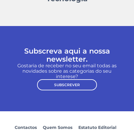
Subscreva aqui a nossa
newsletter.
Gostaria de receber no seu email todas as
novidades sobre as categorias do seu
interese?
SUBSCREVER
Contactos
Quem Somos
Estatuto Editorial