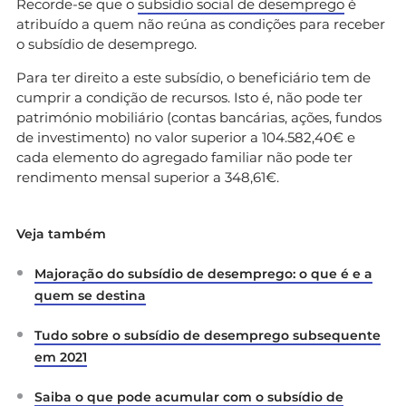
Recorde-se que o
subsídio social de desemprego
é
atribuído a quem não reúna as condições para receber
o subsídio de desemprego.
Para ter direito a este subsídio, o beneficiário tem de
cumprir a condição de recursos. Isto é, não pode ter
património mobiliário (contas bancárias, ações, fundos
de investimento) no valor superior a 104.582,40€ e
cada elemento do agregado familiar não pode ter
rendimento mensal superior a 348,61€.
Veja também
Majoração do subsídio de desemprego: o que é e a
quem se destina
Tudo sobre o subsídio de desemprego subsequente
em 2021
Saiba o que pode acumular com o subsídio de