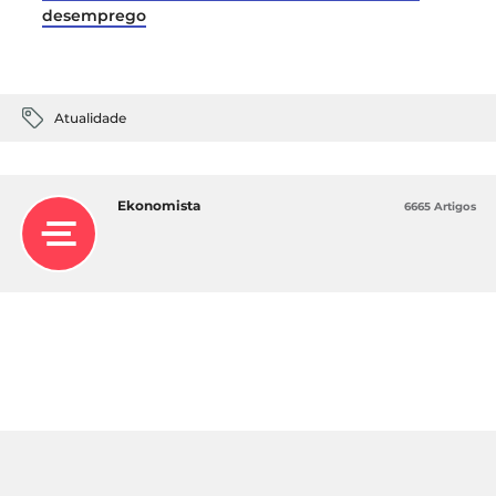
desemprego
Atualidade
Ekonomista
6665 Artigos