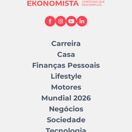
Carreira
Casa
Finanças Pessoais
Lifestyle
Motores
Mundial 2026
Negócios
Sociedade
Tecnologia