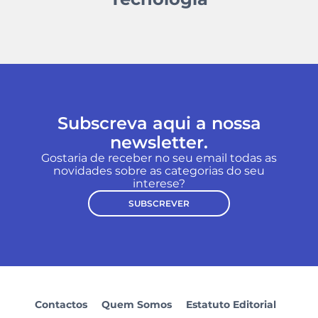
Subscreva aqui a nossa
newsletter.
Gostaria de receber no seu email todas as
novidades sobre as categorias do seu
interese?
SUBSCREVER
Contactos
Quem Somos
Estatuto Editorial