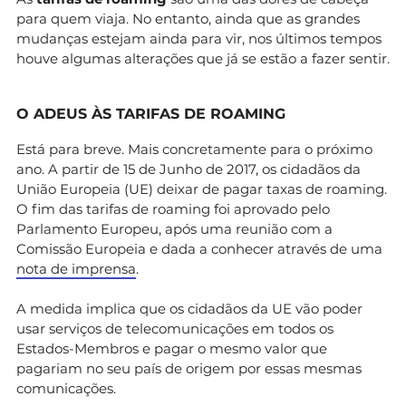
para quem viaja. No entanto, ainda que as grandes
mudanças estejam ainda para vir, nos últimos tempos
houve algumas alterações que já se estão a fazer sentir.
O ADEUS ÀS TARIFAS DE ROAMING
Está para breve. Mais concretamente para o próximo
ano. A partir de 15 de Junho de 2017, os cidadãos da
União Europeia (UE) deixar de pagar taxas de roaming.
O fim das tarifas de roaming foi aprovado pelo
Parlamento Europeu, após uma reunião com a
Comissão Europeia e dada a conhecer através de uma
nota de imprensa
.
A medida implica que os cidadãos da UE vão poder
usar serviços de telecomunicações em todos os
Estados-Membros e pagar o mesmo valor que
pagariam no seu país de origem por essas mesmas
comunicações.