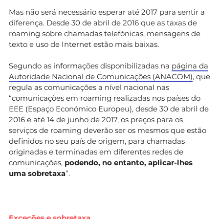
Mas não será necessário esperar até 2017 para sentir a
diferença. Desde 30 de abril de 2016 que as taxas de
roaming sobre chamadas telefónicas, mensagens de
texto e uso de Internet estão mais baixas.
Segundo as informações disponibilizadas na
página da
Autoridade Nacional de Comunicações (ANACOM)
, que
regula as comunicações a nível nacional nas
“comunicações em roaming realizadas nos países do
EEE (Espaço Económico Europeu), desde 30 de abril de
2016 e até 14 de junho de 2017, os preços para os
serviços de roaming deverão ser os mesmos que estão
definidos no seu país de origem, para chamadas
originadas e terminadas em diferentes redes de
comunicações,
podendo, no entanto, aplicar-lhes
uma sobretaxa
”.
Exceções e sobretaxa