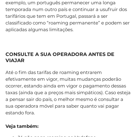
exemplo, um português permanecer uma longa
temporada num outro país e continuar a usufruir dos
tarifários que tem em Portugal, passará a ser
classificado como “roaming permanente” e podem ser
aplicadas algumas limitações.
CONSULTE A SUA OPERADORA ANTES DE
VIAJAR
Até o fim das tarifas de roaming entrarem
efetivamente em vigor, muitas mudanças poderão
ocorrer, estando ainda em vigor o pagamento dessas
taxas (ainda que a preços mais simpáticos). Caso esteja
a pensar sair do país, o melhor mesmo é consultar a
sua operadora móvel para saber quanto vai pagar
estando fora.
Veja também: