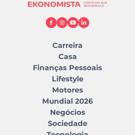
Carreira
Casa
Finanças Pessoais
Lifestyle
Motores
Mundial 2026
Negócios
Sociedade
Tecnologia