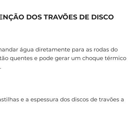
ENÇÃO DOS TRAVÕES DE DISCO
mandar água diretamente para as rodas do
 estão quentes e pode gerar um choque térmico
.
astilhas e a espessura dos discos de travões a