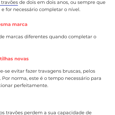
 travões
de dois em dois anos, ou sempre que
e for necessário completar o nível.
mesma marca
 de marcas diferentes quando completar o
tilhas novas
-se evitar fazer travagens bruscas, pelos
 Por norma, este é o tempo necessário para
cionar perfeitamente.
 os travões perdem a sua capacidade de