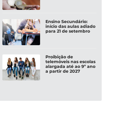
Ensino Secundário:
início das aulas adiado
para 21 de setembro
Proibição de
telemóveis nas escolas
alargada até ao 9º ano
a partir de 2027