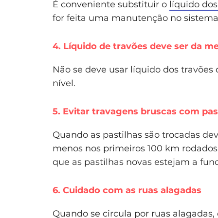
É conveniente substituir o
líquido dos
for feita uma manutenção no sistema 
4. Líquido de travões deve ser da 
Não se deve usar líquido dos travões
nível.
5. Evitar travagens bruscas com pas
Quando as pastilhas são trocadas deve
menos nos primeiros 100 km rodados.
que as pastilhas novas estejam a fun
6. Cuidado com as ruas alagadas
Quando se circula por ruas alagadas,