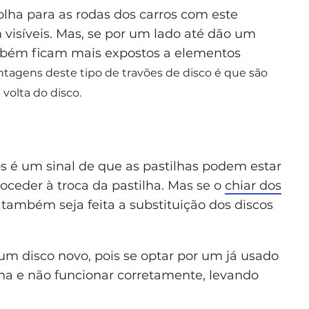
lha para as rodas dos carros com este
m visíveis. Mas, se por um lado até dão um
ambém ficam mais expostos a elementos
tagens deste tipo de travões de disco é que são
 volta do disco.
s é um sinal de que as pastilhas podem estar
oceder à troca da pastilha. Mas se o
chiar dos
também seja feita a substituição dos discos
m disco novo, pois se optar por um já usado
ina e não funcionar corretamente, levando