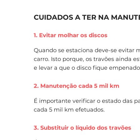
CUIDADOS A TER NA MANUT
1. Evitar molhar os discos
Quando se estaciona deve-se evitar 
carro. Isto porque, os travões ainda
e levar a que o disco fique empenado
2. Manutenção cada 5 mil km
É importante verificar o estado das p
cada 5 mil km efetuados.
3. Substituir o líquido dos travões