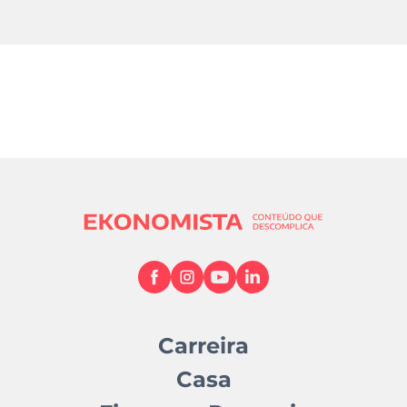
Carreira
Casa