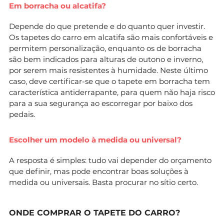
Em borracha ou alcatifa?
Depende do que pretende e do quanto quer investir.
Os tapetes do carro em alcatifa são mais confortáveis e
permitem personalização, enquanto os de borracha
são bem indicados para alturas de outono e inverno,
por serem mais resistentes à humidade. Neste último
caso, deve certificar-se que o tapete em borracha tem
característica antiderrapante, para quem não haja risco
para a sua segurança ao escorregar por baixo dos
pedais.
Escolher um modelo à medida ou universal?
A resposta é simples: tudo vai depender do orçamento
que definir, mas pode encontrar boas soluções à
medida ou universais. Basta procurar no sítio certo.
ONDE COMPRAR O TAPETE DO CARRO?