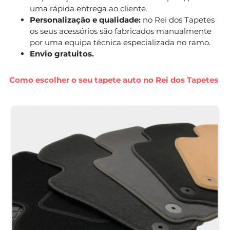
uma rápida entrega ao cliente.
Personalização e qualidade:
no Rei dos Tapetes
os seus acessórios são fabricados manualmente
por uma equipa técnica especializada no ramo.
Envio gratuitos.
Como escolher o seu tapete auto no Rei dos Tapetes