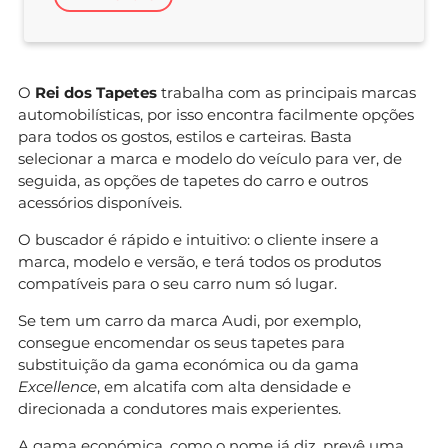
O
Rei dos Tapetes
trabalha com as principais marcas
automobilísticas, por isso encontra facilmente opções
para todos os gostos, estilos e carteiras. Basta
selecionar a marca e modelo do veículo para ver, de
seguida, as opções de tapetes do carro e outros
acessórios disponíveis.
O buscador é rápido e intuitivo: o cliente insere a
marca, modelo e versão, e terá todos os produtos
compatíveis para o seu carro num só lugar.
Se tem um carro da marca Audi, por exemplo,
consegue encomendar os seus tapetes para
substituição da gama económica ou da gama
Excellence
, em alcatifa com alta densidade e
direcionada a condutores mais experientes.
A gama económica, como o nome já diz, prevê uma