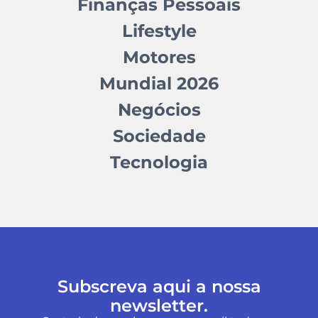
Finanças Pessoais
Lifestyle
Motores
Mundial 2026
Negócios
Sociedade
Tecnologia
Subscreva aqui a nossa
newsletter.