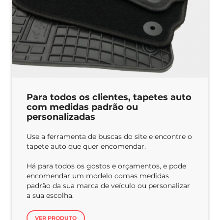
Para todos os clientes, tapetes auto
com medidas padrão ou
personalizadas
Use a ferramenta de buscas do site e encontre o
tapete auto que quer encomendar.
Há para todos os gostos e orçamentos, e pode
encomendar um modelo comas medidas
padrão da sua marca de veículo ou personalizar
a sua escolha.
VER PRODUTO