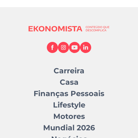
Carreira
Casa
Finanças Pessoais
Lifestyle
Motores
Mundial 2026