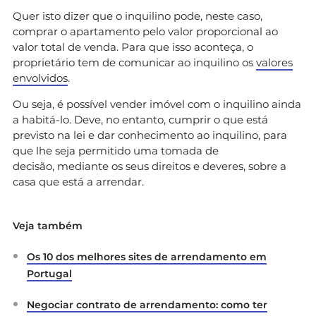
Quer isto dizer que o inquilino pode, neste caso,
comprar o apartamento pelo valor proporcional ao
valor total de venda. Para que isso aconteça, o
proprietário tem de comunicar ao inquilino os
valores
envolvidos
.
Ou seja, é possível vender imóvel com o inquilino ainda
a habitá-lo. Deve, no entanto, cumprir o que está
previsto na lei e dar conhecimento ao inquilino, para
que lhe seja permitido uma tomada de
decisão, mediante os seus direitos e deveres, sobre a
casa que está a arrendar.
Veja também
Os 10 dos melhores sites de arrendamento em
Portugal
Negociar contrato de arrendamento: como ter