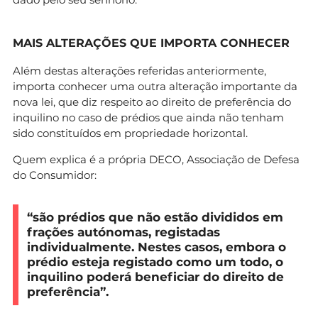
MAIS ALTERAÇÕES QUE IMPORTA CONHECER
Além destas alterações referidas anteriormente,
importa conhecer uma outra alteração importante da
nova lei, que diz respeito ao direito de preferência do
inquilino no caso de prédios que ainda não tenham
sido constituídos em propriedade horizontal.
Quem explica é a própria DECO, Associação de Defesa
do Consumidor:
“são prédios que não estão divididos em
frações autónomas, registadas
individualmente. Nestes casos, embora o
prédio esteja registado como um todo, o
inquilino poderá beneficiar do direito de
preferência”.