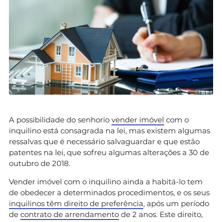
A possibilidade do senhorio
vender imóvel
com o
inquilino está consagrada na lei, mas existem algumas
ressalvas que é necessário salvaguardar e que estão
patentes na lei, que sofreu algumas alterações a 30 de
outubro de 2018.
Vender imóvel com o inquilino ainda a habitá-lo tem
de obedecer a determinados procedimentos, e os seus
inquilinos têm direito de preferência
, após um período
de
contrato de arrendamento
de 2 anos. Este direito,