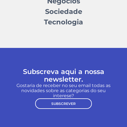
Negócios
Sociedade
Tecnologia
Subscreva aqui a nossa
newsletter.
Gostaria de receber no seu email todas as
novidades sobre as categorias do seu
interese?
SUBSCREVER