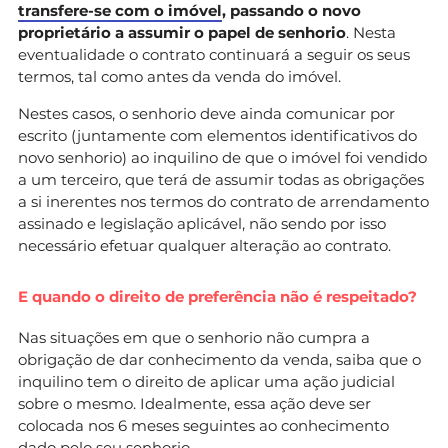
transfere-se com o imóvel
, passando o novo
proprietário a assumir o papel de senhorio
. Nesta
eventualidade o contrato continuará a seguir os seus
termos, tal como antes da venda do imóvel.
Nestes casos, o senhorio deve ainda comunicar por
escrito (juntamente com elementos identificativos do
novo senhorio) ao inquilino de que o imóvel foi vendido
a um terceiro, que terá de assumir todas as obrigações
a si inerentes nos termos do contrato de arrendamento
assinado e legislação aplicável, não sendo por isso
necessário efetuar qualquer alteração ao contrato.
E quando o direito de preferência não é respeitado?
Nas situações em que o senhorio não cumpra a
obrigação de dar conhecimento da venda, saiba que o
inquilino tem o direito de aplicar uma ação judicial
sobre o mesmo. Idealmente, essa ação deve ser
colocada nos 6 meses seguintes ao conhecimento
dado pelo seu senhorio.