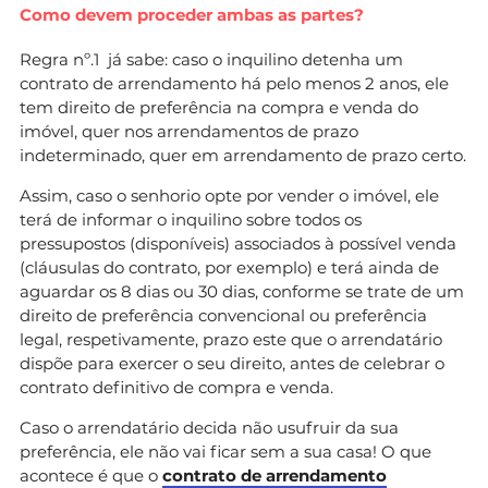
Como devem proceder ambas as partes?
Regra nº.1 já sabe: caso o inquilino detenha um
contrato de arrendamento há pelo menos 2 anos, ele
tem direito de preferência na compra e venda do
imóvel, quer nos arrendamentos de prazo
indeterminado, quer em arrendamento de prazo certo.
Assim, caso o senhorio opte por vender o imóvel, ele
terá de informar o inquilino sobre todos os
pressupostos (disponíveis) associados à possível venda
(cláusulas do contrato, por exemplo) e terá ainda de
aguardar os 8 dias ou 30 dias, conforme se trate de um
direito de preferência convencional ou preferência
legal, respetivamente, prazo este que o arrendatário
dispõe para exercer o seu direito, antes de celebrar o
contrato definitivo de compra e venda.
Caso o arrendatário decida não usufruir da sua
preferência, ele não vai ficar sem a sua casa! O que
acontece é que o
contrato de arrendamento