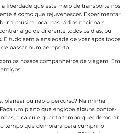
a liberdade que este meio de transporte nos
ente é como que rejuvenescer. Experimentar
rir a música local nas rádios nacionais.
contrar algo de diferente todos os dias, ou
o. E tudo sem a ansiedade de voar após todos
 de passar num aeroporto.
es com os nossos companheiros de viagem. Em
 amigos.
: planear ou não o percurso? Na minha
. Faça um plano que englobe alguns pontos-
anhas, e calcule quanto tempo quer demorar
 o tempo que demorará para cumprir o