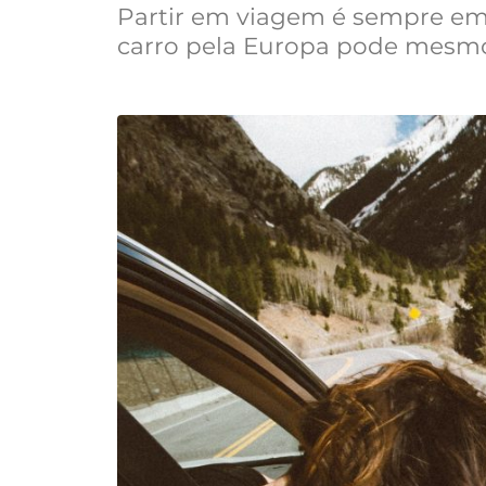
Partir em viagem é sempre emo
carro pela Europa pode mesmo 