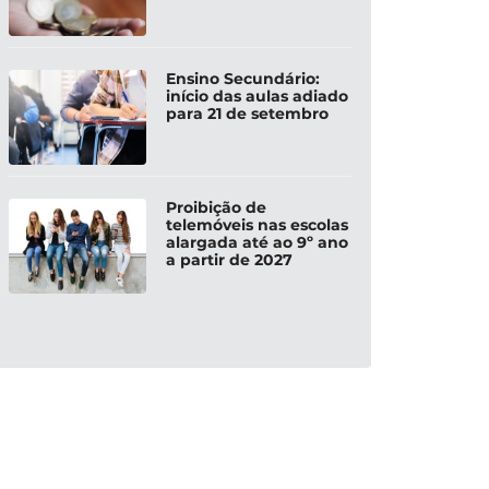
Ensino Secundário:
início das aulas adiado
para 21 de setembro
Proibição de
telemóveis nas escolas
alargada até ao 9º ano
a partir de 2027