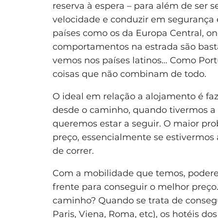
reserva à espera – para além de ser
velocidade e conduzir em segurança
países como os da Europa Central, on
comportamentos na estrada são basta
vemos nos países latinos… Como Port
coisas que não combinam de todo.
O ideal em relação a alojamento é faz
desde o caminho, quando tivermos a
queremos estar a seguir. O maior pr
preço, essencialmente se estivermos 
de correr.
Com a mobilidade que temos, podere
frente para conseguir o melhor preço
caminho? Quando se trata de consegu
Paris, Viena, Roma, etc), os hotéis do