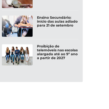
Ensino Secundário:
início das aulas adiado
para 21 de setembro
Proibição de
telemóveis nas escolas
alargada até ao 9º ano
a partir de 2027