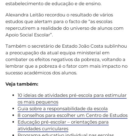
estabelecimento de educação e de ensino.
Alexandra Leitão recordou o resultado de vários
estudos que alertam para o facto de “as escolas
repercutirem a realidade do universo de alunos com
Apoio Social Escolar”.
Também o secretário de Estado João Costa sublinhou
a preocupação da atual equipa ministerial em
combater os efeitos negativos da pobreza, voltando a
lembrar que a pobreza é o fator com mais impacto no
sucesso académicos dos alunos.
Veja também:
10 ideias de atividades pré-escola para estimular
os mais pequenos
Guia sobre a responsabilidade da escola
8 conselhos para escolher um Centro de Estudos
Educação pré-escolar – orientações para
atividades curriculares
Programa educativo individual nas escolas