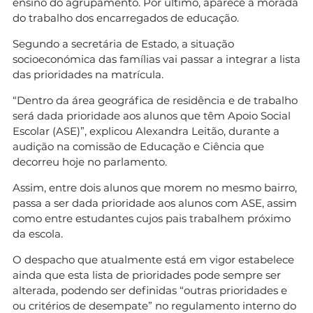
ensino do agrupamento.
Por último, aparece a morada
do trabalho dos encarregados de educação.
Segundo a secretária de Estado, a situação
socioeconómica das famílias vai passar a integrar a lista
das prioridades na matrícula.
“Dentro da área geográfica de residência e de trabalho
será dada prioridade aos alunos que têm Apoio Social
Escolar (ASE)”, explicou Alexandra Leitão, durante a
audição na comissão de Educação e Ciência que
decorreu hoje no parlamento.
Assim, entre dois alunos que morem no mesmo bairro,
passa a ser dada prioridade aos alunos com ASE, assim
como entre estudantes cujos pais trabalhem próximo
da escola.
O despacho que atualmente está em vigor estabelece
ainda que esta lista de prioridades pode sempre ser
alterada, podendo ser definidas “outras prioridades e
ou critérios de desempate” no regulamento interno do