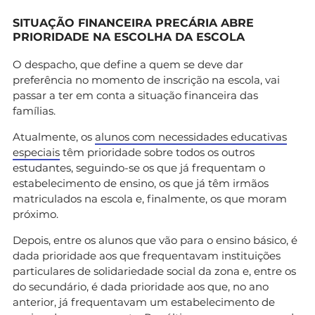
SITUAÇÃO FINANCEIRA PRECÁRIA ABRE
PRIORIDADE NA ESCOLHA DA ESCOLA
O despacho, que define a quem se deve dar
preferência no momento de inscrição na escola, vai
passar a ter em conta a situação financeira das
famílias.
Atualmente, os
alunos com necessidades educativas
especiais
têm prioridade sobre todos os outros
estudantes, seguindo-se os que já frequentam o
estabelecimento de ensino, os que já têm irmãos
matriculados na escola e, finalmente, os que moram
próximo.
Depois, entre os alunos que vão para o ensino básico, é
dada prioridade aos que frequentavam instituições
particulares de solidariedade social da zona e, entre os
do secundário, é dada prioridade aos que, no ano
anterior, já frequentavam um estabelecimento de