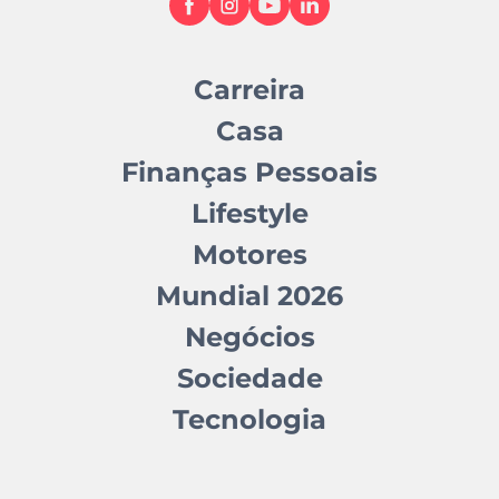
Carreira
Casa
Finanças Pessoais
Lifestyle
Motores
Mundial 2026
Negócios
Sociedade
Tecnologia