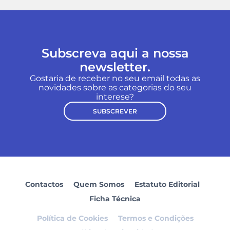
Subscreva aqui a nossa
newsletter.
Gostaria de receber no seu email todas as
novidades sobre as categorias do seu
interese?
SUBSCREVER
Contactos
Quem Somos
Estatuto Editorial
Ficha Técnica
Política de Cookies
Termos e Condições