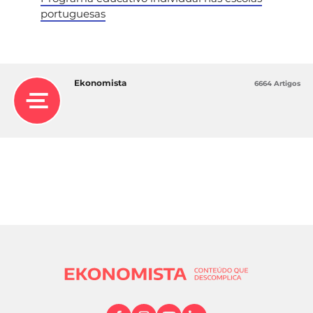
portuguesas
Ekonomista
6664 Artigos