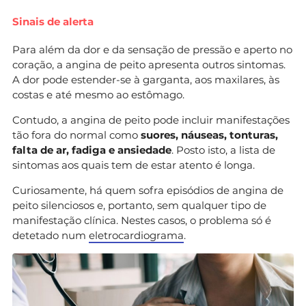
Sinais de alerta
Para além da dor e da sensação de pressão e aperto no
coração, a angina de peito apresenta outros sintomas.
A dor pode estender-se à garganta, aos maxilares, às
costas e até mesmo ao estômago.
Contudo, a angina de peito pode incluir manifestações
tão fora do normal como
suores, náuseas, tonturas,
falta de ar, fadiga e ansiedade
. Posto isto, a lista de
sintomas aos quais tem de estar atento é longa.
Curiosamente, há quem sofra episódios de angina de
peito silenciosos e, portanto, sem qualquer tipo de
manifestação clínica. Nestes casos, o problema só é
detetado num
eletrocardiograma
.