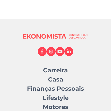
Carreira
Casa
Finanças Pessoais
Lifestyle
Motores