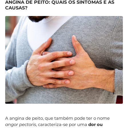
ANGINA DE PEITO: QUAIS OS SINTOMAS E AS
CAUSAS?
A angina de peito, que também pode ter o nome
angor pectoris
, caracteriza-se por uma
dor ou