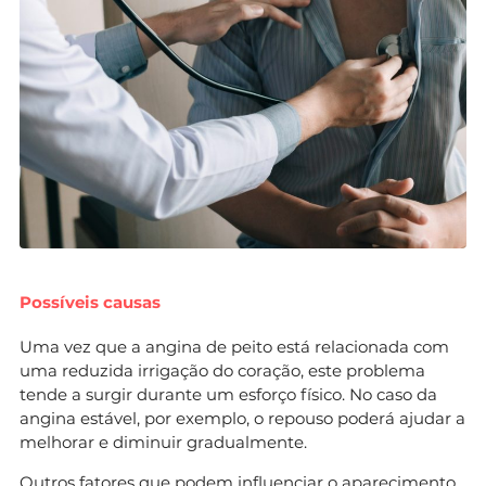
Possíveis causas
Uma vez que a angina de peito está relacionada com
uma reduzida irrigação do coração, este problema
tende a surgir durante um esforço físico. No caso da
angina estável, por exemplo, o repouso poderá ajudar a
melhorar e diminuir gradualmente.
Outros fatores que podem influenciar o aparecimento