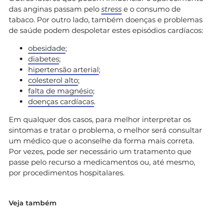
das anginas passam pelo
stress
e o consumo de
tabaco. Por outro lado, também doenças e problemas
de saúde podem despoletar estes episódios cardíacos:
obesidade
;
diabetes
;
hipertensão arterial
;
colesterol alto
;
falta de magnésio
;
doenças cardíacas
.
Em qualquer dos casos, para melhor interpretar os
sintomas e tratar o problema, o melhor será consultar
um médico que o aconselhe da forma mais correta.
Por vezes, pode ser necessário um tratamento que
passe pelo recurso a medicamentos ou, até mesmo,
por procedimentos hospitalares.
Veja também