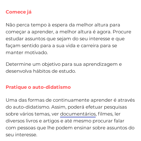
Comece já
Não perca tempo à espera da melhor altura para
começar a aprender, a melhor altura é agora. Procure
estudar assuntos que sejam do seu interesse e que
façam sentido para a sua vida e carreira para se
manter motivado.
Determine um objetivo para sua aprendizagem e
desenvolva hábitos de estudo.
Pratique o auto-didatismo
Uma das formas de continuamente aprender é através
do auto-didatismo. Assim, poderá efetuar pesquisas
sobre vários temas, ver
documentários
, filmes, ler
diversos livros e artigos e até mesmo procurar falar
com pessoas que lhe podem ensinar sobre assuntos do
seu interesse.