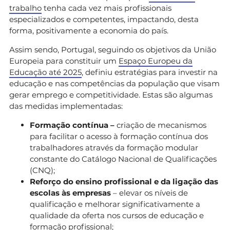
trabalho
tenha cada vez mais profissionais
especializados e competentes, impactando, desta
forma, positivamente a economia do país.
Assim sendo, Portugal, seguindo os objetivos da União
Europeia para constituir um
Espaço Europeu da
Educação até 2025
, definiu estratégias para investir na
educação e nas competências da população que visam
gerar emprego e competitividade. Estas são algumas
das medidas implementadas:
Formação contínua –
criação de mecanismos
para facilitar o acesso à formação contínua dos
trabalhadores através da formação modular
constante do Catálogo Nacional de Qualificações
(CNQ);
Reforço do ensino profissional e da ligação das
escolas às empresas
– elevar os níveis de
qualificação e melhorar significativamente a
qualidade da oferta nos cursos de educação e
formação profissional;