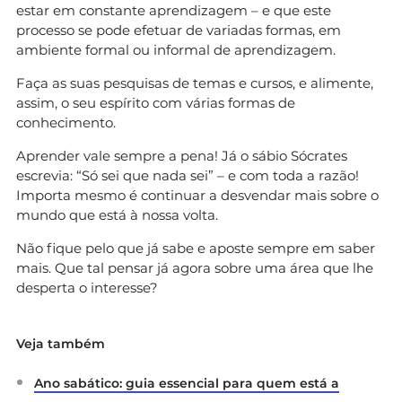
estar em constante aprendizagem – e que este
processo se pode efetuar de variadas formas, em
ambiente formal ou informal de aprendizagem.
Faça as suas pesquisas de temas e cursos, e alimente,
assim, o seu espírito com várias formas de
conhecimento.
Aprender vale sempre a pena! Já o sábio Sócrates
escrevia: “Só sei que nada sei” – e com toda a razão!
Importa mesmo é continuar a desvendar mais sobre o
mundo que está à nossa volta.
Não fique pelo que já sabe e aposte sempre em saber
mais. Que tal pensar já agora sobre uma área que lhe
desperta o interesse?
Veja também
Ano sabático: guia essencial para quem está a