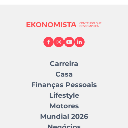
Carreira
Casa
Finanças Pessoais
Lifestyle
Motores
Mundial 2026
Negócios