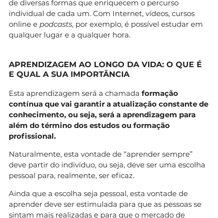
de diversas formas que enriquecem o percurso
individual de cada um. Com Internet, vídeos, cursos
online e
podcasts
, por exemplo, é possível estudar em
qualquer lugar e a qualquer hora.
APRENDIZAGEM AO LONGO DA VIDA: O QUE É
E QUAL A SUA IMPORTÂNCIA
Esta aprendizagem será a chamada
formação
contínua que vai garantir a atualização constante de
conhecimento, ou seja, será a aprendizagem para
além do término dos estudos ou formação
profissional.
Naturalmente, esta vontade de “aprender sempre”
deve partir do indivíduo, ou seja, deve ser uma escolha
pessoal para, realmente, ser eficaz.
Ainda que a escolha seja pessoal, esta vontade de
aprender deve ser estimulada para que as pessoas se
sintam mais realizadas e para que o
mercado de