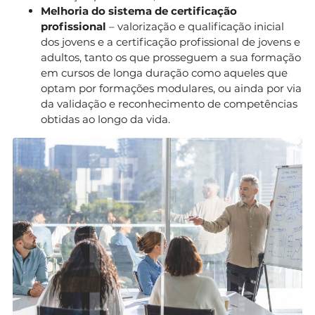
Melhoria do sistema de certificação
profissional
– valorização e qualificação inicial
dos jovens e a certificação profissional de jovens e
adultos, tanto os que prosseguem a sua formação
em cursos de longa duração como aqueles que
optam por formações modulares, ou ainda por via
da validação e reconhecimento de competências
obtidas ao longo da vida.