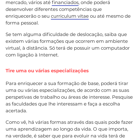
mercado, vários até
financiados
, onde poderá
desenvolver diferentes competências que
enriquecerão o seu
curriculum vitae
ou até mesmo de
forma pessoal.
Se tem alguma dificuldade de deslocação, saiba que
existem várias formações que ocorrem em ambiente
virtual, à distância. Só terá de possuir um computador
com ligação à Internet.
Tire uma ou várias especializações
Para enriquecer a sua formação de base, poderá tirar
uma ou várias especializações, de acordo com as suas
perspetivas de trabalho ou áreas de interesse. Pesquise
as faculdades que lhe interessam e faça a escolha
acertada.
Como vê, há várias formas através das quais pode fazer
uma aprendizagem ao longo da vida. O que importa,
na verdade, é saber que para evoluir na vida terá de