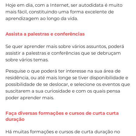
Hoje em dia, com a Internet, ser autodidata é muito
mais fácil, constituindo uma forma excelente de
aprendizagem ao longo da vida.
Assista a palestras e conferências
Se quer aprender mais sobre vários assuntos, poderá
assistir a palestras e conferências que se debruçam
sobre vários temas.
Pesquise o que poderá ter interesse na sua área de
residência, ou até mais longe se tiver disponibilidade e
possibilidade de se deslocar, e selecione os eventos que
suscitarem a sua curiosidade e com os quais pensa
poder aprender mais.
Faça diversas formações e cursos de curta curta
duração
Há muitas formações e cursos de curta duração no