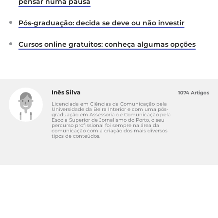
pensar numa pausa
Pós-graduação: decida se deve ou não investir
Cursos online gratuitos: conheça algumas opções
Inês Silva
1074 Artigos
Licenciada em Ciências da Comunicação pela
Universidade da Beira Interior e com uma pós-
graduação em Assessoria de Comunicação pela
Escola Superior de Jornalismo do Porto, o seu
percurso profissional foi sempre na área da
comunicação com a criação dos mais diversos
tipos de conteúdos.