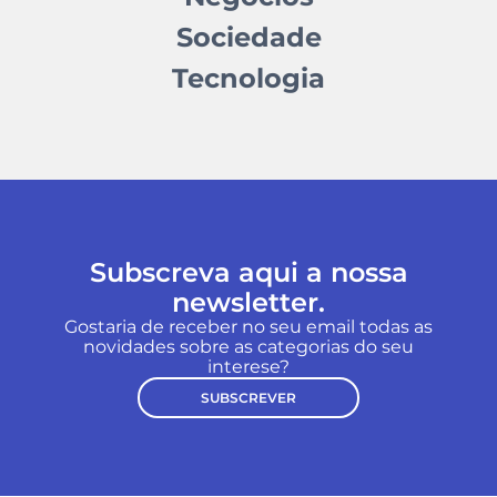
Sociedade
Tecnologia
Subscreva aqui a nossa
newsletter.
Gostaria de receber no seu email todas as
novidades sobre as categorias do seu
interese?
SUBSCREVER