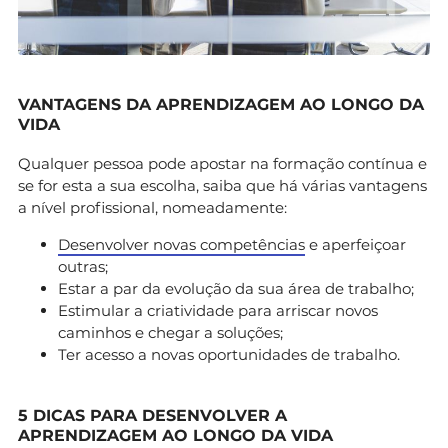
VANTAGENS DA APRENDIZAGEM AO LONGO DA
VIDA
Qualquer pessoa pode apostar na formação contínua e
se for esta a sua escolha, saiba que há várias vantagens
a nível profissional, nomeadamente:
Desenvolver novas competências
e aperfeiçoar
outras;
Estar a par da evolução da sua área de trabalho;
Estimular a criatividade para arriscar novos
caminhos e chegar a soluções;
Ter acesso a novas oportunidades de trabalho.
5 DICAS PARA DESENVOLVER A
APRENDIZAGEM AO LONGO DA VIDA