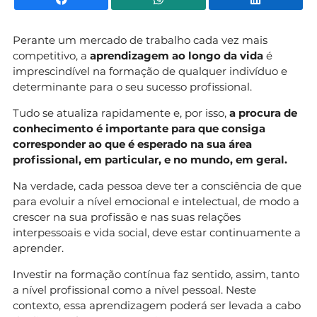
Perante um mercado de trabalho cada vez mais
competitivo, a
aprendizagem ao longo da vida
é
imprescindível na formação de qualquer indivíduo e
determinante para o seu sucesso profissional.
Tudo se atualiza rapidamente e, por isso,
a procura de
conhecimento é importante para que consiga
corresponder ao que é esperado na sua área
profissional, em particular, e no mundo, em geral.
Na verdade, cada pessoa deve ter a consciência de que
para evoluir a nível emocional e intelectual, de modo a
crescer na sua profissão e nas suas relações
interpessoais e vida social, deve estar continuamente a
aprender.
Investir na formação contínua faz sentido, assim, tanto
a nível profissional como a nível pessoal. Neste
contexto, essa aprendizagem poderá ser levada a cabo