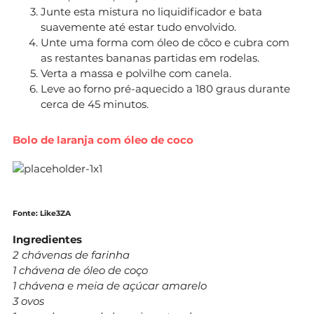
Junte esta mistura no liquidificador e bata
suavemente até estar tudo envolvido.
Unte uma forma com óleo de côco e cubra com
as restantes bananas partidas em rodelas.
Verta a massa e polvilhe com canela.
Leve ao forno pré-aquecido a 180 graus durante
cerca de 45 minutos.
Bolo de laranja com óleo de coco
Fonte: Like3ZA
Ingredientes
2 chávenas de farinha
1 chávena de óleo de coço
1 chávena e meia de açúcar amarelo
3 ovos