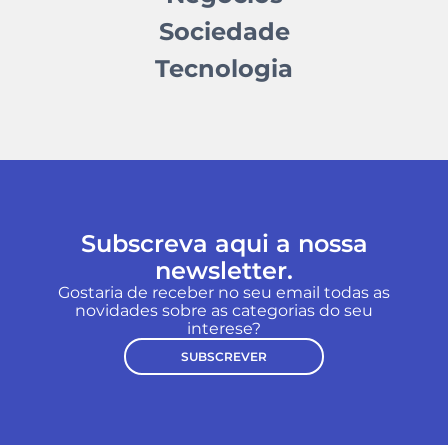
Sociedade
Tecnologia
Subscreva aqui a nossa
newsletter.
Gostaria de receber no seu email todas as
novidades sobre as categorias do seu
interese?
SUBSCREVER