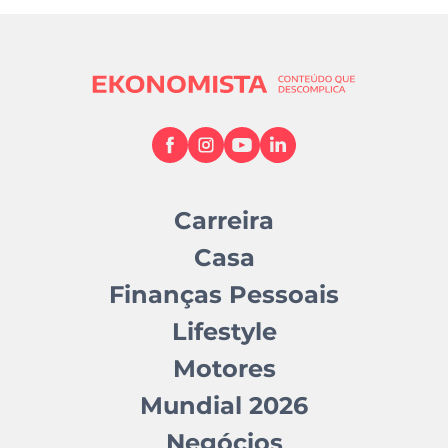
Carreira
Casa
Finanças Pessoais
Lifestyle
Motores
Mundial 2026
Negócios