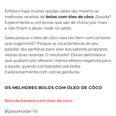
Embora haja muitas opções, estas são mesmo as
melhores receitas de
bolos com óleo de côco
. Duvida?
Experimente e comprove que são de chorar por mais –
e não ficam a dever nada no sabor.
Sabe porque o óleo de côco casa tão bem com os bolos
que sugerimos? Porque as características do seu
paladar são perfeitas para aliar aos sabores propostos
nestas duas receitas. O resultado? Doces deliciosos e
que acabam por oferecer menos efeitos negativos para
a saúde, quando comparados aos bolos
tradicionalmente com outras gorduras.
OS MELHORES BOLOS COM ÓLEO DE CÔCO
Bolo de banana com óleo de coco