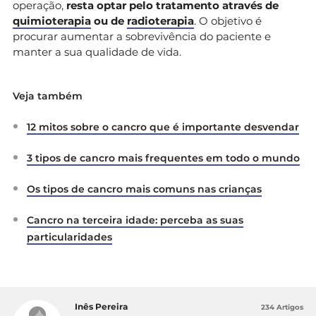
operação,
resta optar pelo tratamento através de
quimioterapia
ou de
radioterapia
. O objetivo é
procurar aumentar a sobrevivência do paciente e
manter a sua qualidade de vida.
Veja também
12 mitos sobre o cancro que é importante desvendar
3 tipos de cancro mais frequentes em todo o mundo
Os tipos de cancro mais comuns nas crianças
Cancro na terceira idade: perceba as suas
particularidades
Inês Pereira
234 Artigos