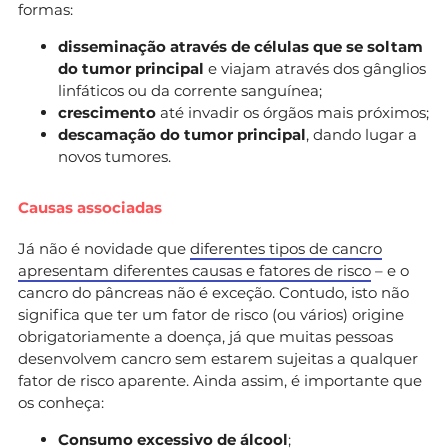
formas:
disseminação através de células que se soltam
do tumor principal
e viajam através dos gânglios
linfáticos ou da corrente sanguínea;
crescimento
até invadir os órgãos mais próximos;
descamação do tumor principal
, dando lugar a
novos tumores.
Causas associadas
Já não é novidade que
diferentes tipos de cancro
apresentam diferentes causas e fatores de risco
– e o
cancro do pâncreas não é exceção. Contudo, isto não
significa que ter um fator de risco (ou vários) origine
obrigatoriamente a doença, já que muitas pessoas
desenvolvem cancro sem estarem sujeitas a qualquer
fator de risco aparente. Ainda assim, é importante que
os conheça:
Consumo excessivo de álcool
;