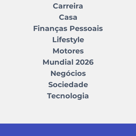
Carreira
Casa
Finanças Pessoais
Lifestyle
Motores
Mundial 2026
Negócios
Sociedade
Tecnologia