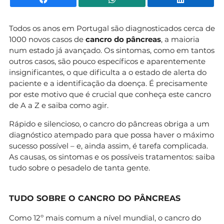
Todos os anos em Portugal são diagnosticados cerca de
1000 novos casos de
cancro do pâncreas
, a maioria
num estado já avançado. Os sintomas, como em tantos
outros casos, são pouco específicos e aparentemente
insignificantes, o que dificulta a o estado de alerta do
paciente e a identificação da doença. É precisamente
por este motivo que é crucial que conheça este cancro
de A a Z e saiba como agir.
Rápido e silencioso, o cancro do pâncreas obriga a um
diagnóstico atempado para que possa haver o máximo
sucesso possível – e, ainda assim, é tarefa complicada.
As causas, os sintomas e os possíveis tratamentos: saiba
tudo sobre o pesadelo de tanta gente.
TUDO SOBRE O CANCRO DO PÂNCREAS
Como 12º mais comum a nível mundial, o cancro do