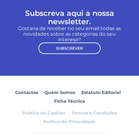
Subscreva aqui a nossa
newsletter.
Gostaria de receber no seu email todas as
novidades sobre as categorias do seu
interese?
SUBSCREVER
Contactos
Quem Somos
Estatuto Editorial
Ficha Técnica
Política de Cookies
Termos e Condições
Política de Privacidade