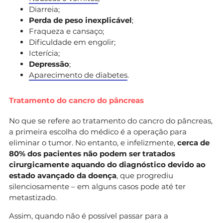
Diarreia;
Perda de peso inexplicável
;
Fraqueza e cansaço;
Dificuldade em engolir;
Icterícia;
Depressão
;
Aparecimento de diabetes
.
Tratamento do cancro do pâncreas
No que se refere ao tratamento do cancro do pâncreas,
a primeira escolha do médico é a operação para
eliminar o tumor. No entanto, e infelizmente,
cerca de
80% dos pacientes não podem ser tratados
cirurgicamente aquando do diagnóstico devido ao
estado avançado da doença
, que progrediu
silenciosamente – em alguns casos pode até ter
metastizado.
Assim, quando não é possível passar para a