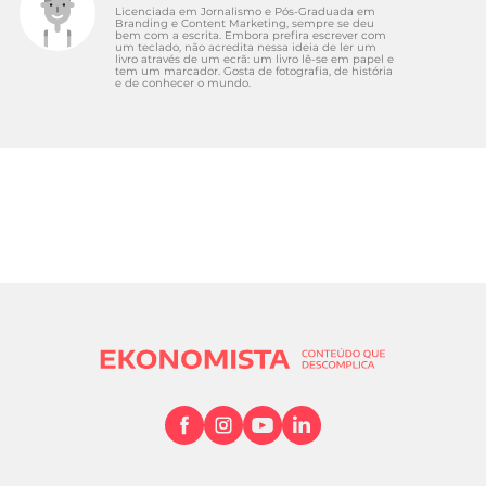
Licenciada em Jornalismo e Pós-Graduada em
Branding e Content Marketing, sempre se deu
bem com a escrita. Embora prefira escrever com
um teclado, não acredita nessa ideia de ler um
livro através de um ecrã: um livro lê-se em papel e
tem um marcador. Gosta de fotografia, de história
e de conhecer o mundo.