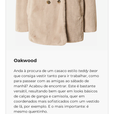
Oakwood
Anda à procura de um casaco estilo
teddy bear
que consiga vestir tanto para ir trabalhar, como
para passear com as amigas ao sábado de
manhã? Acabou de encontrar. Este é bastante
versátil, resultando bem quer em looks básicos
de calças de ganga e camisola, quer em
coordenados mais sofisticados com um vestido
de lã, por exemplo. E o mais importante: é
mesmo quentinho.