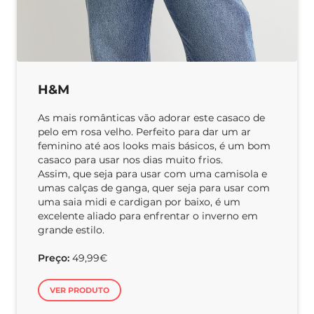
H&M
As mais românticas vão adorar este casaco de
pelo em rosa velho. Perfeito para dar um ar
feminino até aos looks mais básicos, é um bom
casaco para usar nos dias muito frios.
Assim, que seja para usar com uma camisola e
umas calças de ganga, quer seja para usar com
uma saia midi e cardigan por baixo, é um
excelente aliado para enfrentar o inverno em
grande estilo.
Preço:
49,99€
VER PRODUTO