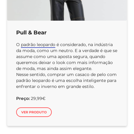
Pull & Bear
O
padrão leopardo
é considerado, na indústria
da moda, como um neutro. E a verdade é que se
assume como uma aposta segura, quando
queremos deixar o look com mais informação
de moda, mas ainda assim elegante.
Nesse sentido, comprar um casaco de pelo com
padrão leopardo é uma escolha inteligente para
enfrentar o inverno em grande estilo.
Preço:
29,99€
VER PRODUTO