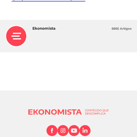
Ekonomista
6665 Artigos