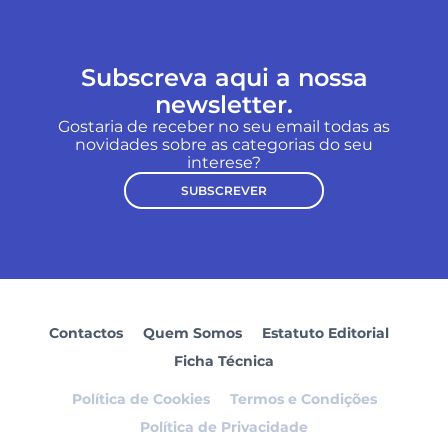
Subscreva aqui a nossa
newsletter.
Gostaria de receber no seu email todas as
novidades sobre as categorias do seu
interese?
SUBSCREVER
Contactos
Quem Somos
Estatuto Editorial
Ficha Técnica
Política de Cookies
Termos e Condições
Política de Privacidade