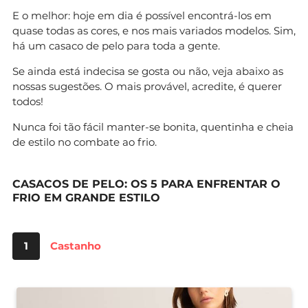
E o melhor: hoje em dia é possível encontrá-los em
quase todas as cores, e nos mais variados modelos. Sim,
há um casaco de pelo para toda a gente.
Se ainda está indecisa se gosta ou não, veja abaixo as
nossas sugestões. O mais provável, acredite, é querer
todos!
Nunca foi tão fácil manter-se bonita, quentinha e cheia
de estilo no combate ao frio.
CASACOS DE PELO: OS 5 PARA ENFRENTAR O
FRIO EM GRANDE ESTILO
1
Castanho