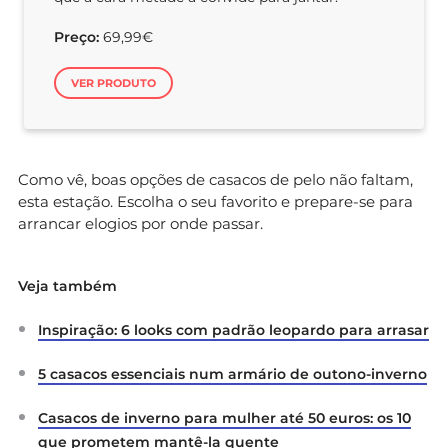
Preço:
69,99€
VER PRODUTO
Como vê, boas opções de casacos de pelo não faltam,
esta estação. Escolha o seu favorito e prepare-se para
arrancar elogios por onde passar.
Veja também
Inspiração: 6 looks com padrão leopardo para arrasar
5 casacos essenciais num armário de outono-inverno
Casacos de inverno para mulher até 50 euros: os 10
que prometem mantê-la quente