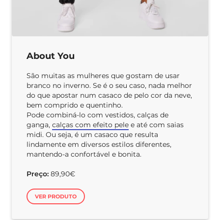
About You
São muitas as mulheres que gostam de usar
branco no inverno. Se é o seu caso, nada melhor
do que apostar num casaco de pelo cor da neve,
bem comprido e quentinho.
Pode combiná-lo com vestidos, calças de
ganga,
calças com efeito pele
e até com saias
midi. Ou seja, é um casaco que resulta
lindamente em diversos estilos diferentes,
mantendo-a confortável e bonita.
Preço:
89,90€
VER PRODUTO