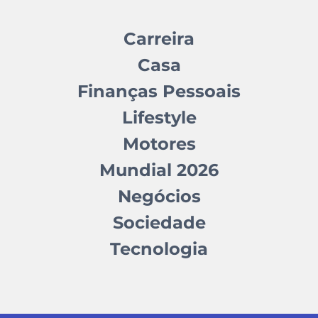
Carreira
Casa
Finanças Pessoais
Lifestyle
Motores
Mundial 2026
Negócios
Sociedade
Tecnologia