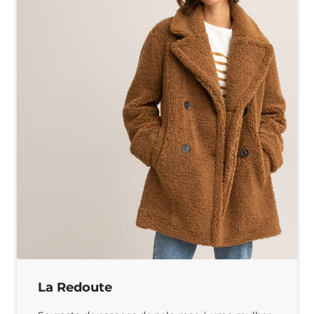
La Redoute