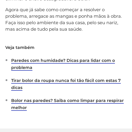
Agora que já sabe como começar a resolver o
problema, arregace as mangas e ponha mãos à obra.
Faça isso pelo ambiente da sua casa, pelo seu nariz,
mas acima de tudo pela sua saúde.
Veja também
Paredes com humidade? Dicas para lidar com o
problema
Tirar bolor da roupa nunca foi tão fácil com estas 7
dicas
Bolor nas paredes? Saiba como limpar para respirar
melhor