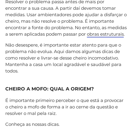
Resolver o problema passa antes de mais por
encontrar a sua causa. A partir daí devemos tomar
medidas. Usar ambientadores pode ajudar a disfarçar o
cheiro, mas não resolve o problema. É importante
encontrar a fonte do problema. No entanto, as medidas
a serem aplicadas podem passar por
obras estruturais
.
Não desespere, é importante estar atento para que o
problema não evolua. Aqui damos algumas dicas de
como resolver e livrar-se desse cheiro incomodativo.
Mantenha a casa um local agradável e saudável para
todos.
CHEIRO A MOFO: QUAL A ORIGEM?
É importante primeiro perceber o que está a provocar
o cheiro a mofo de forma a ir ao cerne da questão e
resolver o mal pela raiz.
Conheça as nossas dicas.