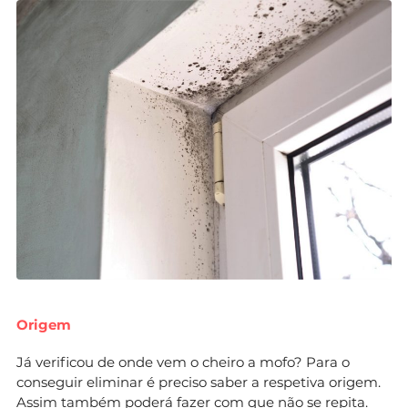
Origem
Já verificou de onde vem o cheiro a mofo? Para o
conseguir eliminar é preciso saber a respetiva origem.
Assim também poderá fazer com que não se repita.