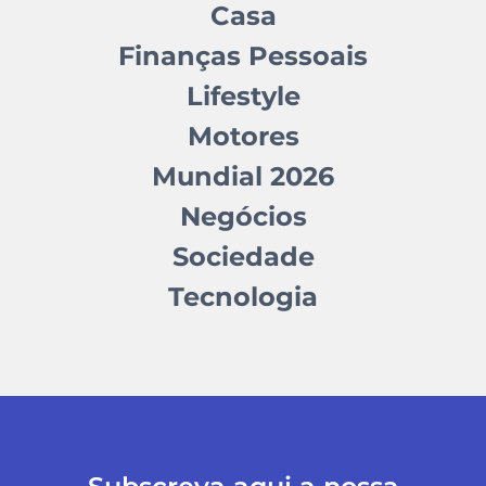
Casa
Finanças Pessoais
Lifestyle
Motores
Mundial 2026
Negócios
Sociedade
Tecnologia