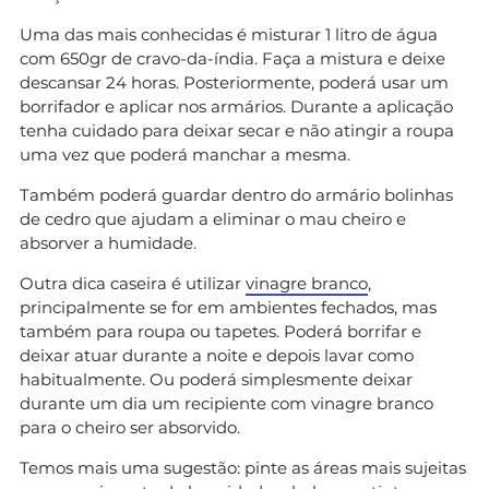
Uma das mais conhecidas é misturar 1 litro de água
com 650gr de cravo-da-índia. Faça a mistura e deixe
descansar 24 horas. Posteriormente, poderá usar um
borrifador e aplicar nos armários. Durante a aplicação
tenha cuidado para deixar secar e não atingir a roupa
uma vez que poderá manchar a mesma.
Também poderá guardar dentro do armário bolinhas
de cedro que ajudam a eliminar o mau cheiro e
absorver a humidade.
Outra dica caseira é utilizar
vinagre branco
,
principalmente se for em ambientes fechados, mas
também para roupa ou tapetes. Poderá borrifar e
deixar atuar durante a noite e depois lavar como
habitualmente. Ou poderá simplesmente deixar
durante um dia um recipiente com vinagre branco
para o cheiro ser absorvido.
Temos mais uma sugestão: pinte as áreas mais sujeitas