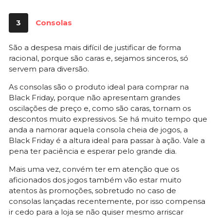
3
Consolas
São a despesa mais difícil de justificar de forma
racional, porque são caras e, sejamos sinceros, só
servem para diversão.
As consolas são o produto ideal para comprar na
Black Friday, porque não apresentam grandes
oscilações de preço e, como são caras, tornam os
descontos muito expressivos. Se há muito tempo que
anda a namorar aquela consola cheia de jogos, a
Black Friday é a altura ideal para passar à ação. Vale a
pena ter paciência e esperar pelo grande dia.
Mais uma vez, convém ter em atenção que os
aficionados dos jogos também vão estar muito
atentos às promoções, sobretudo no caso de
consolas lançadas recentemente, por isso compensa
ir cedo para a loja se não quiser mesmo arriscar