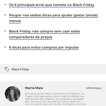
Os 6 principais erros que comete na Black Friday
Poupar nos saldos: dicas para ajudar gastar (ainda)
menos
Black Friday: não compre sem usar estes
comparadores de preços
8 dicas para evitar compras por impulso
Black Friday
Marta Maia
468 Artigos
Jornalista de formação, trabalhou no Público e na
Fugas, mas logo passou para o lado do Marketing.
Apaixonada pelo digital e por pessoas, é poupada
por natureza e faz questão de tratar o dinheiro
com o respeito que ele merece. Ecologista convicta,