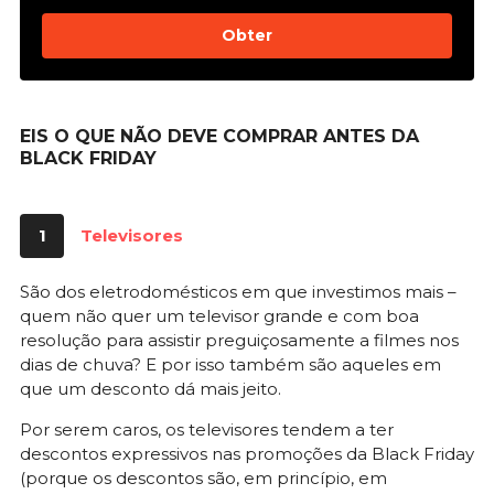
Obter
EIS O QUE NÃO DEVE COMPRAR ANTES DA
BLACK FRIDAY
1
Televisores
São dos eletrodomésticos em que investimos mais –
quem não quer um televisor grande e com boa
resolução para assistir preguiçosamente a filmes nos
dias de chuva? E por isso também são aqueles em
que um desconto dá mais jeito.
Por serem caros, os televisores tendem a ter
descontos expressivos nas promoções da Black Friday
(porque os descontos são, em princípio, em