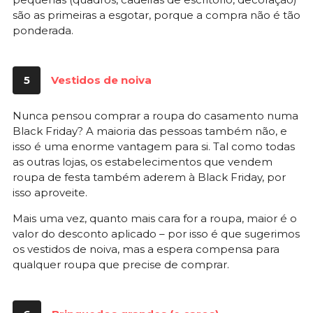
são as primeiras a esgotar, porque a compra não é tão
ponderada.
5
Vestidos de noiva
Nunca pensou comprar a roupa do casamento numa
Black Friday? A maioria das pessoas também não, e
isso é uma enorme vantagem para si. Tal como todas
as outras lojas, os estabelecimentos que vendem
roupa de festa também aderem à Black Friday, por
isso aproveite.
Mais uma vez, quanto mais cara for a roupa, maior é o
valor do desconto aplicado – por isso é que sugerimos
os vestidos de noiva, mas a espera compensa para
qualquer roupa que precise de comprar.