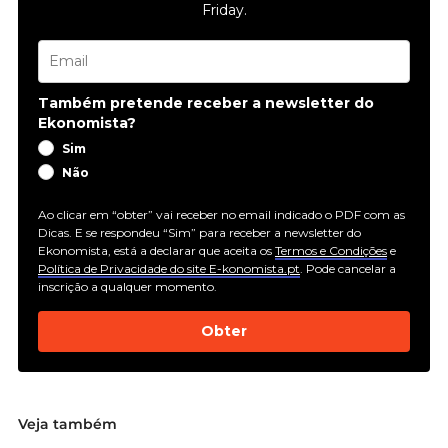
Friday.
Também pretende receber a newsletter do
Ekonomista?
Sim
Não
Ao clicar em “obter” vai receber no email indicado o PDF com as
Dicas. E se respondeu “Sim” para receber a newsletter do
Ekonomista, está a declarar que aceita os
Termos e Condições
e
Política de Privacidade do site E-konomista.pt
. Pode cancelar a
inscrição a qualquer momento.
Obter
Veja também