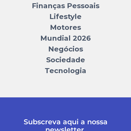
Finanças Pessoais
Lifestyle
Motores
Mundial 2026
Negócios
Sociedade
Tecnologia
Subscreva aqui a nossa
newsletter.