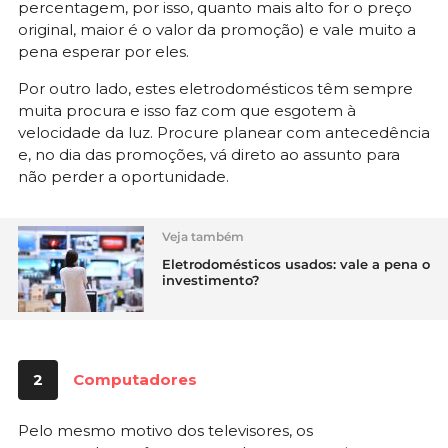
percentagem, por isso, quanto mais alto for o preço
original, maior é o valor da promoção) e vale muito a
pena esperar por eles.
Por outro lado, estes eletrodomésticos têm sempre
muita procura e isso faz com que esgotem à
velocidade da luz. Procure planear com antecedência
e, no dia das promoções, vá direto ao assunto para
não perder a oportunidade.
Veja também
Eletrodomésticos usados: vale a pena o
investimento?
2
Computadores
Pelo mesmo motivo dos televisores, os