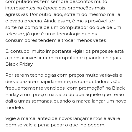
computadores têm sempre descontos muito
interessantes na época das promoções mais
agressivas. Por outro lado, sofrem do mesmo mal: a
elevada procura. Ainda assim, é mais provável ter
sorte na compra de um computador do que de um
televisor, já que é uma tecnologia que os
consumidores tendem a trocar menos vezes.
É, contudo, muito importante vigiar os preços se está
a pensar investir num computador quando chegar a
Black Friday.
Por serem tecnologias com preços muito variáveis e
desvalorizarem rapidamente, os computadores são
frequentemente vendidos “com promoção” na Black
Friday a um preço mais alto do que aquele que terão
dali a umas semanas, quando a marca lançar um novo
modelo.
Vigie a marca, antecipe novos lançamentos e avalie
bem se vale a pena pagar o que lhe pedem.