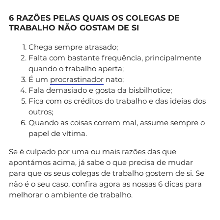
6 RAZÕES PELAS QUAIS OS COLEGAS DE
TRABALHO NÃO GOSTAM DE SI
Chega sempre atrasado;
Falta com bastante frequência, principalmente
quando o trabalho aperta;
É um
procrastinador
nato;
Fala demasiado e gosta da bisbilhotice;
Fica com os créditos do trabalho e das ideias dos
outros;
Quando as coisas correm mal, assume sempre o
papel de vítima.
Se é culpado por uma ou mais razões das que
apontámos acima, já sabe o que precisa de mudar
para que os seus colegas de trabalho gostem de si. Se
não é o seu caso, confira agora as nossas 6 dicas para
melhorar o ambiente de trabalho.