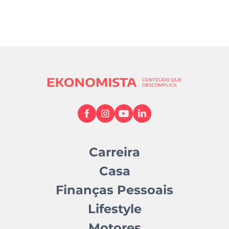
Carreira
Casa
Finanças Pessoais
Lifestyle
Motores