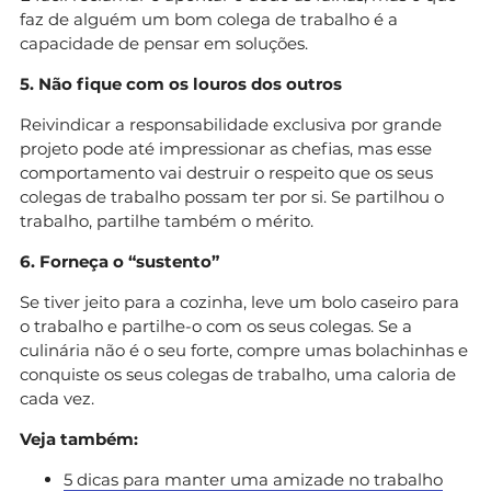
faz de alguém um bom colega de trabalho é a
capacidade de pensar em soluções.
5. Não fique com os louros dos outros
Reivindicar a responsabilidade exclusiva por grande
projeto pode até impressionar as chefias, mas esse
comportamento vai destruir o respeito que os seus
colegas de trabalho possam ter por si. Se partilhou o
trabalho, partilhe também o mérito.
6. Forneça o “sustento”
Se tiver jeito para a cozinha, leve um bolo caseiro para
o trabalho e partilhe-o com os seus colegas. Se a
culinária não é o seu forte, compre umas bolachinhas e
conquiste os seus colegas de trabalho, uma caloria de
cada vez.
Veja também:
5 dicas para manter uma amizade no trabalho