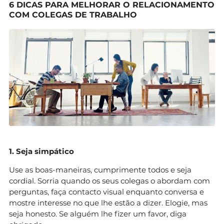
6 DICAS PARA MELHORAR O RELACIONAMENTO
COM COLEGAS DE TRABALHO
1. Seja simpático
Use as boas-maneiras, cumprimente todos e seja
cordial. Sorria quando os seus colegas o abordam com
perguntas, faça contacto visual enquanto conversa e
mostre interesse no que lhe estão a dizer. Elogie, mas
seja honesto. Se alguém lhe fizer um favor, diga