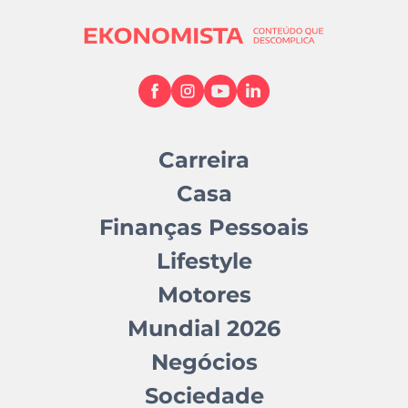
Carreira
Casa
Finanças Pessoais
Lifestyle
Motores
Mundial 2026
Negócios
Sociedade