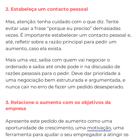
2. Estabeleça um contacto pessoal
Mas, atenção: tenha cuidado com o que diz. Tente
evitar usar a frase “porque eu preciso” demasiadas
vezes. É importante estabelecer um contacto pessoal e,
até, refletir sobre a razão principal para pedir um
aumento, caso ela exista.
Mais uma vez, saiba com quem vai negociar o
ordenado e saiba até onde pode ir na discussão de
razões pessoais para o pedir. Deve dar prioridade a
uma negociação bem estruturada e argumentada, e
nunca cair no erro de fazer um pedido desesperado.
3. Relacione o aumento com os objetivos da
empresa
Apresente este pedido de aumento como uma
oportunidade de crescimento, uma
motivação
, uma
ferramenta para ajudar o seu empregador a atingir os