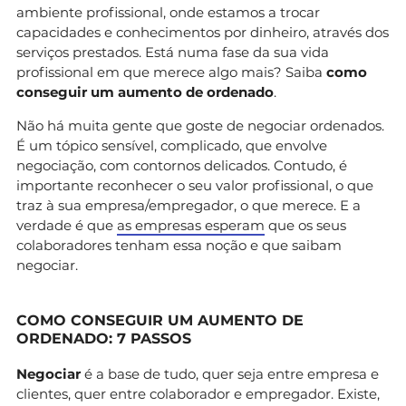
ambiente profissional, onde estamos a trocar
capacidades e conhecimentos por dinheiro, através dos
serviços prestados. Está numa fase da sua vida
profissional em que merece algo mais? Saiba
como
conseguir um aumento de ordenado
.
Não há muita gente que goste de negociar ordenados.
É um tópico sensível, complicado, que envolve
negociação, com contornos delicados. Contudo, é
importante reconhecer o seu valor profissional, o que
traz à sua empresa/empregador, o que merece. E a
verdade é que
as empresas esperam
que os seus
colaboradores tenham essa noção e que saibam
negociar.
COMO CONSEGUIR UM AUMENTO DE
ORDENADO: 7 PASSOS
Negociar
é a base de tudo, quer seja entre empresa e
clientes, quer entre colaborador e empregador. Existe,