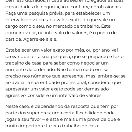
bem estruturados, mostra ao seu empregador as suas
capacidades de negociação e confiança profissionais.
Faça uma pesquisa prévia, para estabelecer um
intervalo de valores, ou valor exato, do que vale um
cargo como o seu, no mercado de trabalho. Este
primeiro valor, ou intervalo de valores, é o ponto de
partida. Agarre-se a ele.
Estabelecer um valor exato por mês, ou por ano, vai
provar que fez a sua pesquisa, que se preparou e fez o
trabalho de casa para saber como negociar um
aumento de ordenado. Não tenha medo em ser
preciso nos números que apresenta, mas lembre-se: se,
ao avaliar a sua entidade profissional, considerar que
apresentar um valor exato pode ser demasiado
agressivo, considere um intervalo de valores.
Neste caso, e dependendo da resposta que tem por
parte dos superiores, uma certa flexibilidade pode
jogar a seu favor – e esta é mais uma prova de que é
muito importante fazer o trabalho de casa.