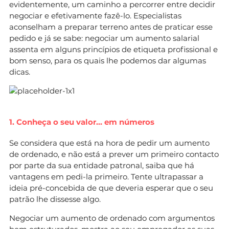
evidentemente, um caminho a percorrer entre decidir
negociar e efetivamente fazê-lo. Especialistas
aconselham a preparar terreno antes de praticar esse
pedido e já se sabe: negociar um aumento salarial
assenta em alguns princípios de etiqueta profissional e
bom senso, para os quais lhe podemos dar algumas
dicas.
1. Conheça o seu valor… em números
Se considera que está na hora de pedir um aumento
de ordenado, e não está a prever um primeiro contacto
por parte da sua entidade patronal, saiba que há
vantagens em pedi-la primeiro. Tente ultrapassar a
ideia pré-concebida de que deveria esperar que o seu
patrão lhe dissesse algo.
Negociar um aumento de ordenado com argumentos