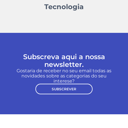
Tecnologia
Subscreva aqui a nossa
newsletter.
Gostaria de receber no seu email todas as
novidades sobre as categorias do seu
interese?
SUBSCREVER