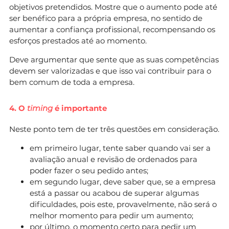
objetivos pretendidos. Mostre que o aumento pode até
ser benéfico para a própria empresa, no sentido de
aumentar a confiança profissional, recompensando os
esforços prestados até ao momento.
Deve argumentar que sente que as suas competências
devem ser valorizadas e que isso vai contribuir para o
bem comum de toda a empresa.
4. O
timing
é importante
Neste ponto tem de ter três questões em consideração.
em primeiro lugar, tente saber quando vai ser a
avaliação anual e revisão de ordenados para
poder fazer o seu pedido antes;
em segundo lugar, deve saber que, se a empresa
está a passar ou acabou de superar algumas
dificuldades, pois este, provavelmente, não será o
melhor momento para pedir um aumento;
por último, o momento certo para pedir um