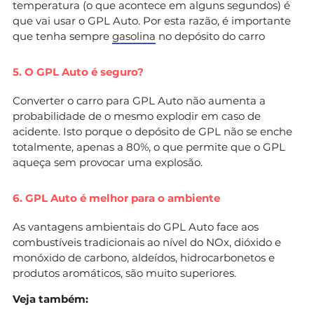
temperatura (o que acontece em alguns segundos) é
que vai usar o GPL Auto. Por esta razão, é importante
que tenha sempre
gasolina
no depósito do carro
5. O GPL Auto é seguro?
Converter o carro para GPL Auto não aumenta a
probabilidade de o mesmo explodir em caso de
acidente. Isto porque o depósito de GPL não se enche
totalmente, apenas a 80%, o que permite que o GPL
aqueça sem provocar uma explosão.
6. GPL Auto é melhor para o ambiente
As vantagens ambientais do GPL Auto face aos
combustíveis tradicionais ao nível do NOx, dióxido e
monóxido de carbono, aldeídos, hidrocarbonetos e
produtos aromáticos, são muito superiores.
Veja também: