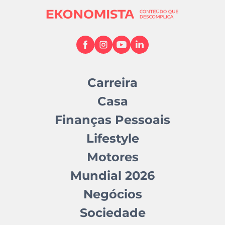
Carreira
Casa
Finanças Pessoais
Lifestyle
Motores
Mundial 2026
Negócios
Sociedade