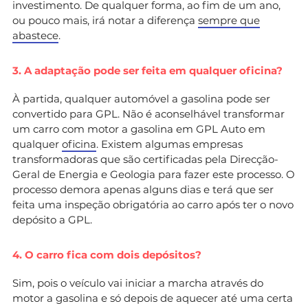
investimento. De qualquer forma, ao fim de um ano,
ou pouco mais, irá notar a diferença
sempre que
abastece
.
3. A adaptação pode ser feita em qualquer oficina?
À partida, qualquer automóvel a gasolina pode ser
convertido para GPL. Não é aconselhável transformar
um carro com motor a gasolina em GPL Auto em
qualquer
oficina
. Existem algumas empresas
transformadoras que são certificadas pela Direcção-
Geral de Energia e Geologia para fazer este processo. O
processo demora apenas alguns dias e terá que ser
feita uma inspeção obrigatória ao carro após ter o novo
depósito a GPL.
4. O carro fica com dois depósitos?
Sim, pois o veículo vai iniciar a marcha através do
motor a gasolina e só depois de aquecer até uma certa