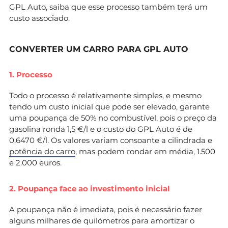
GPL Auto, saiba que esse processo também terá um
custo associado.
CONVERTER UM CARRO PARA GPL AUTO
1. Processo
Todo o processo é relativamente simples, e mesmo
tendo um custo inicial que pode ser elevado, garante
uma poupança de 50% no combustível, pois o preço da
gasolina ronda 1,5 €/l e o custo do GPL Auto é de
0,6470 €/l. Os valores variam consoante a cilindrada e
potência do carro
, mas podem rondar em média, 1.500
e 2.000 euros.
2. Poupança face ao investimento inicial
A poupança não é imediata, pois é necessário fazer
alguns milhares de quilómetros para amortizar o