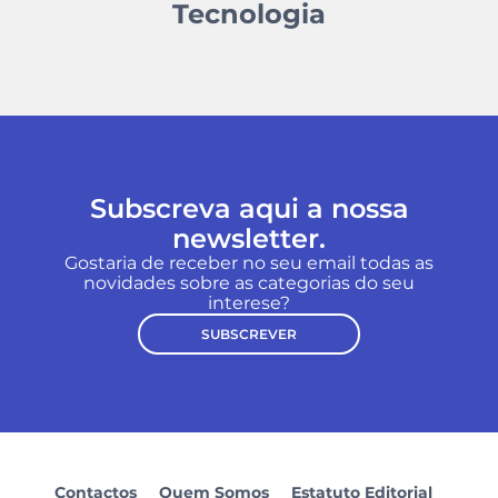
Tecnologia
Subscreva aqui a nossa
newsletter.
Gostaria de receber no seu email todas as
novidades sobre as categorias do seu
interese?
SUBSCREVER
Contactos
Quem Somos
Estatuto Editorial