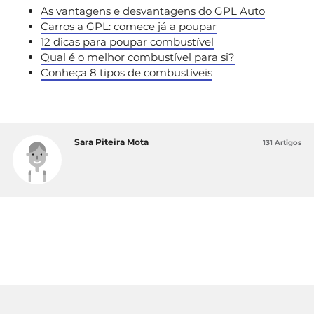
As vantagens e desvantagens do GPL Auto
Carros a GPL: comece já a poupar
12 dicas para poupar combustível
Qual é o melhor combustível para si?
Conheça 8 tipos de combustíveis
Sara Piteira Mota
131 Artigos