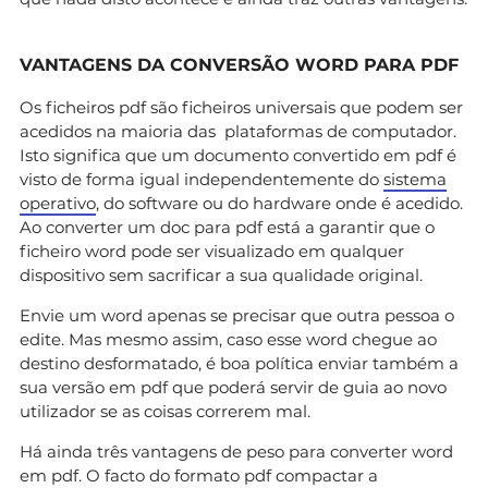
VANTAGENS DA CONVERSÃO WORD PARA PDF
Os ficheiros pdf são ficheiros universais que podem ser
acedidos na maioria das plataformas de computador.
Isto significa que um documento convertido em pdf é
visto de forma igual independentemente do
sistema
operativo
, do software ou do hardware onde é acedido.
Ao converter um doc para pdf está a garantir que o
ficheiro word pode ser visualizado em qualquer
dispositivo sem sacrificar a sua qualidade original.
Envie um word apenas se precisar que outra pessoa o
edite. Mas mesmo assim, caso esse word chegue ao
destino desformatado, é boa política enviar também a
sua versão em pdf que poderá servir de guia ao novo
utilizador se as coisas correrem mal.
Há ainda três vantagens de peso para converter word
em pdf. O facto do formato pdf compactar a