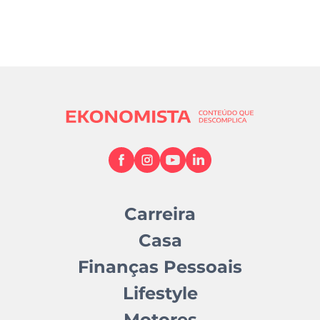
Carreira
Casa
Finanças Pessoais
Lifestyle
Motores