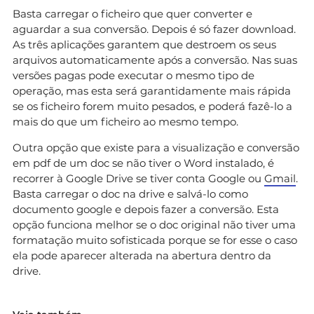
Basta carregar o ficheiro que quer converter e
aguardar a sua conversão. Depois é só fazer download.
As três aplicações garantem que destroem os seus
arquivos automaticamente após a conversão. Nas suas
versões pagas pode executar o mesmo tipo de
operação, mas esta será garantidamente mais rápida
se os ficheiro forem muito pesados, e poderá fazê-lo a
mais do que um ficheiro ao mesmo tempo.
Outra opção que existe para a visualização e conversão
em pdf de um doc se não tiver o Word instalado, é
recorrer à Google Drive se tiver conta Google ou
Gmail
.
Basta carregar o doc na drive e salvá-lo como
documento google e depois fazer a conversão. Esta
opção funciona melhor se o doc original não tiver uma
formatação muito sofisticada porque se for esse o caso
ela pode aparecer alterada na abertura dentro da
drive.