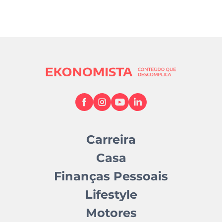
Carreira
Casa
Finanças Pessoais
Lifestyle
Motores