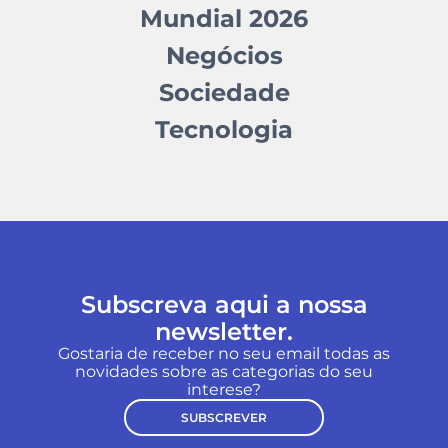
Mundial 2026
Negócios
Sociedade
Tecnologia
Subscreva aqui a nossa
newsletter.
Gostaria de receber no seu email todas as
novidades sobre as categorias do seu
interese?
SUBSCREVER