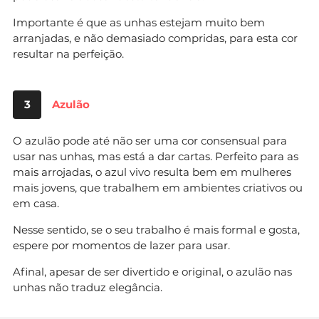
Importante é que as unhas estejam muito bem
arranjadas, e não demasiado compridas, para esta cor
resultar na perfeição.
3
Azulão
O azulão pode até não ser uma cor consensual para
usar nas unhas, mas está a dar cartas. Perfeito para as
mais arrojadas, o azul vivo resulta bem em mulheres
mais jovens, que trabalhem em ambientes criativos ou
em casa.
Nesse sentido, se o seu trabalho é mais formal e gosta,
espere por momentos de lazer para usar.
Afinal, apesar de ser divertido e original, o azulão nas
unhas não traduz elegância.