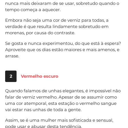
nunca mais deixaram de se usar, sobretudo quando o
tempo começa a aquecer.
Embora não seja uma cor de verniz para todas, a
verdade é que resulta lindamente sobretudo em
morenas, por causa do contraste.
Se gosta e nunca experimentou, do que está à espera?
Aproveite que os dias estão maiores e mais amenos, e
arrase.
2
Vermelho escuro
Quando falamos de unhas elegantes, é impossível não
falar de verniz vermelho. Apesar de se assumir como
uma cor atemporal, esta estação o vermelho sangue
vai estar nas unhas de toda a gente.
Assim, se é uma mulher mais sofisticada e sensual,
pode usar e abusar desta tendência.