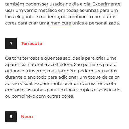
também podem ser usados no dia a dia. Experimente
usar um verniz metálico em todas as unhas para um
look elegante e moderno, ou combine-o com outras
cores para criar uma
manicure
única e personalizada.
7
Terracota
Os tons terrosos e quentes são ideais para criar uma
aparência natural e acolhedora. São perfeitos para o
outono e o inverno, mas também podem ser usados
durante o ano todo para adicionar um toque de calor
ao seu visual. Experimente usar um verniz terracota
em todas as unhas para um look simples e sofisticado,
ou combine-o com outras cores.
8
Neon