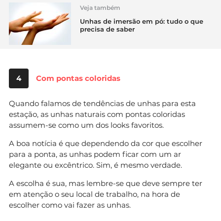
Veja também
Unhas de imersão em pó: tudo o que
precisa de saber
4
Com pontas coloridas
Quando falamos de tendências de unhas para esta
estação, as unhas naturais com pontas coloridas
assumem-se como um dos looks favoritos.
A boa notícia é que dependendo da cor que escolher
para a ponta, as unhas podem ficar com um ar
elegante ou excêntrico. Sim, é mesmo verdade.
A escolha é sua, mas lembre-se que deve sempre ter
em atenção o seu local de trabalho, na hora de
escolher como vai fazer as unhas.