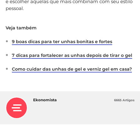
e escolher aquelas que mais combinam com seu estilo
pessoal.
Veja também
9 boas dicas para ter unhas bonitas e fortes
7 dicas para fortalecer as unhas depois de tirar o gel
Como cuidar das unhas de gel e verniz gel em casa?
Ekonomista
6665 Artigos