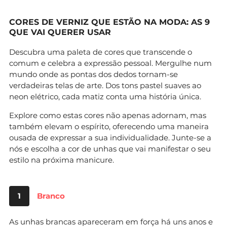
CORES DE VERNIZ QUE ESTÃO NA MODA: AS 9
QUE VAI QUERER USAR
Descubra uma paleta de cores que transcende o
comum e celebra a expressão pessoal. Mergulhe num
mundo onde as pontas dos dedos tornam-se
verdadeiras telas de arte. Dos tons pastel suaves ao
neon elétrico, cada matiz conta uma história única.
Explore como estas cores não apenas adornam, mas
também elevam o espírito, oferecendo uma maneira
ousada de expressar a sua individualidade. Junte-se a
nós e escolha a cor de unhas que vai manifestar o seu
estilo na próxima manicure.
1
Branco
As unhas brancas apareceram em força há uns anos e