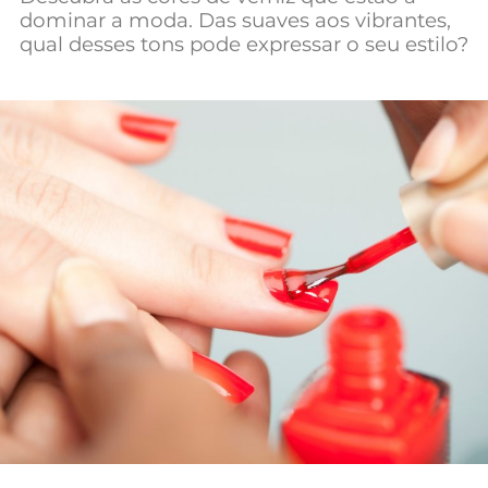
dominar a moda. Das suaves aos vibrantes,
Mundial 2026
qual desses tons pode expressar o seu estilo?