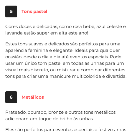
5
Tons pastel
Cores doces e delicadas, como rosa bebé, azul celeste e
lavanda estão super em alta este ano!
Estes tons suaves e delicados são perfeitos para uma
aparência feminina e elegante. Ideais para qualquer
ocasião, desde o dia a dia até eventos especiais. Pode
usar um único tom pastel em todas as unhas para um
visual mais discreto, ou misturar e combinar diferentes
tons para criar uma manicure multicolorida e divertida.
6
Metálicos
Prateado, dourado, bronze e outros tons metálicos
adicionam um toque de brilho às unhas.
Eles são perfeitos para eventos especiais e festivos, mas