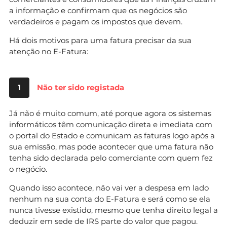
a informação e confirmam que os negócios são
verdadeiros e pagam os impostos que devem.
Há dois motivos para uma fatura precisar da sua
atenção no E-Fatura:
1
Não ter sido registada
Já não é muito comum, até porque agora os sistemas
informáticos têm comunicação direta e imediata com
o portal do Estado e comunicam as faturas logo após a
sua emissão, mas pode acontecer que uma fatura não
tenha sido declarada pelo comerciante com quem fez
o negócio.
Quando isso acontece, não vai ver a despesa em lado
nenhum na sua conta do E-Fatura e será como se ela
nunca tivesse existido, mesmo que tenha direito legal a
deduzir em sede de IRS parte do valor que pagou.