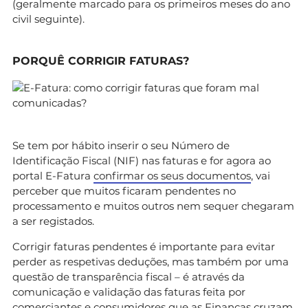
(geralmente marcado para os primeiros meses do ano
civil seguinte).
PORQUÊ CORRIGIR FATURAS?
Se tem por hábito inserir o seu Número de
Identificação Fiscal (NIF) nas faturas e for agora ao
portal E-Fatura
confirmar os seus documentos
, vai
perceber que muitos ficaram pendentes no
processamento e muitos outros nem sequer chegaram
a ser registados.
Corrigir faturas pendentes é importante para evitar
perder as respetivas deduções, mas também por uma
questão de transparência fiscal – é através da
comunicação e validação das faturas feita por
comerciantes e consumidores que as Finanças cruzam