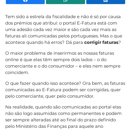
Tem sido a estrela da fiscalidade e não é só por causa
dos prémios que atribui: o portal E-Fatura está com
uma adesão cada vez maior e são cada vez mais as
faturas ali comunicadas pelos portugueses. Mas o que
acontece quando há erros? Dá para
corrigir faturas
?
O maior problema de inserirmos as nossas faturas
online
é que elas têm sempre dois lados – o do
comerciante e o do consumidor – e eles nem sempre
coincidem.
O que fazer quando isso acontece? Ora bem, as faturas
comunicadas ao E-Fatura podem ser corrigidas, quer
pelo comerciante, quer pelo consumidor.
Na realidade, quando são comunicadas ao portal elas
não são logo assumidas como permanentes e podem
ser sempre alteradas até ao final do prazo definido
pelo Ministério das Finanças para aquele ano