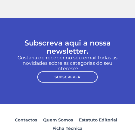
Subscreva aqui a nossa
newsletter.
Gostaria de receber no seu email todas as
novidades sobre as categorias do seu
interese?
SUBSCREVER
Contactos
Quem Somos
Estatuto Editorial
Ficha Técnica