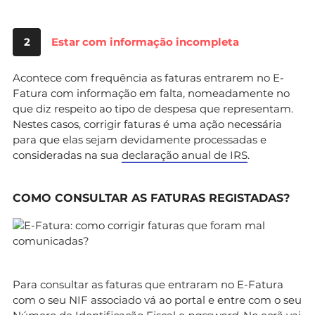
2
Estar com informação incompleta
Acontece com frequência as faturas entrarem no E-
Fatura com informação em falta, nomeadamente no
que diz respeito ao tipo de despesa que representam.
Nestes casos, corrigir faturas é uma ação necessária
para que elas sejam devidamente processadas e
consideradas na sua
declaração anual de IRS
.
COMO CONSULTAR AS FATURAS REGISTADAS?
Para consultar as faturas que entraram no E-Fatura
com o seu NIF associado vá ao portal e entre com o seu