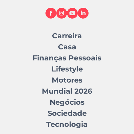
Carreira
Casa
Finanças Pessoais
Lifestyle
Motores
Mundial 2026
Negócios
Sociedade
Tecnologia