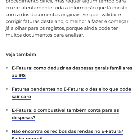
procedimento difícil, mas requer algum tempo para
cruzar atentamente toda a informação que lá consta
com a dos documentos originais. Se quer validar e
corrigir faturas deste ano, o melhor a fazer é começar
já a olhar para os registos, porque ainda pode ter
muitos documentos para analisar.
Veja também
E-Fatura: como deduzir as despesas gerais familiares
ao IRS
Faturas pendentes no E-Fatura: o desleixo que pode
sair caro
E-Fatura: o combustível também conta para as
despesas?
Não encontra os recibos das rendas no E-Fatura?
Saiba porquê