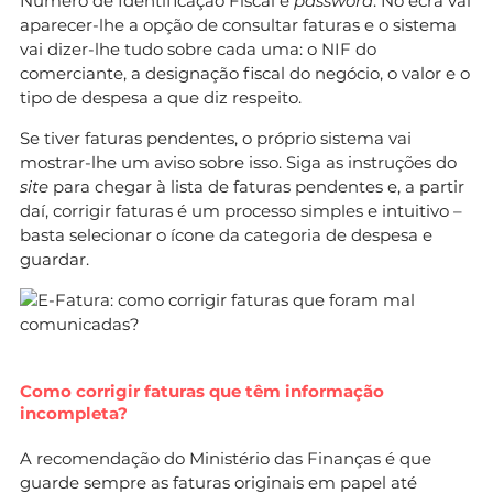
Número de Identificação Fiscal e
password
. No ecrã vai
aparecer-lhe a opção de consultar faturas e o sistema
vai dizer-lhe tudo sobre cada uma: o NIF do
comerciante, a designação fiscal do negócio, o valor e o
tipo de despesa a que diz respeito.
Se tiver faturas pendentes, o próprio sistema vai
mostrar-lhe um aviso sobre isso. Siga as instruções do
site
para chegar à lista de faturas pendentes e, a partir
daí, corrigir faturas é um processo simples e intuitivo –
basta selecionar o ícone da categoria de despesa e
guardar.
Como corrigir faturas que têm informação
incompleta?
A recomendação do Ministério das Finanças é que
guarde sempre as faturas originais em papel até