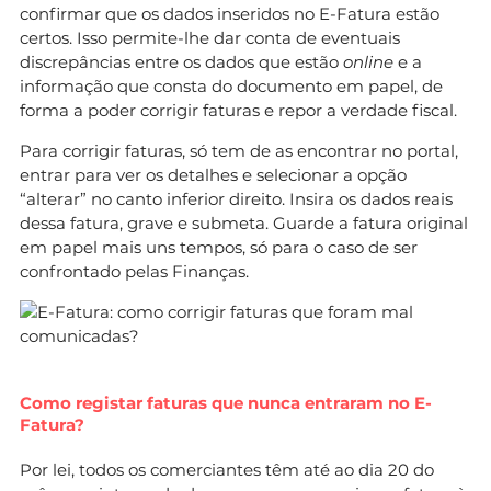
confirmar que os dados inseridos no E-Fatura estão
certos. Isso permite-lhe dar conta de eventuais
discrepâncias entre os dados que estão
online
e a
informação que consta do documento em papel, de
forma a poder corrigir faturas e repor a verdade fiscal.
Para corrigir faturas, só tem de as encontrar no portal,
entrar para ver os detalhes e selecionar a opção
“alterar” no canto inferior direito. Insira os dados reais
dessa fatura, grave e submeta. Guarde a fatura original
em papel mais uns tempos, só para o caso de ser
confrontado pelas Finanças.
Como registar faturas que nunca entraram no E-
Fatura?
Por lei, todos os comerciantes têm até ao dia 20 do