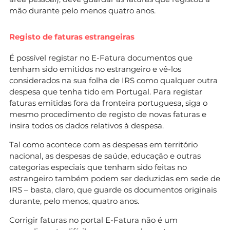
mão durante pelo menos quatro anos.
Registo de faturas estrangeiras
É possível registar no E-Fatura documentos que
tenham sido emitidos no estrangeiro e vê-los
considerados na sua folha de IRS como qualquer outra
despesa que tenha tido em Portugal. Para registar
faturas emitidas fora da fronteira portuguesa, siga o
mesmo procedimento de registo de novas faturas e
insira todos os dados relativos à despesa.
Tal como acontece com as despesas em território
nacional, as despesas de saúde, educação e outras
categorias especiais que tenham sido feitas no
estrangeiro também podem ser deduzidas em sede de
IRS – basta, claro, que guarde os documentos originais
durante, pelo menos, quatro anos.
Corrigir faturas no portal E-Fatura não é um