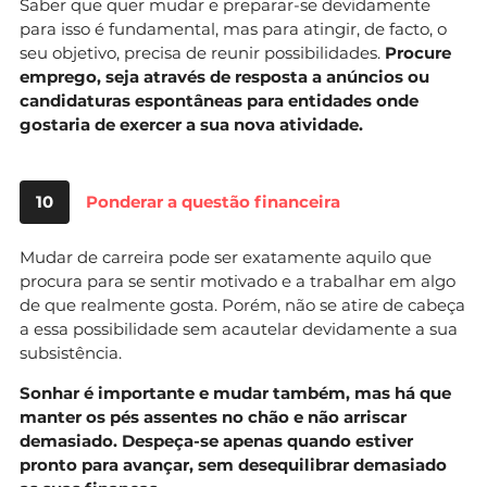
Saber que quer mudar e preparar-se devidamente
para isso é fundamental, mas para atingir, de facto, o
seu objetivo, precisa de reunir possibilidades.
Procure
emprego, seja através de resposta a anúncios ou
candidaturas espontâneas para entidades onde
gostaria de exercer a sua nova atividade.
10
Ponderar a questão financeira
Mudar de carreira pode ser exatamente aquilo que
procura para se sentir motivado e a trabalhar em algo
de que realmente gosta. Porém, não se atire de cabeça
a essa possibilidade sem acautelar devidamente a sua
subsistência.
Sonhar é importante e mudar também, mas há que
manter os pés assentes no chão e não arriscar
demasiado. Despeça-se apenas quando estiver
pronto para avançar, sem desequilibrar demasiado