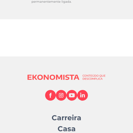
permanentemente ligada.
Carreira
Casa