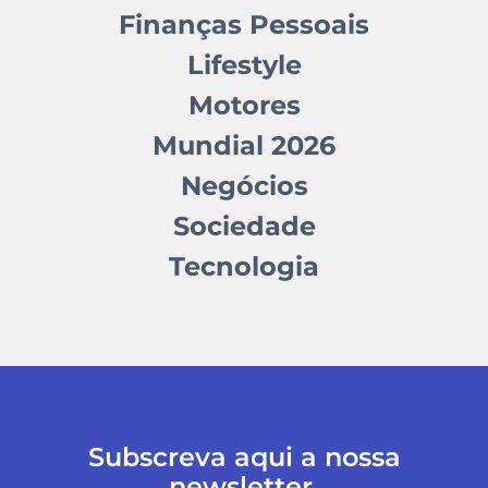
Finanças Pessoais
Lifestyle
Motores
Mundial 2026
Negócios
Sociedade
Tecnologia
Subscreva aqui a nossa
newsletter.