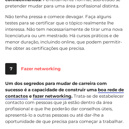
pretender mudar para uma área profissional distinta.
Não tenha pressa e comece devagar. Faça alguns
testes para se certificar que o tópico realmente lhe
interessa. Não tem necessariamente de tirar uma nova
licenciatura ou um mestrado. Há cursos práticos e de
menor duração, incluindo online, que podem permitir-
lhe obter as certificações que precisa.
7
Fazer networking
Um dos segredos para mudar de carreira com
sucesso é a capacidade de construir uma
boa rede de
contactos
e
fazer networking
.
Trata-se de estabelecer
contacto com pessoas que já estão dentro da área
profissional e que lhe poderão dar conselhos úteis,
apresentá-lo a outras pessoas ou até dar-lhe a
oportunidade de que precisa para começar a trabalhar.