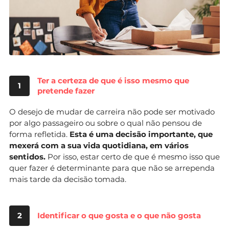
Ter a certeza de que é isso mesmo que
1
pretende fazer
O desejo de mudar de carreira não pode ser motivado
por algo passageiro ou sobre o qual não pensou de
forma refletida.
Esta é uma decisão importante, que
mexerá com a sua vida quotidiana, em vários
sentidos.
Por isso, estar certo de que é mesmo isso que
quer fazer é determinante para que não se arrependa
mais tarde da decisão tomada.
2
Identificar o que gosta e o que não gosta