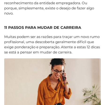
reconhecimento da entidade empregadora. Ou
porque, simplesmente, existe o desejo de fazer algo
novo.
11 PASSOS PARA MUDAR DE CARREIRA
Muitas podem ser as razões para traçar um novo rumo
profissional, uma descoberta geralmente difícil que
exige ponderação e preparação. Atente a estas 12 dicas
se está a pensar em mudar de carreira.