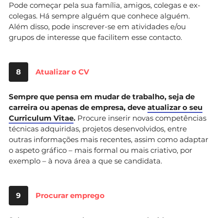
Pode começar pela sua família, amigos, colegas e ex-
colegas. Há sempre alguém que conhece alguém.
Além disso, pode inscrever-se em atividades e/ou
grupos de interesse que facilitem esse contacto.
8
Atualizar o CV
Sempre que pensa em mudar de trabalho, seja de
carreira ou apenas de empresa, deve
atualizar o seu
Curriculum Vitae
.
Procure inserir novas competências
técnicas adquiridas, projetos desenvolvidos, entre
outras informações mais recentes, assim como adaptar
o aspeto gráfico – mais formal ou mais criativo, por
exemplo – à nova área a que se candidata.
9
Procurar emprego