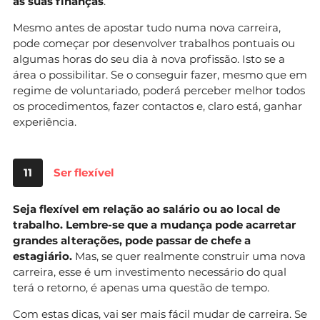
as suas finanças
.
Mesmo antes de apostar tudo numa nova carreira,
pode começar por desenvolver trabalhos pontuais ou
algumas horas do seu dia à nova profissão. Isto se a
área o possibilitar. Se o conseguir fazer, mesmo que em
regime de voluntariado, poderá perceber melhor todos
os procedimentos, fazer contactos e, claro está, ganhar
experiência.
11
Ser flexível
Seja flexível em relação ao salário ou ao local de
trabalho. Lembre-se que a mudança pode acarretar
grandes alterações, pode passar de chefe a
estagiário.
Mas, se quer realmente construir uma nova
carreira, esse é um investimento necessário do qual
terá o retorno, é apenas uma questão de tempo.
Com estas dicas, vai ser mais fácil mudar de carreira. Se